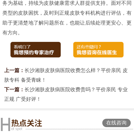
务为基础，持续为皮肤健康需求人群提供支持。面对不同
类型的皮肤困扰，及时到正规皮肤专科机构进行评估，有
助于更清楚地了解问题所在，也能让后续处理更安心、更
有方向。
上一篇：
长沙湘肤皮肤病医院收费怎么样？平价亲民 皮
肤专科 备受青睐！
下一篇：
长沙湘肤皮肤病医院收费贵吗？平价亲民 专业
正规 广受好评！
在线咨询