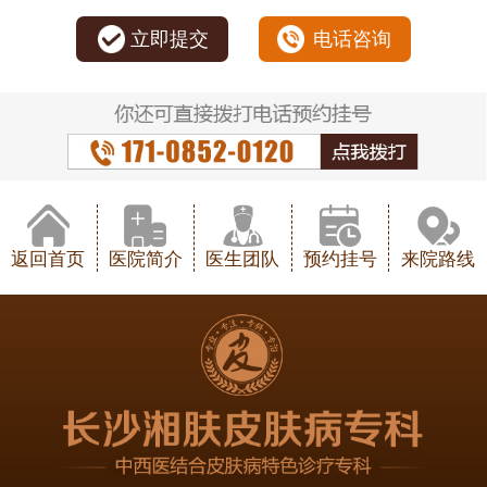
立即提交
电话咨询
返回首页
医院简介
医生团队
预约挂号
来院路线