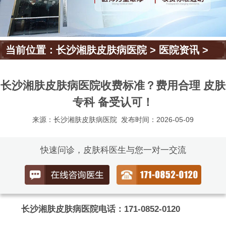
当前位置：
长沙湘肤皮肤病医院
>
医院资讯
>
长沙湘肤皮肤病医院收费标准？费用合理 皮肤
专科 备受认可！
来源：长沙湘肤皮肤病医院
发布时间：2026-05-09
快速问诊，皮肤科医生与您一对一交流
长沙湘肤皮肤病医院电话：171-0852-0120