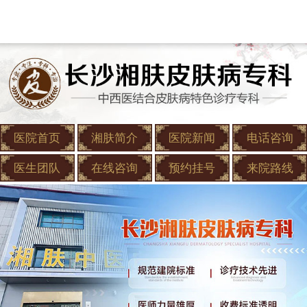
医院首页
湘肤简介
医院新闻
电话咨询
医生团队
在线咨询
预约挂号
来院路线