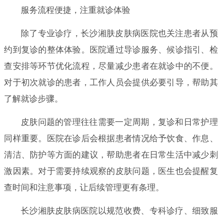
服务流程便捷，注重就诊体验
除了专业诊疗，长沙湘肤皮肤病医院也关注患者从预
约到复诊的整体体验。医院通过导诊服务、候诊指引、检
查安排等环节优化流程，尽量减少患者在就诊中的不便。
对于初次就诊的患者，工作人员会提供必要引导，帮助其
了解就诊步骤。
皮肤问题的管理往往需要一定周期，复诊和日常护理
同样重要。医院在诊后会根据患者情况给予饮食、作息、
清洁、防护等方面的建议，帮助患者在日常生活中减少刺
激因素。对于需要持续观察的皮肤问题，医生也会提醒复
查时间和注意事项，让后续管理更有条理。
长沙湘肤皮肤病医院以规范收费、专科诊疗、细致服