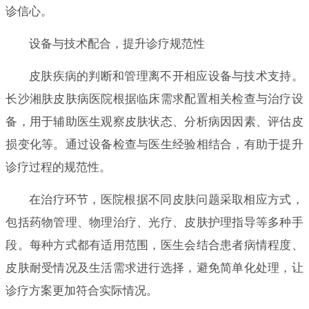
诊信心。
设备与技术配合，提升诊疗规范性
皮肤疾病的判断和管理离不开相应设备与技术支持。
长沙湘肤皮肤病医院根据临床需求配置相关检查与治疗设
备，用于辅助医生观察皮肤状态、分析病因因素、评估皮
损变化等。通过设备检查与医生经验相结合，有助于提升
诊疗过程的规范性。
在治疗环节，医院根据不同皮肤问题采取相应方式，
包括药物管理、物理治疗、光疗、皮肤护理指导等多种手
段。每种方式都有适用范围，医生会结合患者病情程度、
皮肤耐受情况及生活需求进行选择，避免简单化处理，让
诊疗方案更加符合实际情况。