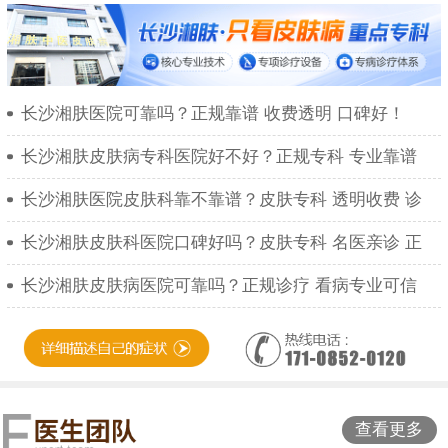
长沙湘肤医院可靠吗？正规靠谱 收费透明 口碑好！
长沙湘肤皮肤病专科医院好不好？正规专科 专业靠谱
长沙湘肤医院皮肤科靠不靠谱？皮肤专科 透明收费 诊
长沙湘肤皮肤科医院口碑好吗？皮肤专科 名医亲诊 正
长沙湘肤皮肤病医院可靠吗？正规诊疗 看病专业可信
查看更多