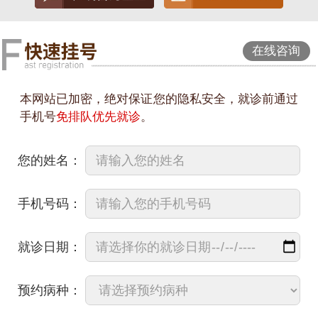
在线咨询
本网站已加密，绝对保证您的隐私安全，就诊前通过
手机号
免排队优先就诊
。
您的姓名：
手机号码：
就诊日期：
预约病种：