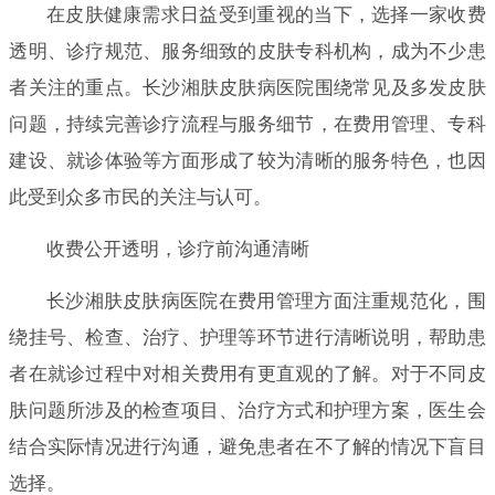
在皮肤健康需求日益受到重视的当下，选择一家收费
透明、诊疗规范、服务细致的皮肤专科机构，成为不少患
者关注的重点。长沙湘肤皮肤病医院围绕常见及多发皮肤
问题，持续完善诊疗流程与服务细节，在费用管理、专科
建设、就诊体验等方面形成了较为清晰的服务特色，也因
此受到众多市民的关注与认可。
收费公开透明，诊疗前沟通清晰
长沙湘肤皮肤病医院在费用管理方面注重规范化，围
绕挂号、检查、治疗、护理等环节进行清晰说明，帮助患
者在就诊过程中对相关费用有更直观的了解。对于不同皮
肤问题所涉及的检查项目、治疗方式和护理方案，医生会
结合实际情况进行沟通，避免患者在不了解的情况下盲目
选择。