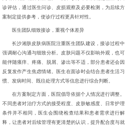
诊评估，通过医生问诊、皮损观察及必要检测，为后续方
案制定提供参考，使诊疗过程更具针对性。
医生团队细致接诊，重视个体差异
长沙湘肤皮肤病医院注重医生团队建设，接诊过程中
强调耐心沟通与细致分析。皮肤问题不仅影响外观，也可
能伴随瘙痒、疼痛、脱屑、渗出等不适，部分患者还会因
反复发作产生焦虑情绪。医生在面诊时会结合患者生活习
惯、发病时间、既往处理方式等信息进行综合判断。
在方案制定方面，医院倡导依据个人情况进行调整。
不同患者对治疗方式的接受程度、皮肤敏感度、日常护理
条件并不相同，医生会围绕检查结果和患者需求进行解
释，让患者对后续管理有更清楚的认识，提升配合度与就