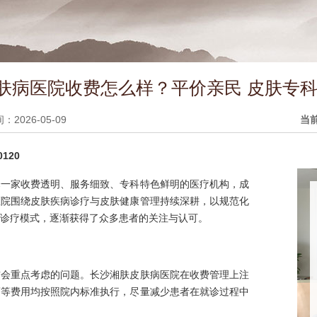
肤病医院收费怎么样？平价亲民 皮肤专科
2026-05-09
当
120
择一家收费透明、服务细致、专科特色鲜明的医疗机构，成
医院围绕皮肤疾病诊疗与皮肤健康管理持续深耕，以规范化
诊疗模式，逐渐获得了众多患者的关注与认可。
前会重点考虑的问题。长沙湘肤皮肤病医院在收费管理上注
药等费用均按照院内标准执行，尽量减少患者在就诊过程中