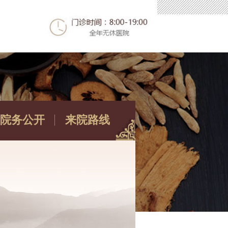
院务公开
来院路线