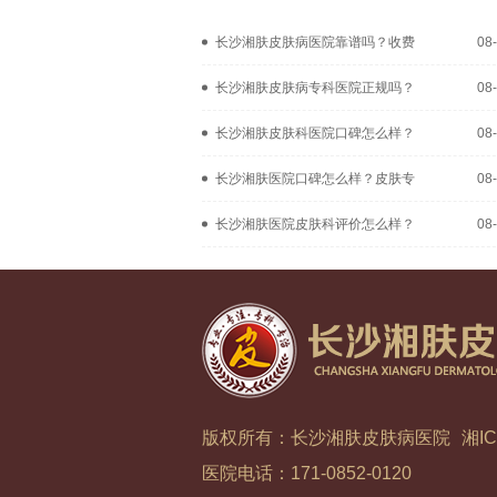
长沙湘肤皮肤病医院靠谱吗？收费
08
长沙湘肤皮肤病专科医院正规吗？
08
长沙湘肤皮肤科医院口碑怎么样？
08
长沙湘肤医院口碑怎么样？皮肤专
08
长沙湘肤医院皮肤科评价怎么样？
08
版权所有：长沙湘肤皮肤病医院
湘IC
医院电话：171-0852-0120