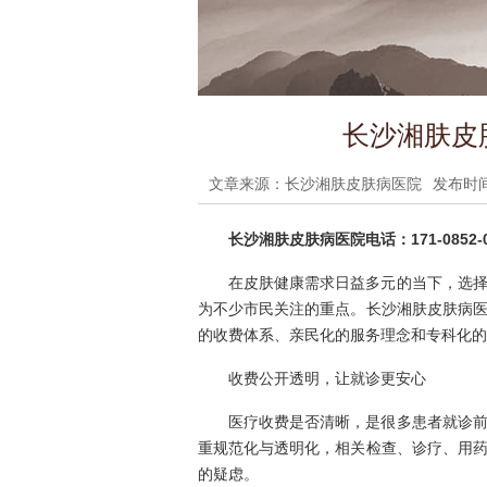
长沙湘肤皮
文章来源：长沙湘肤皮肤病医院
发布时间：
长沙湘肤皮肤病医院电话：171-0852-0
在皮肤健康需求日益多元的当下，选
为不少市民关注的重点。长沙湘肤皮肤病
的收费体系、亲民化的服务理念和专科化的
收费公开透明，让就诊更安心
医疗收费是否清晰，是很多患者就诊
重规范化与透明化，相关检查、诊疗、用
的疑虑。