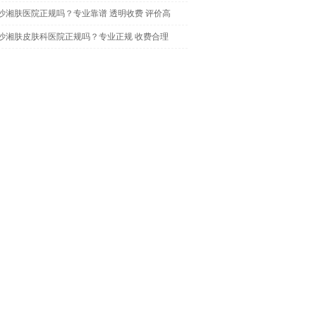
沙湘肤医院正规吗？专业靠谱 透明收费 评价高
沙湘肤皮肤科医院正规吗？专业正规 收费合理