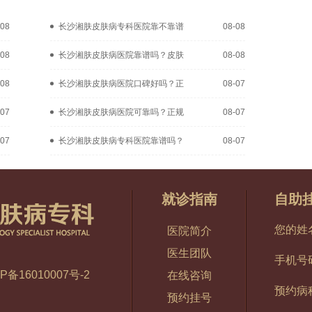
-08
长沙湘肤皮肤病专科医院靠不靠谱
08-08
-08
长沙湘肤皮肤病医院靠谱吗？皮肤
08-08
-08
长沙湘肤皮肤病医院口碑好吗？正
08-07
-07
长沙湘肤皮肤病医院可靠吗？正规
08-07
-07
长沙湘肤皮肤病专科医院靠谱吗？
08-07
就诊指南
自助
您的姓
医院简介
医生团队
手机号
P备16010007号-2
在线咨询
预约病
预约挂号