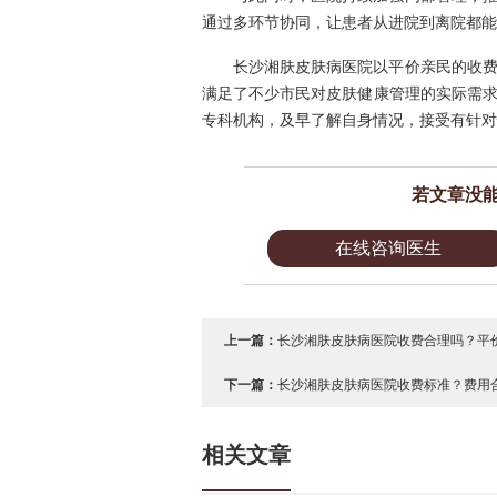
通过多环节协同，让患者从进院到离院都能
长沙湘肤皮肤病医院以平价亲民的收
满足了不少市民对皮肤健康管理的实际需
专科机构，及早了解自身情况，接受有针对
若文章没
在线咨询医生
上一篇：
长沙湘肤皮肤病医院收费合理吗？平价
下一篇：
长沙湘肤皮肤病医院收费标准？费用合
相关文章