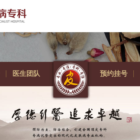
医生团队
预约挂号