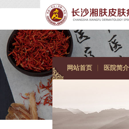
网站首页
医院简介