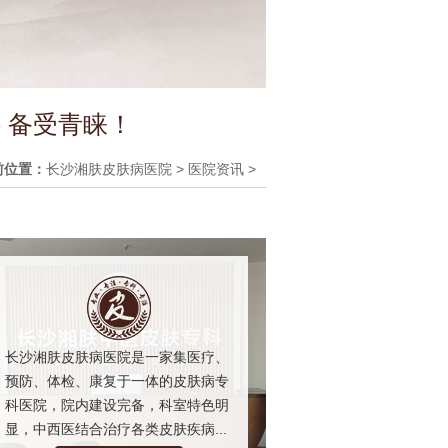
 备受青睐！
前位置：
长沙湘肤皮肤病医院
>
医院资讯
>
长沙湘肤皮肤病医院是一家集医疗、
预防、体检、康复于一体的皮肤病专
科医院，院内建设完备，科室特色明
显，中西医结合治疗各类皮肤疾病...