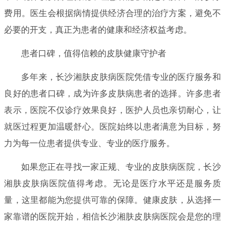
费用。医生会根据病情提供经济合理的治疗方案，避免不
必要的开支，真正为患者的健康和经济权益考虑。
患者口碑，值得信赖的皮肤健康守护者
多年来，长沙湘肤皮肤病医院凭借专业的医疗服务和
良好的患者口碑，成为许多皮肤病患者的选择。许多患者
表示，医院不仅诊疗效果良好，医护人员也亲切耐心，让
就医过程更加温暖舒心。医院始终以患者满意为目标，努
力为每一位患者提供专业、专业的医疗服务。
如果您正在寻找一家正规、专业的皮肤病医院，长沙
湘肤皮肤病医院值得考虑。无论是医疗水平还是服务质
量，这里都能为您提供可靠的保障。健康皮肤，从选择一
家靠谱的医院开始，相信长沙湘肤皮肤病医院会是您的理