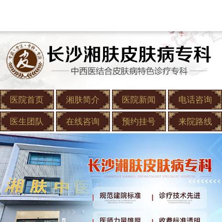
医院首页
湘肤简介
医院新闻
电话咨询
医生团队
在线咨询
预约挂号
来院路线