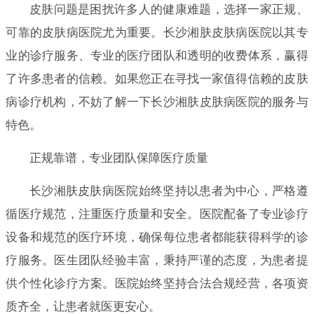
皮肤问题是困扰许多人的健康难题，选择一家正规、
可靠的皮肤病医院尤为重要。长沙湘肤皮肤病医院以其专
业的诊疗服务、专业的医疗团队和透明的收费体系，赢得
了许多患者的信赖。如果您正在寻找一家值得信赖的皮肤
病诊疗机构，不妨了解一下长沙湘肤皮肤病医院的服务与
特色。
正规靠谱，专业团队保障医疗质量
长沙湘肤皮肤病医院始终坚持以患者为中心，严格遵
循医疗规范，注重医疗质量和安全。医院配备了专业诊疗
设备和规范的医疗环境，确保每位患者都能获得科学的诊
疗服务。医生团队经验丰富，秉持严谨的态度，为患者提
供个性化诊疗方案。医院始终坚持合法合规经营，各项资
质齐全，让患者就医更安心。