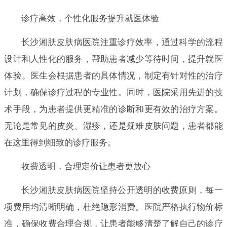
诊疗高效，个性化服务提升就医体验
长沙湘肤皮肤病医院注重诊疗效率，通过科学的流程
设计和人性化的服务，帮助患者减少等待时间，提升就医
体验。医生会根据患者的具体情况，制定有针对性的治疗
计划，确保诊疗过程的专业性。同时，医院采用先进的技
术手段，为患者提供更精准的诊断和更有效的治疗方案。
无论是常见的皮炎、湿疹，还是疑难皮肤问题，患者都能
在这里得到细致的诊疗服务。
收费透明，合理定价让患者更放心
长沙湘肤皮肤病医院坚持公开透明的收费原则，每一
项费用均清晰明确，杜绝隐形消费。医院严格执行物价标
准，确保收费合理合规，让患者能够清楚了解自己的诊疗