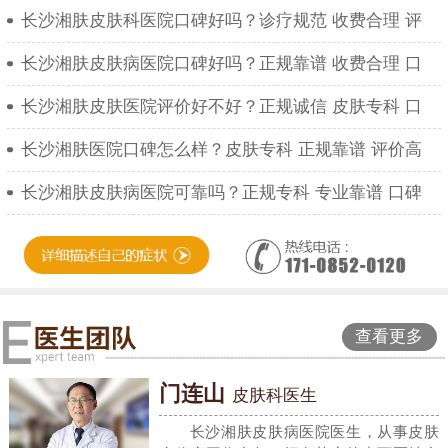
长沙湘肤皮肤科医院口碑好吗？诊疗规范 收费合理 评
长沙湘肤皮肤病医院口碑好吗？正规靠谱 收费合理 口
长沙湘肤皮肤医院评价好不好？正规诚信 皮肤专科 口
长沙湘肤医院口碑怎么样？皮肤专科 正规靠谱 评价高
长沙湘肤皮肤病医院可靠吗？正规专科 专业靠谱 口碑
查看更多
门连山
皮肤科医生
长沙湘肤皮肤病医院医生，从事皮肤