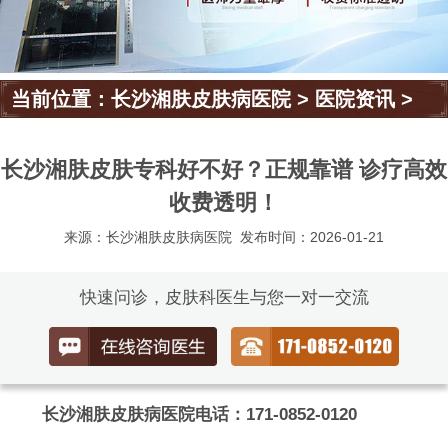
当前位置：
长沙湘肤皮肤病医院
>
医院资讯
>
长沙湘肤皮肤专科好不好？正规靠谱 诊疗高效
收费透明！
来源：长沙湘肤皮肤病医院
发布时间：2026-01-21
快速问诊，皮肤科医生与您一对一交流
长沙湘肤皮肤病医院电话：171-0852-0120