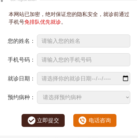
本网站已加密，绝对保证您的隐私安全，就诊前通过
手机号
免排队优先就诊
。
您的姓名：
手机号码：
就诊日期：
预约病种：
立即提交
电话咨询