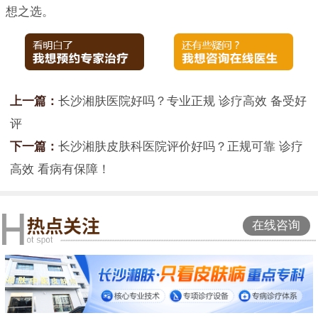
想之选。
上一篇：
长沙湘肤医院好吗？专业正规 诊疗高效 备受好
评
下一篇：
长沙湘肤皮肤科医院评价好吗？正规可靠 诊疗
高效 看病有保障！
在线咨询