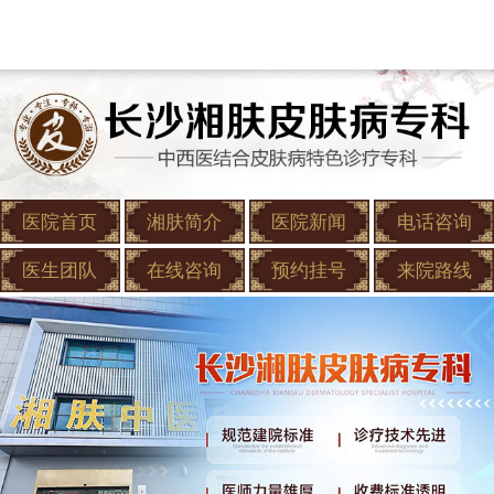
医院首页
湘肤简介
医院新闻
电话咨询
医生团队
在线咨询
预约挂号
来院路线