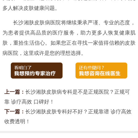
多人解决皮肤健康问题。
长沙湘肤皮肤病医院将继续秉承严谨、专业的态度，
为患者提供高品质的医疗服务，助力更多人恢复健康肌
肤，重拾生活信心。如果您正在寻找一家值得信赖的皮肤
病医院，这里或许是您的理想选择。
上一篇：
长沙湘肤皮肤病专科是不是正规医院？正规可
靠 诊疗高效 口碑好！
下一篇：
长沙湘肤皮肤专科好不好？正规靠谱 诊疗高效
收费透明！