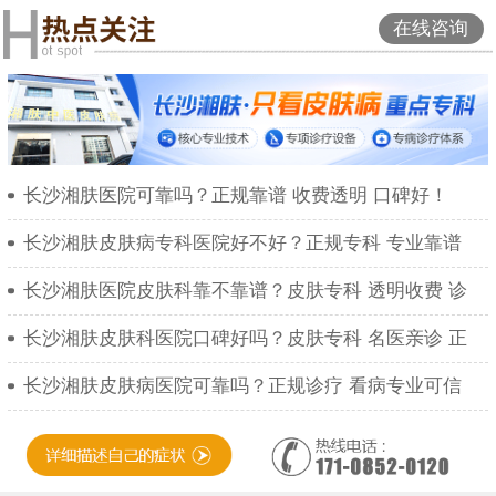
在线咨询
长沙湘肤医院可靠吗？正规靠谱 收费透明 口碑好！
长沙湘肤皮肤病专科医院好不好？正规专科 专业靠谱
长沙湘肤医院皮肤科靠不靠谱？皮肤专科 透明收费 诊
长沙湘肤皮肤科医院口碑好吗？皮肤专科 名医亲诊 正
长沙湘肤皮肤病医院可靠吗？正规诊疗 看病专业可信