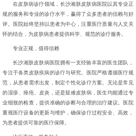
在皮肤病诊疗领域，长沙湘肤皮肤病医院以其专业正
规的服务和专业的诊疗水平，赢得了众多患者的信赖与好
评。医院始终坚持以患者为中心，注重医疗质量与人文关
怀的结合，为皮肤病患者提供科学、规范的诊疗服务。
专业正规，值得信赖
长沙湘肤皮肤病医院拥有一支经验丰富的医生团队，
专注于各类皮肤疾病的诊疗与研究。医院严格遵循医疗规
范，从患者需求出发，制定个性化诊疗方案。无论是常见
的湿疹、痤疮、皮炎，还是疑难皮肤病，医生均能通过专
业细致的检查，提供准确的诊断与合理的治疗建议。医院
重视医疗设备的更新与维护，确保诊疗过程安全、高效，
为患者提供可靠的医疗保障。