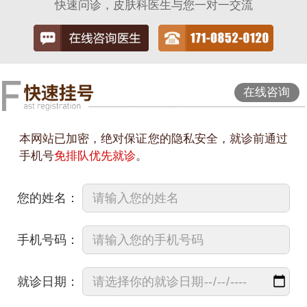
快速问诊，皮肤科医生与您一对一交流
在线咨询
本网站已加密，绝对保证您的隐私安全，就诊前通过
手机号
免排队优先就诊
。
您的姓名：
手机号码：
就诊日期：