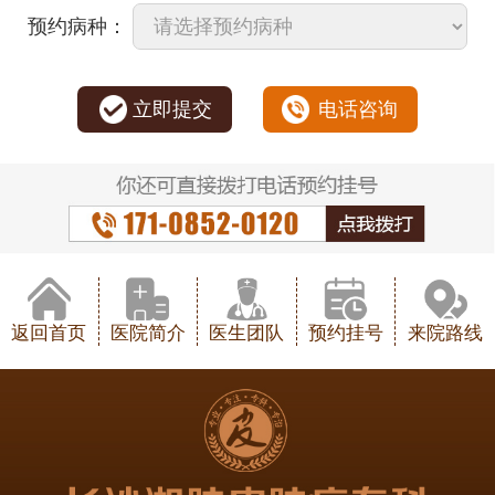
预约病种：
立即提交
电话咨询
返回首页
医院简介
医生团队
预约挂号
来院路线