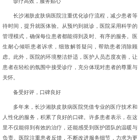
诊疗高效，服务贴心
长沙湘肤皮肤病医院注重优化诊疗流程，减少患者等
待时间，提升就医体验。从预约到就诊，医院采用科学的
管理模式，确保每位患者都能得到及时、有序的服务。医
生耐心倾听患者诉求，细致解答疑问，帮助患者消除顾
虑。此外，医院的环境整洁舒适，医护人员态度友善，让
患者在轻松的氛围中接受诊疗，充分体现对患者的尊重与
关怀。
备受好评，口碑良好
多年来，长沙湘肤皮肤病医院凭借专业的医疗技术和
人性化的服务，积累了良好的口碑。许多患者表示，在这
里不仅能得到有效的治疗，还能感受到医护团队的温暖与
负责。医院注重患者反馈，不断改进服务细节，力求为更