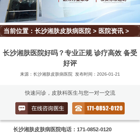
当前位置：
长沙湘肤皮肤病医院
>
医院资讯
>
长沙湘肤医院好吗？专业正规 诊疗高效 备受
好评
来源：长沙湘肤皮肤病医院
发布时间：2026-01-21
快速问诊，皮肤科医生与您一对一交流
长沙湘肤皮肤病医院电话：171-0852-0120