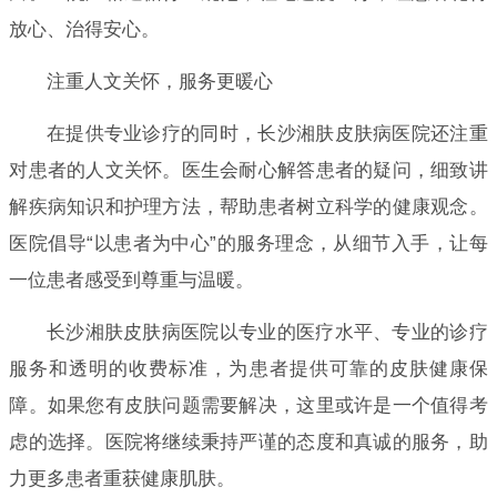
放心、治得安心。
注重人文关怀，服务更暖心
在提供专业诊疗的同时，长沙湘肤皮肤病医院还注重
对患者的人文关怀。医生会耐心解答患者的疑问，细致讲
解疾病知识和护理方法，帮助患者树立科学的健康观念。
医院倡导“以患者为中心”的服务理念，从细节入手，让每
一位患者感受到尊重与温暖。
长沙湘肤皮肤病医院以专业的医疗水平、专业的诊疗
服务和透明的收费标准，为患者提供可靠的皮肤健康保
障。如果您有皮肤问题需要解决，这里或许是一个值得考
虑的选择。医院将继续秉持严谨的态度和真诚的服务，助
力更多患者重获健康肌肤。