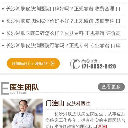
长沙湘肤皮肤病医院口碑好吗？正规靠谱 收费合理 口
长沙湘肤皮肤医院评价好不好？正规诚信 皮肤专科 口
长沙湘肤医院口碑怎么样？皮肤专科 正规靠谱 评价高
长沙湘肤皮肤病医院可靠吗？正规专科 专业靠谱 口碑
查看更多
门连山
皮肤科医生
长沙湘肤皮肤病医院医生，从事皮肤
病临床工作多年，拥有扎实的中西医结合
治疗皮肤疑难病的理论和...
[详细]