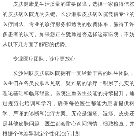
皮肤健康是生活质量的重要保障，选择一家值得信赖
的皮肤病医院尤为关键。长沙湘肤皮肤病医院凭借专业的
医疗团队、专业的诊疗服务和透明的收费体系，赢得了许
多患者的认可。如果您正在犹豫是否选择这家医院，不妨
从以下几方面了解它的优势。
专业医疗团队，诊疗更放心
长沙湘肤皮肤病医院拥有一支经验丰富的医生团队，
医生们在各类皮肤常见病、疑难病的诊疗上积累了扎实的
理论基础和临床经验。医院注重医生技能的持续提升，通
过规范化培训和学习，确保每位医生都能为患者提供科
学、严谨的诊断和治疗方案。无论是痤疮、湿疹、皮炎还
是其他皮肤问题，医生都会耐心询问病情，细致检查，并
根据个体差异制定个性化治疗计划。