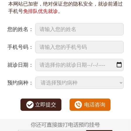
本网站已加密，绝对保证您的隐私安全，就诊前通过
手机号
免排队优先就诊
。
您的姓名：
手机号码：
就诊日期：
预约病种：
立即提交
电话咨询