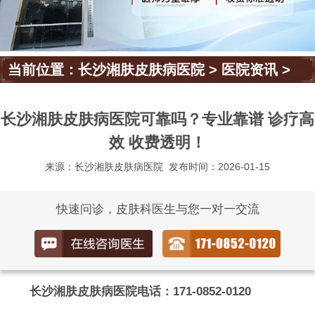
当前位置：
长沙湘肤皮肤病医院
>
医院资讯
>
长沙湘肤皮肤病医院可靠吗？专业靠谱 诊疗高
效 收费透明！
来源：长沙湘肤皮肤病医院
发布时间：2026-01-15
快速问诊，皮肤科医生与您一对一交流
长沙湘肤皮肤病医院电话：171-0852-0120