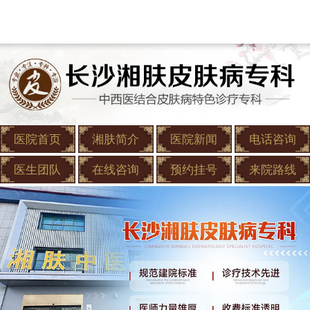
医院首页
湘肤简介
医院新闻
电话咨询
医生团队
在线咨询
预约挂号
来院路线