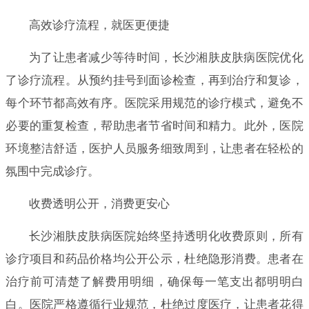
高效诊疗流程，就医更便捷
为了让患者减少等待时间，长沙湘肤皮肤病医院优化
了诊疗流程。从预约挂号到面诊检查，再到治疗和复诊，
每个环节都高效有序。医院采用规范的诊疗模式，避免不
必要的重复检查，帮助患者节省时间和精力。此外，医院
环境整洁舒适，医护人员服务细致周到，让患者在轻松的
氛围中完成诊疗。
收费透明公开，消费更安心
长沙湘肤皮肤病医院始终坚持透明化收费原则，所有
诊疗项目和药品价格均公开公示，杜绝隐形消费。患者在
治疗前可清楚了解费用明细，确保每一笔支出都明明白
白。医院严格遵循行业规范，杜绝过度医疗，让患者花得