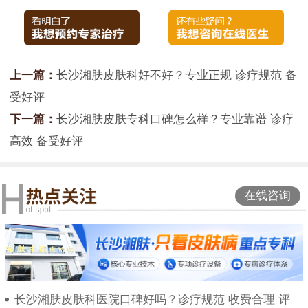
上一篇：
长沙湘肤皮肤科好不好？专业正规 诊疗规范 备
受好评
下一篇：
长沙湘肤皮肤专科口碑怎么样？专业靠谱 诊疗
高效 备受好评
在线咨询
长沙湘肤皮肤科医院口碑好吗？诊疗规范 收费合理 评