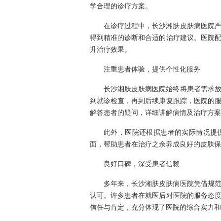
学合理的诊疗方案。
在诊疗过程中，长沙湘肤皮肤病医院
得到精准的诊断和合适的治疗建议。医院
升治疗效果。
注重患者体验，提供个性化服务
长沙湘肤皮肤病医院始终将患者需求
到就诊检查，再到后续康复跟踪，医院的
解答患者的疑问，详细讲解病情及治疗方案
此外，医院还根据患者的实际情况提
面，帮助患者在治疗之余养成良好的皮肤保
良好口碑，深受患者信赖
多年来，长沙湘肤皮肤病医院凭借规
认可。许多患者在就医后对医院的服务态
信任与肯定，充分体现了医院的综合实力和