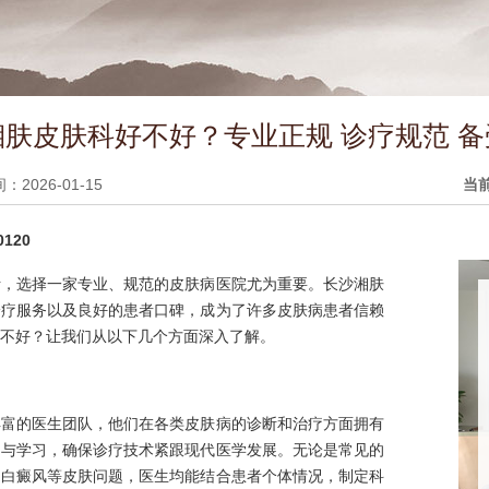
湘肤皮肤科好不好？专业正规 诊疗规范 备
2026-01-15
当
120
活，选择一家专业、规范的皮肤病医院尤为重要。长沙湘肤
诊疗服务以及良好的患者口碑，成为了许多皮肤病患者信赖
不好？让我们从以下几个方面深入了解。
丰富的医生团队，他们在各类皮肤病的诊断和治疗方面拥有
训与学习，确保诊疗技术紧跟现代医学发展。无论是常见的
、白癜风等皮肤问题，医生均能结合患者个体情况，制定科