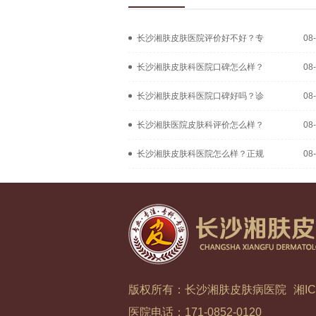
长沙湘肤皮肤医院评价好不好？专
08
长沙湘肤皮肤科医院口碑怎么样？
08
长沙湘肤皮肤科医院口碑好吗？诊
08
长沙湘肤医院皮肤科评价怎么样？
08
长沙湘肤皮肤科医院怎么样？正规
08
版权所有：长沙湘肤皮肤病医院
湘IC
医院电话：171-0852-0120