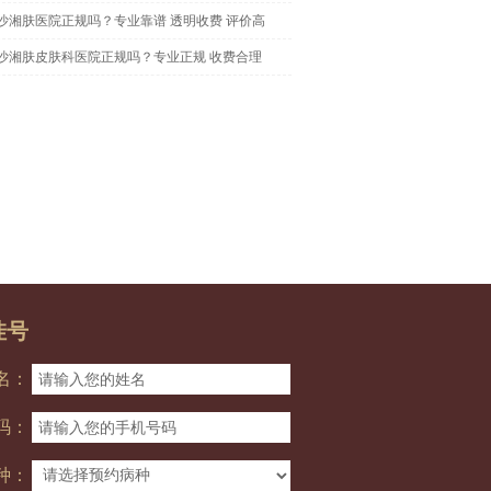
沙湘肤医院正规吗？专业靠谱 透明收费 评价高
沙湘肤皮肤科医院正规吗？专业正规 收费合理
挂号
名：
码：
种：