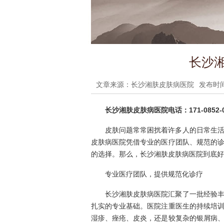
长沙
文章来源：长沙湘肤皮肤病医院
发布时间：
长沙湘肤皮肤病医院电话：171-0852-0
皮肤问题常常困扰着许多人的日常生
皮肤病医院凭借专业的医疗团队、规范的
的选择。那么，长沙湘肤皮肤病医院到底好
专业医疗团队，提供规范化诊疗
长沙湘肤皮肤病医院汇聚了一批经验
扎实的专业基础。医院注重医生的持续培
湿疹、痤疮、皮炎，还是较复杂的银屑病