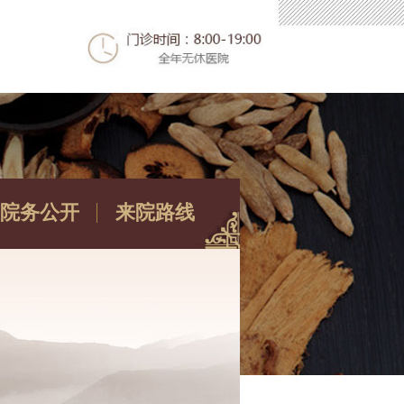
院务公开
来院路线