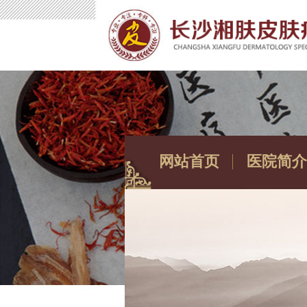
网站首页
医院简介