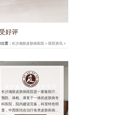
受好评
前位置：
长沙湘肤皮肤病医院
>
医院资讯
>
长沙湘肤皮肤病医院是一家集医疗、
预防、体检、康复于一体的皮肤病专
科医院，院内建设完备，科室特色明
显，中西医结合治疗各类皮肤疾病...