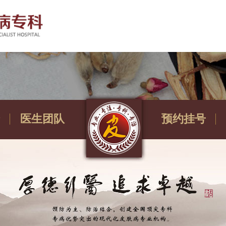
医生团队
预约挂号