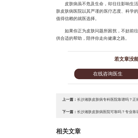
皮肤病虽不危及生命，却往往影响生
肤皮肤病医院以其严谨的医疗态度、科学
值得信赖的就医选择。
如果你正为皮肤问题所困扰，不妨前
供合适的帮助，陪伴你走向健康之路。
若文章没
在线咨询医生
上一篇：
长沙湘肤皮肤病专科医院靠谱吗？正规
下一篇：
长沙湘肤皮肤病医院可靠吗？专业靠谱
相关文章