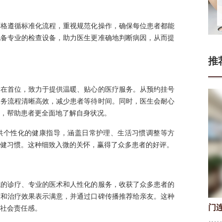
严格遵循标准化流程，重视规范化操作，确保每位患者都能
配备专业的检查设备，助力医生更准确地判断病因，从而提
推
放在首位，致力于提供温暖、贴心的医疗服务。从预约挂号
服务流程清晰高效，减少患者等待时间。同时，医生会耐心
，帮助患者更全面地了解自身状况。
供个性化的健康指导，涵盖日常护理、生活习惯调整等方
健习惯。这种细致入微的关怀，赢得了众多患者的好评。
范的诊疗、专业的医术和人性化的服务，收获了众多患者的
度和治疗效果表示满意，并通过口碑传播推荐给亲友。这种
门连山
张
皮肤科医生
社会责任感。