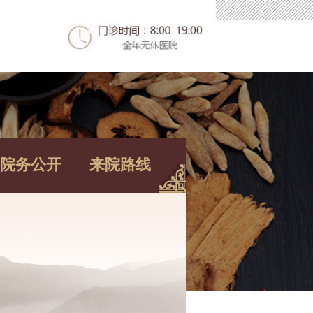
院务公开
来院路线