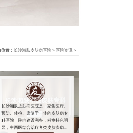
前位置：
长沙湘肤皮肤病医院
>
医院资讯
>
长沙湘肤皮肤病医院是一家集医疗、
预防、体检、康复于一体的皮肤病专
科医院，院内建设完备，科室特色明
显，中西医结合治疗各类皮肤疾病...