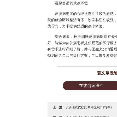
温馨舒适的就诊环境
皮肤病患者的心理状态往往较为敏感
院的就诊区域整洁有序，诊室私密性较强
为导向，力求提供舒适的诊疗体验。
综合来看，长沙湘肤皮肤病医院在专
好，能够为皮肤病患者提供规范的医疗服
身需求进行详细了解，并与医生充分沟通
找到适合自己的诊疗方案，早日恢复皮肤健
若文章没
在线咨询医生
上一篇：
长沙湘肤皮肤病专科医院口碑好吗