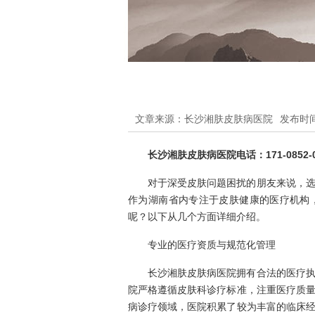
文章来源：长沙湘肤皮肤病医院
发布时间：
长沙湘肤皮肤病医院电话：171-0852-0
对于深受皮肤问题困扰的朋友来说，
作为湖南省内专注于皮肤健康的医疗机构
呢？以下从几个方面详细介绍。
专业的医疗资质与规范化管理
长沙湘肤皮肤病医院拥有合法的医疗
院严格遵循皮肤科诊疗标准，注重医疗质
病诊疗领域，医院积累了较为丰富的临床