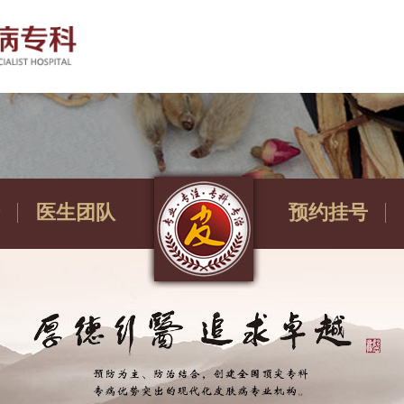
医生团队
预约挂号