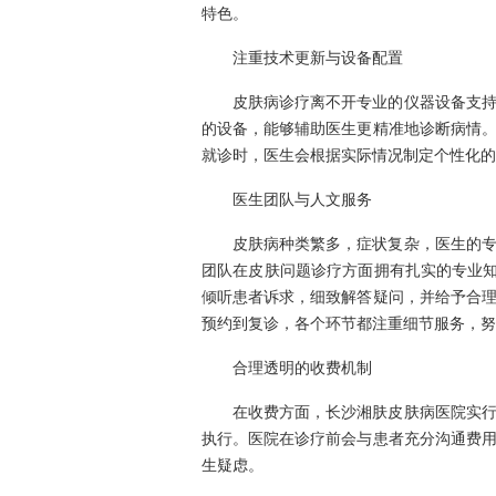
特色。
注重技术更新与设备配置
皮肤病诊疗离不开专业的仪器设备支
的设备，能够辅助医生更精准地诊断病情
就诊时，医生会根据实际情况制定个性化的
医生团队与人文服务
皮肤病种类繁多，症状复杂，医生的
团队在皮肤问题诊疗方面拥有扎实的专业知
倾听患者诉求，细致解答疑问，并给予合
预约到复诊，各个环节都注重细节服务，努
合理透明的收费机制
在收费方面，长沙湘肤皮肤病医院实
执行。医院在诊疗前会与患者充分沟通费
生疑虑。