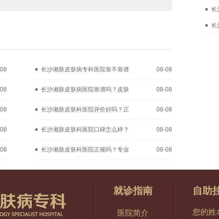
长
长
-08
长沙湘肤皮肤病专科医院靠不靠谱
08-08
-08
长沙湘肤皮肤病医院靠谱吗？皮肤
08-08
-08
长沙湘肤皮肤科医院评价好吗？正
08-08
-08
长沙湘肤皮肤科医院口碑怎么样？
08-08
-08
长沙湘肤皮肤科医院正规吗？专业
08-08
就诊指南
自助
您的姓
医院简介