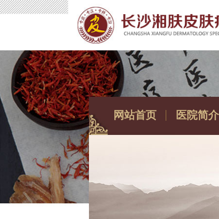
网站首页
医院简介