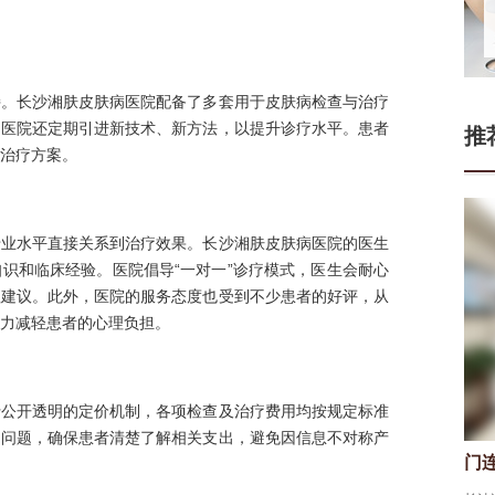
持。长沙湘肤皮肤病医院配备了多套用于皮肤病检查与治疗
。医院还定期引进新技术、新方法，以提升诊疗水平。患者
推
治疗方案。
专业水平直接关系到治疗效果。长沙湘肤皮肤病医院的医生
识和临床经验。医院倡导“一对一”诊疗模式，医生会耐心
理建议。此外，医院的服务态度也受到不少患者的好评，从
力减轻患者的心理负担。
行公开透明的定价机制，各项检查及治疗费用均按规定标准
用问题，确保患者清楚了解相关支出，避免因信息不对称产
门连山
张
皮肤科医生