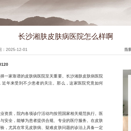
长沙湘肤皮肤病医院怎么样啊
2025-12-01
当
120
选择一家靠谱的皮肤病医院至关重要。长沙湘肤皮肤病医院
，近年来受到不少患者的关注。那么，这家医院究竟如何
执业资质，院内各项诊疗活动均按照国家相关规范执行。医
量与安全，能够为患者提供合规、专业的医疗服务。在皮肤
经验，尤其在常见皮肤病、疑难皮肤问题的诊治上具备一定