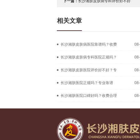
下一篇：
长沙湘肤皮肤病专科评价好不好
相关文章
长沙湘肤皮肤病医院靠谱吗？收费
08
长沙湘肤皮肤病专科医院正规吗？
08
长沙湘肤皮肤医院评价好不好？专
08
长沙湘肤医院正规吗？专业靠谱
08
长沙湘肤医院口碑好吗？收费合理
08