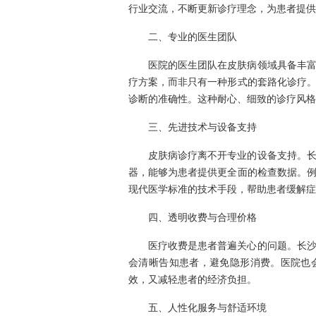
行业交流，不断更新诊疗理念，为患者提供
二、专业的医生团队
医院的医生团队在皮肤病领域具备丰
疗方案，而非只有一种形式的套路化诊疗
诊断的准确性。这种耐心、细致的诊疗风格
三、先进技术与设备支持
皮肤病诊疗离不开专业的设备支持。
器，能够为患者提供更全面的检查数据。
现代医学标准的技术手段，帮助患者缓解症
四、透明收费与合理价格
医疗收费是患者普遍关心的问题。长
会清晰告知患者，避免隐形消费。医院也
效，又减轻患者的经济负担。
五、人性化服务与舒适环境