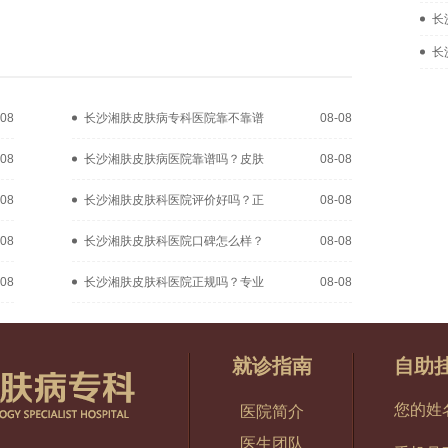
长
长
-08
长沙湘肤皮肤病专科医院靠不靠谱
08-08
-08
长沙湘肤皮肤病医院靠谱吗？皮肤
08-08
-08
长沙湘肤皮肤科医院评价好吗？正
08-08
-08
长沙湘肤皮肤科医院口碑怎么样？
08-08
-08
长沙湘肤皮肤科医院正规吗？专业
08-08
就诊指南
自助
您的姓
医院简介
医生团队