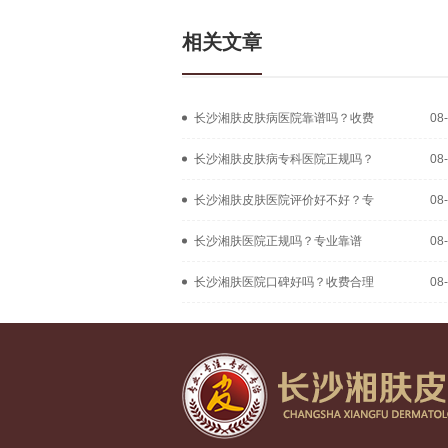
相关文章
长沙湘肤皮肤病医院靠谱吗？收费
08
长沙湘肤皮肤病专科医院正规吗？
08
长沙湘肤皮肤医院评价好不好？专
08
长沙湘肤医院正规吗？专业靠谱
08
长沙湘肤医院口碑好吗？收费合理
08