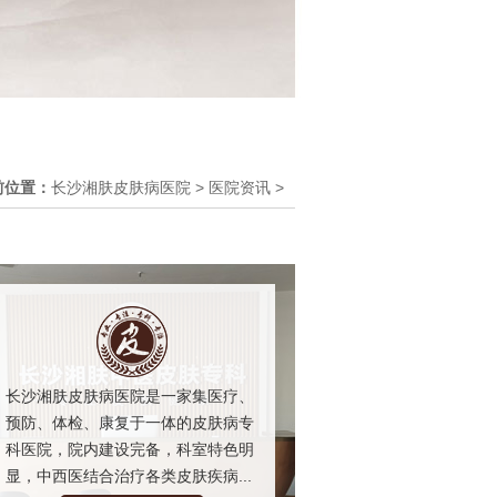
前位置：
长沙湘肤皮肤病医院
>
医院资讯
>
长沙湘肤皮肤病医院是一家集医疗、
预防、体检、康复于一体的皮肤病专
科医院，院内建设完备，科室特色明
显，中西医结合治疗各类皮肤疾病...