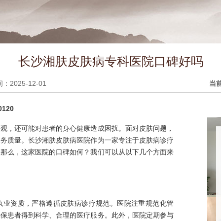
长沙湘肤皮肤病专科医院口碑好吗
2025-12-01
当
120
外观，还可能对患者的身心健康造成困扰。面对皮肤问题，
服务质量。长沙湘肤皮肤病医院作为一家专注于皮肤病诊疗
。那么，这家医院的口碑如何？我们可以从以下几个方面来
执业资质，严格遵循皮肤病诊疗规范。医院注重规范化管
确保患者得到科学、合理的医疗服务。此外，医院定期参与