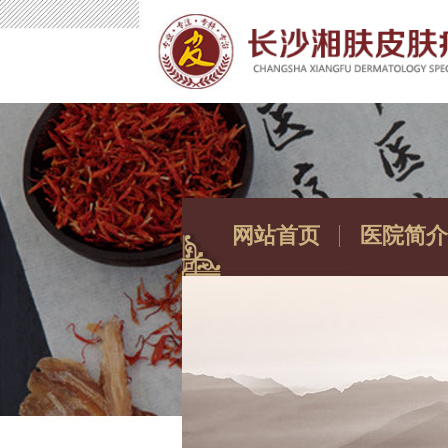
网站首页
医院简介