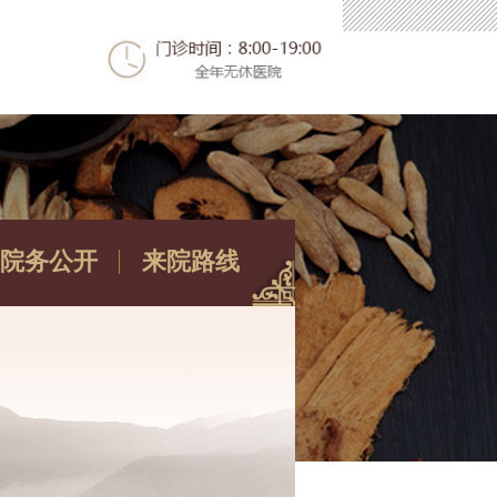
院务公开
来院路线