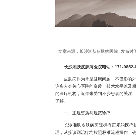
文章来源：长沙湘肤皮肤病医院
发布时间：
长沙湘肤皮肤病医院电话：171-0852-0
皮肤病作为常见健康问题，不仅影响
许多人会关心医院的资质、技术水平以及
的医疗机构，近年来受到不少患者的关注
了解。
一、正规资质与规范诊疗
长沙湘肤皮肤病医院拥有正规的医疗
理，从接诊到治疗均按照标准流程操作，