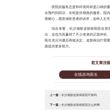
医院的服务态度和环境同样是口碑的
从预约到回访，全程提供细致的服务。院
善耐心，愿意倾听患者的诉求，这种人文关
综合来看，长沙湘肤皮肤病医院在资
出，这也为其赢得了不少患者的正面评价
医生充分沟通后再做决定。皮肤病治疗需
路提供更多助力。
若文章没
在线咨询医生
上一篇：
长沙湘肤皮肤病医院可靠吗
下一篇：
长沙湘肤皮肤病医院怎么样啊