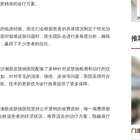
更精准的诊疗方案。
富的临床经验。医生们会根据患者的具体情况制定个性化治
。面对疑难皮肤问题时，医生团队会进行多角度分析，确保
推
，赢得了不少患者的信任。
长沙湘肤皮肤病医院配备了多种针对皮肤病检测和治疗的仪
例如，针对常见的湿疹、痤疮、皮炎等问题，医院采用符合
状。技术的更新也为诊疗效果提供了更多保障。
沙湘肤皮肤病医院坚持公开透明的收费原则，每一项费用都
会根据患者的经济状况，推荐适合的治疗方案，既确保疗
门