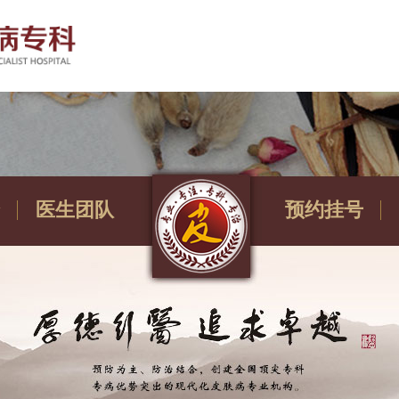
医生团队
预约挂号