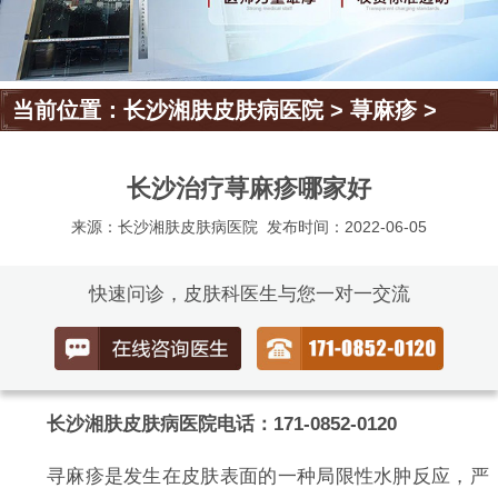
当前位置：
长沙湘肤皮肤病医院
>
荨麻疹
>
长沙治疗荨麻疹哪家好
来源：长沙湘肤皮肤病医院
发布时间：2022-06-05
快速问诊，皮肤科医生与您一对一交流
长沙湘肤皮肤病医院电话：171-0852-0120
寻麻疹是发生在皮肤表面的一种局限性水肿反应，严