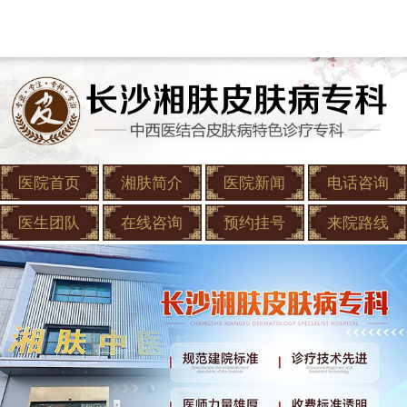
医院首页
湘肤简介
医院新闻
电话咨询
医生团队
在线咨询
预约挂号
来院路线