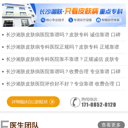
长沙湘肤皮肤病医院靠谱吗？皮肤专科 诚信靠谱 口碑
长沙湘肤皮肤病专科医院正规吗？皮肤专科 正规靠谱
长沙湘肤皮肤病专科医院靠不靠谱？正规诚信 皮肤专
长沙湘肤皮肤病医院靠谱吗？收费合理 专业靠谱 口碑
长沙湘肤皮肤医院评价好不好？专业靠谱 收费合理 口
查看更多