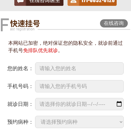
在线咨询
本网站已加密，绝对保证您的隐私安全，就诊前通过
手机号
免排队优先就诊
。
您的姓名：
手机号码：
就诊日期：
预约病种：