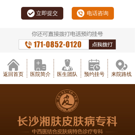
立即提交
电话咨询
返回首页
医院简介
医生团队
预约挂号
来院路线