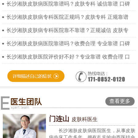
长沙湘肤皮肤病医院靠谱吗？皮肤专科 诚信靠谱 口碑
长沙湘肤皮肤病专科医院正规吗？皮肤专科 正规靠谱
长沙湘肤皮肤病专科医院靠不靠谱？正规诚信 皮肤专
长沙湘肤皮肤病医院靠谱吗？收费合理 专业靠谱 口碑
长沙湘肤皮肤医院评价好不好？专业靠谱 收费合理 口
查看更多
门连山
皮肤科医生
长沙湘肤皮肤病医院医生，从事皮肤
病临床工作多年，拥有扎实的中西医结合