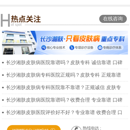
在线咨询
长沙湘肤皮肤病医院靠谱吗？皮肤专科 诚信靠谱 口碑
长沙湘肤皮肤病专科医院正规吗？皮肤专科 正规靠谱
长沙湘肤皮肤病专科医院靠不靠谱？正规诚信 皮肤专
长沙湘肤皮肤病医院靠谱吗？收费合理 专业靠谱 口碑
长沙湘肤皮肤医院评价好不好？专业靠谱 收费合理 口