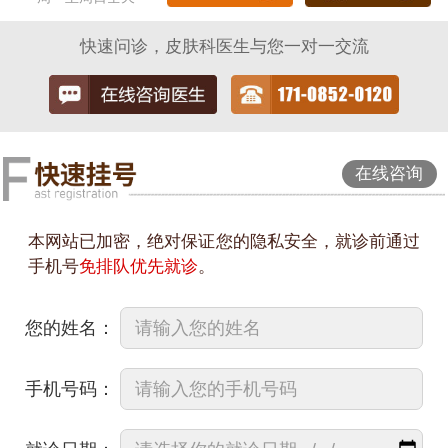
快速问诊，皮肤科医生与您一对一交流
在线咨询
本网站已加密，绝对保证您的隐私安全，就诊前通过
手机号
免排队优先就诊
。
您的姓名：
手机号码：