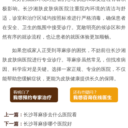
极影响。长沙湘肤皮肤病医院注重院内环境的清洁与舒
适，诊室和治疗区域均按照标准进行严格消毒，确保患者
在安全、卫生的氛围中接受诊疗。宽敞明亮的候诊区和井
然有序的就诊流程，也让患者的就医体验更加顺畅。
如果您或家人正受到荨麻疹的困扰，不妨前往长沙湘
肤皮肤病医院进行专业诊疗。荨麻疹虽然常见，但找准病
因、科学应对是关键。选择一家正规、专业的医院，不仅
能帮助您缓解症状，更能为皮肤健康提供长久的保障。
上一篇：
长沙荨麻疹去什么医院看
下一篇：
长沙荨麻疹哪个医院好