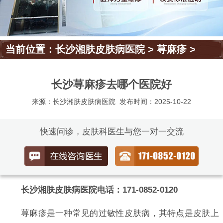
当前位置：
长沙湘肤皮肤病医院
>
荨麻疹
>
长沙荨麻疹去哪个医院好
来源：长沙湘肤皮肤病医院
发布时间：2025-10-22
快速问诊，皮肤科医生与您一对一交流
长沙湘肤皮肤病医院电话：171-0852-0120
荨麻疹是一种常见的过敏性皮肤病，其特点是皮肤上