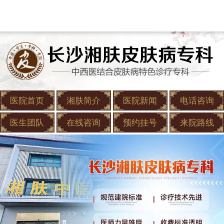
医院首页
湘肤简介
医院新闻
电话咨询
医生团队
在线咨询
预约挂号
来院路线