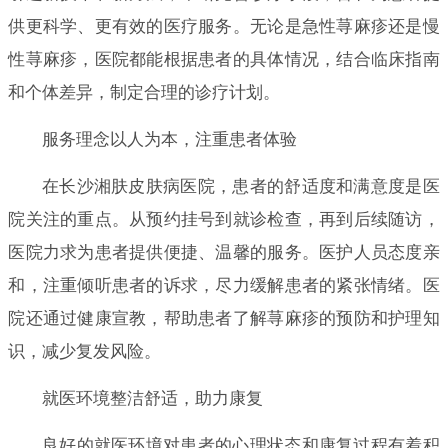
供更科学、更有效的医疗服务。无论是急性荨麻疹还是慢
性荨麻疹，医院都能根据患者的具体情况，结合临床指南
和个体差异，制定合理的诊疗计划。
服务理念以人为本，注重患者体验
在长沙湘肤皮肤病医院，患者的舒适度和满意度是医
院关注的重点。从预约挂号到就诊检查，再到后续随访，
医院力求为患者提供便捷、温馨的服务。医护人员态度亲
和，注重倾听患者的诉求，尽力缓解患者的紧张情绪。医
院还通过健康宣教，帮助患者了解荨麻疹的预防和护理知
识，减少复发风险。
就医环境整洁舒适，助力康复
良好的就医环境对患者的心理状态和康复过程有着积