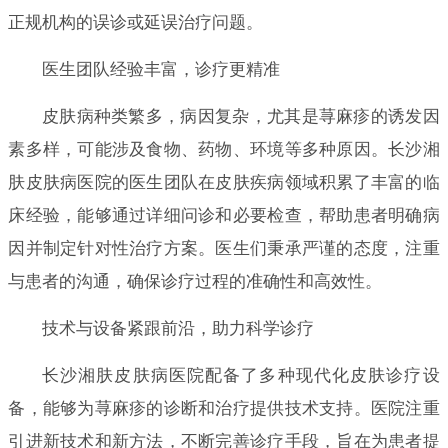
正规机构的误诊或延误治疗问题。
医生团队经验丰富，诊疗更精准
皮肤病种类繁多，病因复杂，尤其是荨麻疹的诱发因
素多样，可能涉及食物、药物、环境等多种原因。长沙湘
肤皮肤病医院的医生团队在皮肤疾病领域积累了丰富的临
床经验，能够通过详细问诊和必要检查，帮助患者明确病
因并制定针对性治疗方案。医生们秉承严谨的态度，注重
与患者的沟通，确保诊疗过程的准确性和高效性。
技术与设备紧跟前沿，助力科学诊疗
长沙湘肤皮肤病医院配备了多种现代化皮肤诊疗设
备，能够为荨麻疹的诊断和治疗提供技术支持。医院注重
引进新技术和新方法，不断完善诊疗手段，旨在为患者提