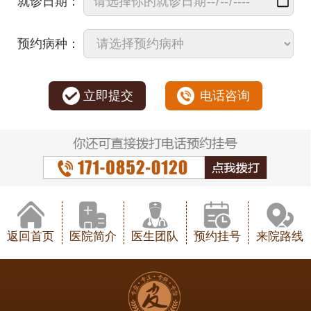
就诊日期：
预约病种：
立即提交
电话咨询
返回首页
医院简介
医生团队
预约挂号
来院路线