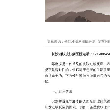
文章来源：长沙湘肤皮肤病医院
发布时间：
长沙湘肤皮肤病医院电话：171-0852-0
荨麻疹是一种常见的皮肤过敏反应，
况下是暂时性的，但它对于患者的生活质
非常重要的。下面长沙湘肤皮肤病医院的
状。
一、避免诱因
识别并避免荨麻疹的诱因是护理的关
引发过敏反应的因素。例如，某些食物(如