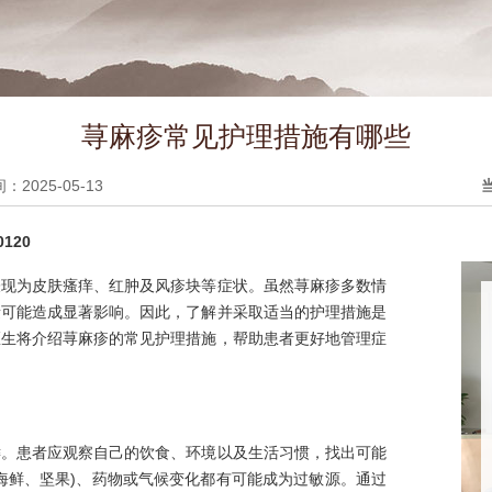
荨麻疹常见护理措施有哪些
2025-05-13
120
表现为皮肤瘙痒、红肿及风疹块等症状。虽然荨麻疹多数情
量可能造成显著影响。因此，了解并采取适当的护理措施是
医生将介绍荨麻疹的常见护理措施，帮助患者更好地管理症
键。患者应观察自己的饮食、环境以及生活习惯，找出可能
海鲜、坚果)、药物或气候变化都有可能成为过敏源。通过