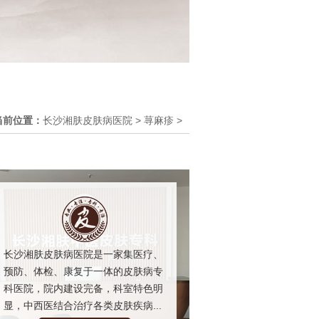
当前位置：
长沙湘肤皮肤病医院
>
荨麻疹
>
长沙湘肤皮肤病医院是一家集医疗、
预防、体检、康复于一体的皮肤病专
科医院，院内建设完备，科室特色明
显，中西医结合治疗各类皮肤疾病...