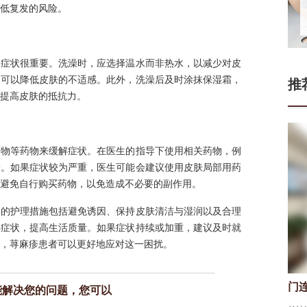
低复发的风险。
疹症状很重要。洗澡时，应选择温水而非热水，以减少对皮
品可以降低皮肤的不适感。此外，洗澡后及时涂抹保湿霜，
推
提高皮肤的抵抗力。
药物等药物来缓解症状。在医生的指导下使用相关药物，例
肿。如果症状较为严重，医生可能会建议使用皮肤局部用药
避免自行购买药物，以免造成不必要的副作用。
疹的护理措施包括避免诱因、保持皮肤清洁与湿润以及合理
解症状，提高生活质量。如果症状持续或加重，建议及时就
，荨麻疹患者可以更好地应对这一困扰。
门
能解决您的问题，您可以