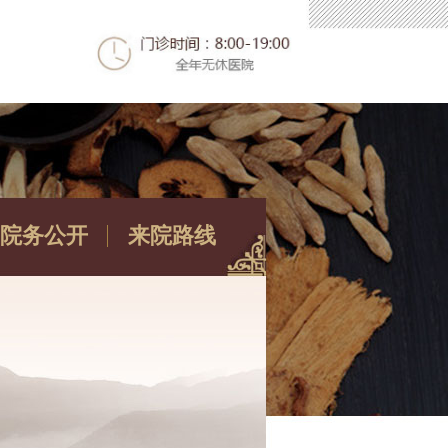
院务公开
来院路线