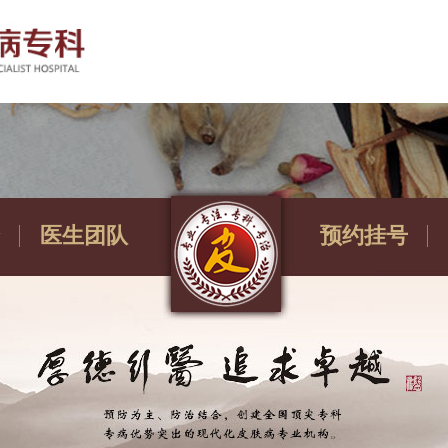
医生团队
预约挂号