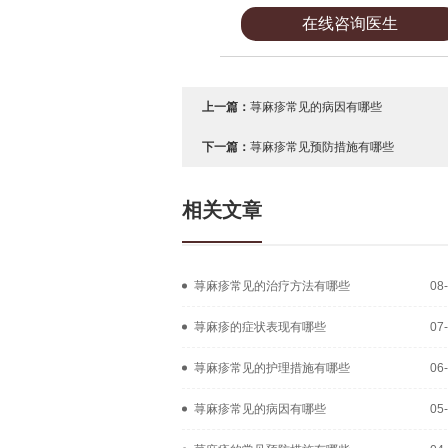
在线咨询医生
上一篇：
荨麻疹常见的病因有哪些
下一篇：
荨麻疹常见预防措施有哪些
相关文章
荨麻疹常见的治疗方法有哪些
08
荨麻疹的症状表现有哪些
07
荨麻疹常见的护理措施有哪些
06
荨麻疹常见的病因有哪些
05