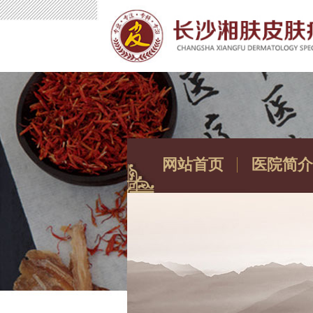
网站首页
医院简介