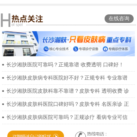
在线咨询
长沙湘肤医院可靠吗？正规靠谱 收费透明 口碑好！
长沙湘肤皮肤病专科医院好不好？正规专科 专业靠谱
长沙湘肤医院皮肤科靠不靠谱？皮肤专科 透明收费 诊
长沙湘肤皮肤科医院口碑好吗？皮肤专科 名医亲诊 正
长沙湘肤皮肤病医院可靠吗？正规诊疗 看病专业可信