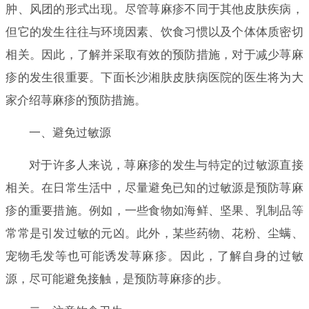
肿、风团的形式出现。尽管荨麻疹不同于其他皮肤疾病，
但它的发生往往与环境因素、饮食习惯以及个体体质密切
相关。因此，了解并采取有效的预防措施，对于减少荨麻
疹的发生很重要。下面长沙湘肤皮肤病医院的医生将为大
家介绍荨麻疹的预防措施。
一、避免过敏源
对于许多人来说，荨麻疹的发生与特定的过敏源直接
相关。在日常生活中，尽量避免已知的过敏源是预防荨麻
疹的重要措施。例如，一些食物如海鲜、坚果、乳制品等
常常是引发过敏的元凶。此外，某些药物、花粉、尘螨、
宠物毛发等也可能诱发荨麻疹。因此，了解自身的过敏
源，尽可能避免接触，是预防荨麻疹的步。