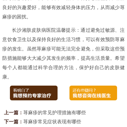
良好的兴趣爱好，能够有效减轻身体的压力，从而减少荨
麻疹的困扰。
长沙湘肤皮肤病医院温馨提示：通过避免过敏源、注
意饮食卫生以及保持良好的生活习惯，可以有效预防荨麻
疹的发生。虽然荨麻疹可能无法完全避免，但采取这些预
防措施能够大大减少其发生的频率，提高生活质量。希望
每个人都能通过科学合理的方法，保护好自己的皮肤健
康。
上一篇：
荨麻疹的常见护理措施有哪些
下一篇：
荨麻疹常见症状表现有哪些