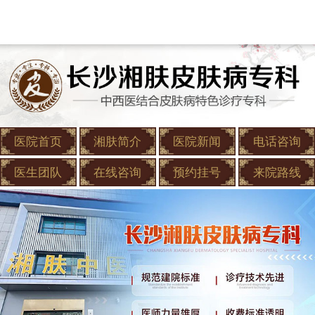
医院首页
湘肤简介
医院新闻
电话咨询
医生团队
在线咨询
预约挂号
来院路线