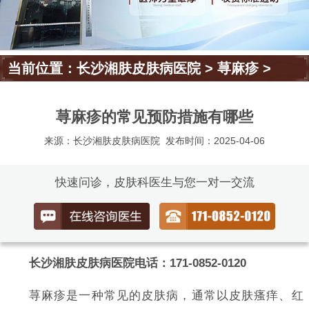
当前位置：
长沙湘肤皮肤病医院
>
荨麻疹
>
荨麻疹的常见预防措施有哪些
来源：长沙湘肤皮肤病医院
发布时间：2025-04-06
快速问诊，皮肤科医生与您一对一交流
长沙湘肤皮肤病医院电话：171-0852-0120
荨麻疹是一种常见的皮肤病，通常以皮肤瘙痒、红