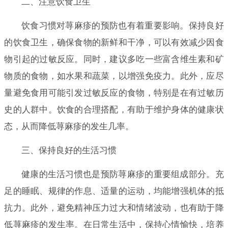
二、注意饮食卫生
饮食习惯对荨麻疹的预防也有着重要影响。保持良好
的饮食卫生，确保食物的新鲜和干净，可以有效减少因食
物引起的过敏反应。同时，建议多吃一些富含维生素和矿
物质的食物，如水果和蔬菜，以增强免疫力。此外，应尽
量避免食用可能引发过敏反应的食物，特别是在有过敏历
史的人群中。饮食的合理搭配，有助于维护身体的健康状
态，从而降低荨麻疹的发生几率。
三、保持良好的生活习惯
健康的生活习惯也是预防荨麻疹的重要组成部分。充
足的睡眠、规律的作息、适量的运动，均能增强机体的抵
抗力。此外，避免精神压力过大和情绪波动，也有助于降
低荨麻疹的发生率。在日常生活中，保持心情愉快，培养