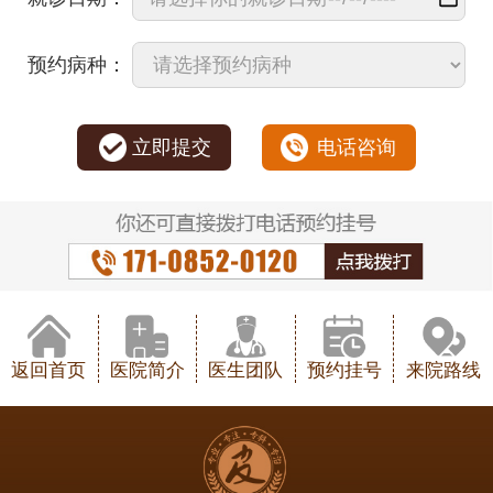
预约病种：
立即提交
电话咨询
返回首页
医院简介
医生团队
预约挂号
来院路线