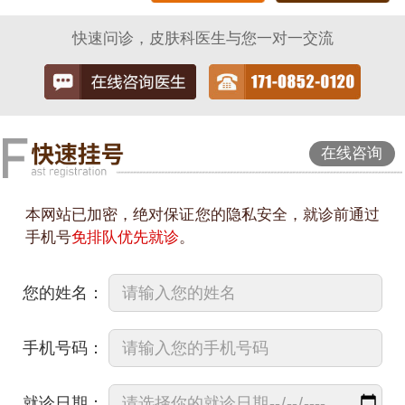
快速问诊，皮肤科医生与您一对一交流
在线咨询
本网站已加密，绝对保证您的隐私安全，就诊前通过
手机号
免排队优先就诊
。
您的姓名：
手机号码：
就诊日期：