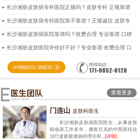
长沙湘肤皮肤病专科医院正规吗？皮肤专科 正规靠谱
长沙湘肤皮肤病专科医院靠不靠谱？正规诚信 皮肤专
长沙湘肤皮肤病医院靠谱吗？收费合理 专业靠谱 口碑
长沙湘肤皮肤医院评价好不好？专业靠谱 收费合理 口
查看更多
门连山
皮肤科医生
长沙湘肤皮肤病医院医生，从事皮肤
病临床工作多年，拥有扎实的中西医结合
治疗皮肤疑难病的理论和...
[详细]