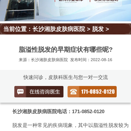
当前位置：
长沙湘肤皮肤病医院
>
脱发
>
脂溢性脱发的早期症状有哪些呢?
来源：长沙湘肤皮肤病医院
发布时间：2022-08-16
快速问诊，皮肤科医生与您一对一交流
长沙湘肤皮肤病医院电话：171-0852-0120
脱发是一种常见的疾病现象，其中以脂溢性脱发较为