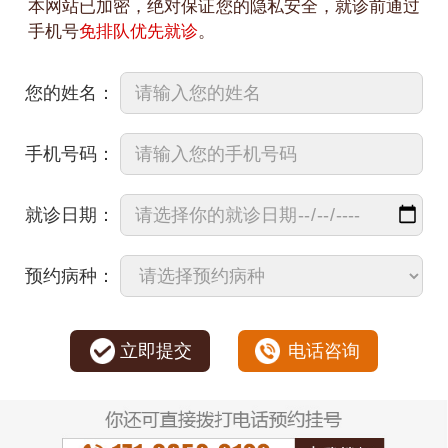
本网站已加密，绝对保证您的隐私安全，就诊前通过
手机号
免排队优先就诊
。
您的姓名：
手机号码：
就诊日期：
预约病种：
立即提交
电话咨询