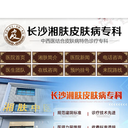
医院首页
湘肤简介
医院新闻
电话咨询
医生团队
在线咨询
预约挂号
来院路线