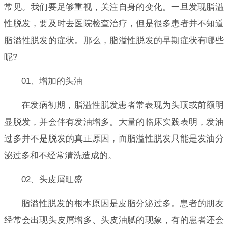
常见。我们要足够重视，关注自身的变化。一旦发现脂溢
性脱发，要及时去医院检查治疗，但是很多患者并不知道
脂溢性脱发的症状。那么，脂溢性脱发的早期症状有哪些
呢?
01、增加的头油
在发病初期，脂溢性脱发患者常表现为头顶或前额明
显脱发，并会伴有发油增多。大量的临床实践表明，发油
过多并不是脱发的真正原因，而脂溢性脱发只能是发油分
泌过多和不经常清洗造成的。
02、头皮屑旺盛
脂溢性脱发的根本原因是皮脂分泌过多。患者的朋友
经常会出现头皮屑增多、头皮油腻的现象，有的患者还会