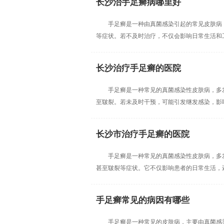
长沙治手足癣病哪里好
手足癣是一种由真菌感染引起的常见皮肤病
等症状。若不及时治疗，不仅会影响日常生活和工作
长沙治疗手足癣的医院
手足癣是一种常见的真菌感染性皮肤病，多
至皲裂。若未及时干预，可能引发继发感染，影响日
长沙市治疗手足癣的医院
手足癣是一种常见的真菌感染性皮肤病，多
甚至皲裂等症状。它不仅影响患者的日常生活，还可
手足癣常见的病因有哪些
手足癣是一种常见的皮肤病，主要由真菌感