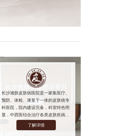
长沙湘肤皮肤病医院是一家集医疗、
预防、体检、康复于一体的皮肤病专
科医院，院内建设完备，科室特色明
显，中西医结合治疗各类皮肤疾病...
了解详情