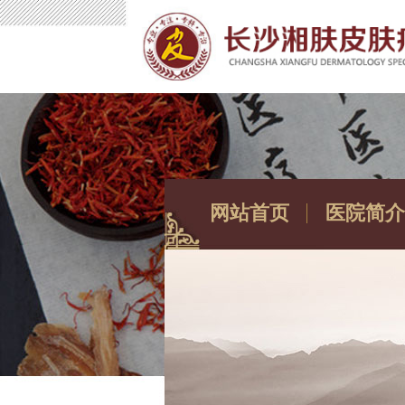
网站首页
医院简介