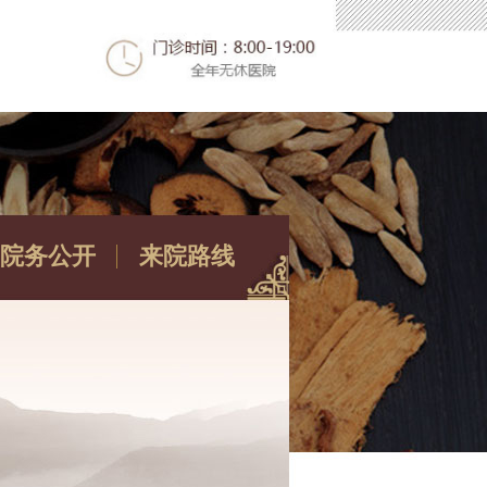
院务公开
来院路线