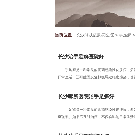
当前位置：
长沙湘肤皮肤病医院
>
手足癣
>
长沙治手足癣医院好
手足癣是一种常见的真菌感染性皮肤病，多
日常生活，还可能因反复抓挠导致继发感染，甚至引
长沙哪所医院治手足癣好
手足癣是一种常见的真菌感染性皮肤病，多
至皲裂。如果不及时治疗，不仅会影响日常生活和工