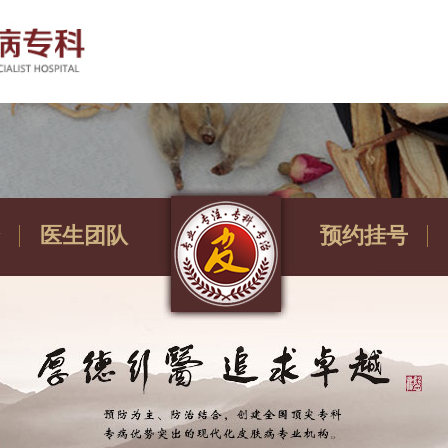
医生团队
预约挂号