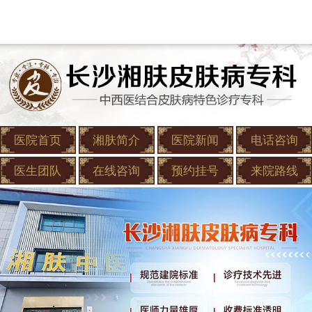
医院首页
湘肤简介
医院新闻
电话咨询
医生团队
在线咨询
预约挂号
来院路线