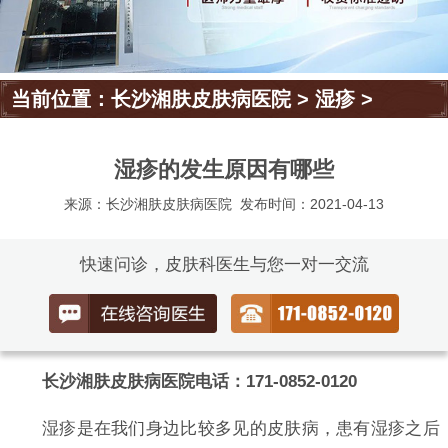
当前位置：
长沙湘肤皮肤病医院
>
湿疹
>
湿疹的发生原因有哪些
来源：长沙湘肤皮肤病医院
发布时间：2021-04-13
快速问诊，皮肤科医生与您一对一交流
长沙湘肤皮肤病医院电话：171-0852-0120
湿疹是在我们身边比较多见的皮肤病，患有湿疹之后