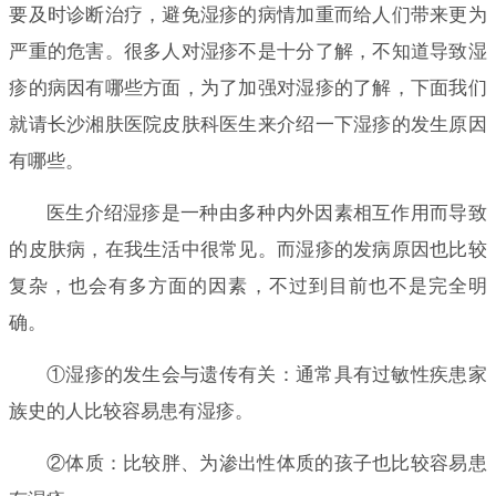
要及时诊断治疗，避免湿疹的病情加重而给人们带来更为
严重的危害。很多人对湿疹不是十分了解，不知道导致湿
疹的病因有哪些方面，为了加强对湿疹的了解，下面我们
就请长沙湘肤医院皮肤科医生来介绍一下湿疹的发生原因
有哪些。
医生介绍湿疹是一种由多种内外因素相互作用而导致
的皮肤病，在我生活中很常见。而湿疹的发病原因也比较
复杂，也会有多方面的因素，不过到目前也不是完全明
确。
①湿疹的发生会与遗传有关：通常具有过敏性疾患家
族史的人比较容易患有湿疹。
②体质：比较胖、为渗出性体质的孩子也比较容易患