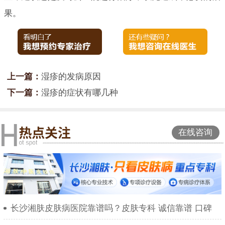
果。
上一篇：
湿疹的发病原因
下一篇：
湿疹的症状有哪几种
在线咨询
长沙湘肤皮肤病医院靠谱吗？皮肤专科 诚信靠谱 口碑