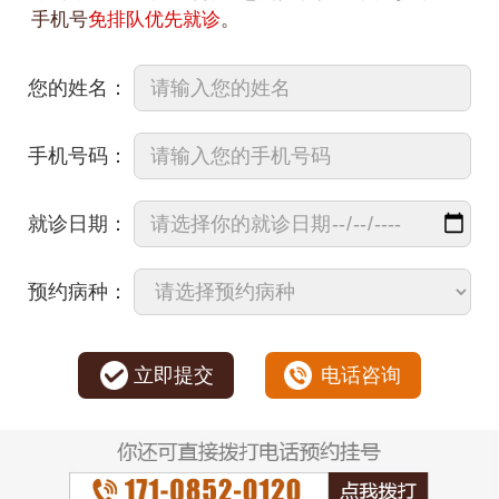
手机号
免排队优先就诊
。
您的姓名：
手机号码：
就诊日期：
预约病种：
立即提交
电话咨询