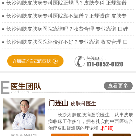
长沙湘肤皮肤病专科医院正规吗？皮肤专科 正规靠谱
长沙湘肤皮肤病专科医院靠不靠谱？正规诚信 皮肤专
长沙湘肤皮肤病医院靠谱吗？收费合理 专业靠谱 口碑
长沙湘肤皮肤医院评价好不好？专业靠谱 收费合理 口
查看更多
门连山
皮肤科医生
长沙湘肤皮肤病医院医生，从事皮肤
病临床工作多年，拥有扎实的中西医结合
治疗皮肤疑难病的理论和...
[详细]