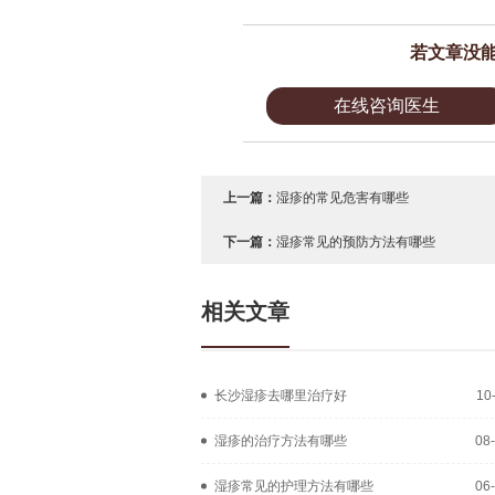
若文章没
在线咨询医生
上一篇：
湿疹的常见危害有哪些
下一篇：
湿疹常见的预防方法有哪些
相关文章
长沙湿疹去哪里治疗好
10
湿疹的治疗方法有哪些
08
湿疹常见的护理方法有哪些
06