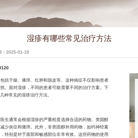
湿疹有哪些常见治疗方法
2025-01-18
120
状包括干燥、瘙痒、红肿和脱皮等。这种病症不仅影响患者
困扰。面对湿疹，不同的患者可能需要不同的治疗方案。下
几种常见的湿疹治疗方法。
。医生通常会根据湿疹的严重程度选择合适的药物。类固醇
效减少炎症和瘙痒。此外，非类固醇外用药物，如钙神经素
疹，特别是对于面部和敏感部位非常有效。这些药物的使用