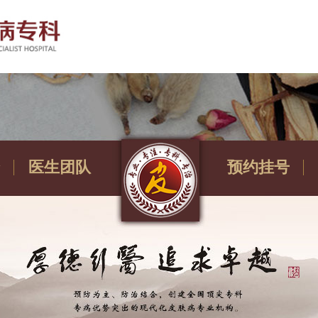
医生团队
预约挂号