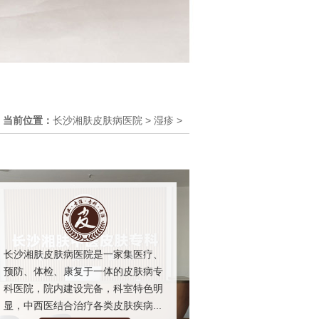
当前位置：
长沙湘肤皮肤病医院
>
湿疹
>
长沙湘肤皮肤病医院是一家集医疗、
预防、体检、康复于一体的皮肤病专
科医院，院内建设完备，科室特色明
显，中西医结合治疗各类皮肤疾病...