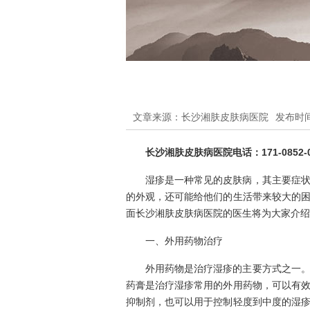
文章来源：长沙湘肤皮肤病医院
发布时间：
长沙湘肤皮肤病医院电话：171-0852-0
湿疹是一种常见的皮肤病，其主要症
的外观，还可能给他们的生活带来较大的
面长沙湘肤皮肤病医院的医生将为大家介绍
一、外用药物治疗
外用药物是治疗湿疹的主要方式之一
药膏是治疗湿疹常用的外用药物，可以有
抑制剂，也可以用于控制轻度到中度的湿