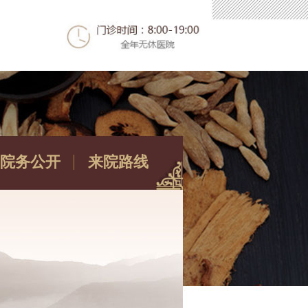
院务公开
来院路线