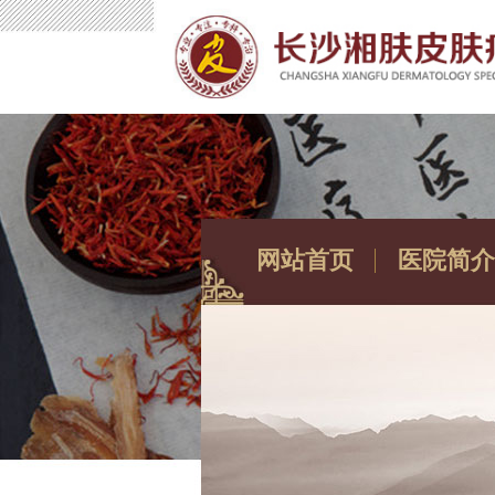
网站首页
医院简介