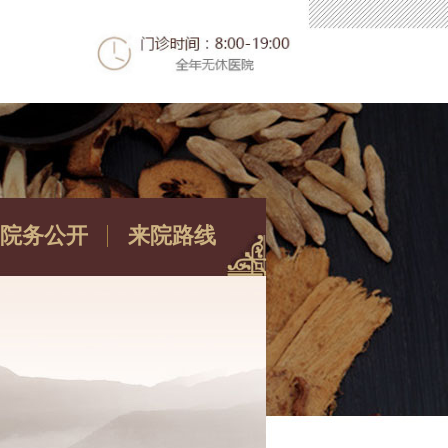
院务公开
来院路线