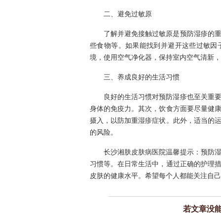
二、避免过敏原
了解并避免接触过敏原是预防湿疹的
些食物等。如果能找到并避开这些过敏因
境，使用空气净化器，保持室内空气清新，
三、养成良好的生活习惯
良好的生活习惯对预防湿疹也至关重
身体的免疫力。其次，饮食方面要尽量健
摄入，以防加重湿疹症状。此外，适当的
的风险。
长沙湘肤皮肤病医院温馨提示：预防
习惯等。在日常生活中，通过正确的护理
皮肤的健康水平。希望每个人都能关注自己
若文章没