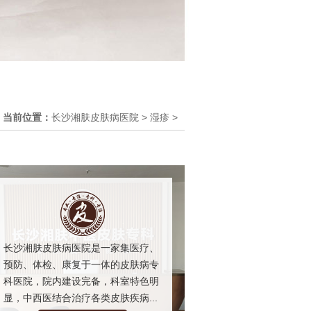
当前位置：
长沙湘肤皮肤病医院
>
湿疹
>
长沙湘肤皮肤病医院是一家集医疗、
预防、体检、康复于一体的皮肤病专
科医院，院内建设完备，科室特色明
显，中西医结合治疗各类皮肤疾病...