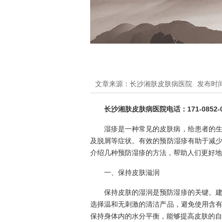
文章来源：长沙湘肤皮肤病医院
发布时间：
长沙湘肤皮肤病医院电话：171-0852-0
湿疹是一种常见的皮肤病，给患者的
及脱屑等症状。有效的预防湿疹有助于减
介绍几种预防湿疹的方法，帮助人们更好地
一、保持皮肤滋润
保持皮肤的湿润是预防湿疹的关键。
选择温和无刺激的清洁产品，避免使用含
保持身体内的水分平衡，能够提高皮肤的自