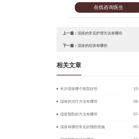
在线咨询医生
上一篇：
湿疹的常见护理方法有哪些
下一篇：
湿疹的症状有哪些
相关文章
长沙湿疹哪个医院好些
10
湿疹的治疗方法有哪些
08
湿疹预防的方法有哪些
07
湿疹有哪些常见的预防措施
05