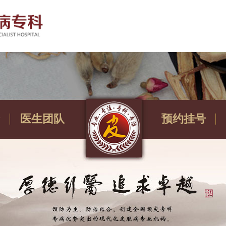
医生团队
预约挂号