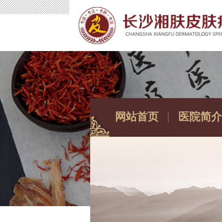
网站首页
医院简介