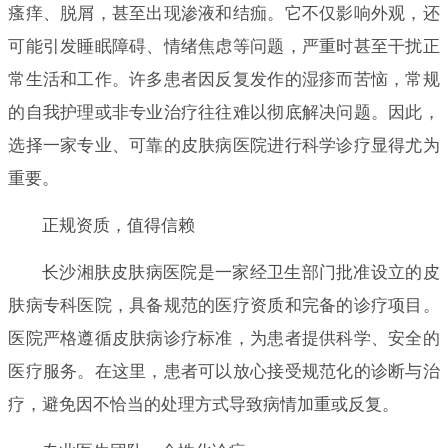
瘙痒、脱屑，甚至出现渗液和结痂。它不仅影响外观，还
可能引发睡眠障碍、情绪焦虑等问题，严重时甚至干扰正
常生活和工作。许多患者因反复发作的湿疹而苦恼，常规
的自我护理或非专业治疗往往难以彻底解决问题。因此，
选择一家专业、可靠的皮肤病医院进行科学诊疗显得尤为
重要。
正规资质，值得信赖
长沙湘肤皮肤病医院是一家经卫生部门批准设立的皮
肤病专科医院，具备规范的医疗资质和完备的诊疗项目。
医院严格遵循皮肤病诊疗标准，为患者提供科学、安全的
医疗服务。在这里，患者可以放心接受规范化的诊断与治
疗，避免因不恰当的处理方式导致病情加重或反复。