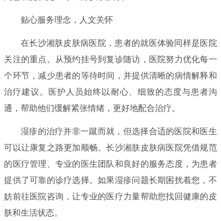
贴心服务理念，人文关怀
在长沙湘肤皮肤病医院，患者的就医体验同样是医院
关注的重点。从预约挂号到复诊随访，医院努力优化每一
个环节，减少患者的等待时间，并提供清晰的病情解释和
治疗建议。医护人员始终以耐心、细致的态度与患者沟
通，帮助他们缓解紧张情绪，更好地配合治疗。
湿疹的治疗并非一蹴而就，但选择合适的医院和医生
可以让康复之路更加顺畅。长沙湘肤皮肤病医院凭借规范
的医疗管理、专业的医生团队和良好的服务态度，为患者
提供了可靠的诊疗选择。如果湿疹问题长期困扰着您，不
妨前往医院咨询，让专业的医疗力量帮助您找回健康的皮
肤和生活状态。