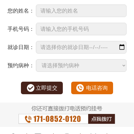
您的姓名：
手机号码：
就诊日期：
预约病种：
立即提交
电话咨询