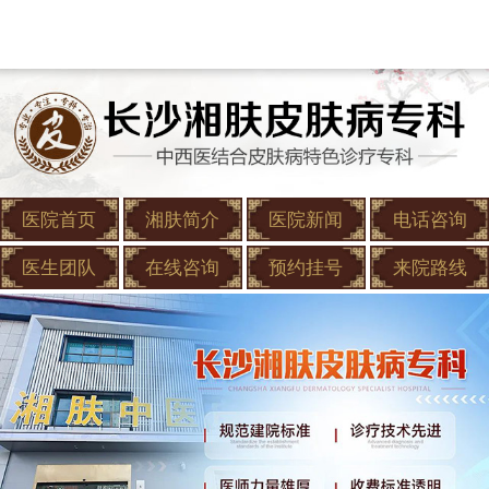
医院首页
湘肤简介
医院新闻
电话咨询
医生团队
在线咨询
预约挂号
来院路线