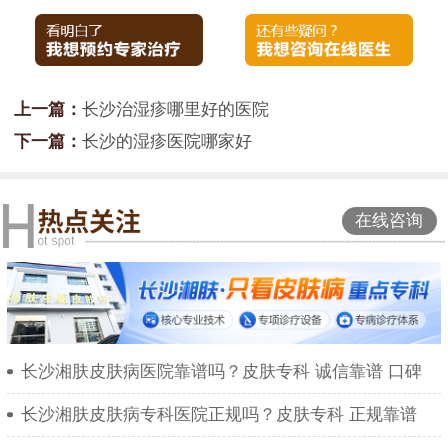
上一篇：
长沙治湿疹哪里好的医院
下一篇：
长沙的湿疹医院哪家好
在线咨询
长沙湘肤皮肤病医院靠谱吗？皮肤专科 诚信靠谱 口碑
长沙湘肤皮肤病专科医院正规吗？皮肤专科 正规靠谱