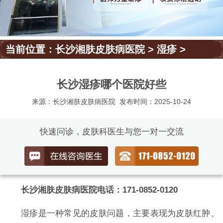
当前位置：
长沙湘肤皮肤病医院
>
湿疹
>
长沙湿疹哪个医院好些
来源：长沙湘肤皮肤病医院
发布时间：2025-10-24
快速问诊，皮肤科医生与您一对一交流
长沙湘肤皮肤病医院电话：171-0852-0120
湿疹是一种常见的皮肤问题，主要表现为皮肤红肿、