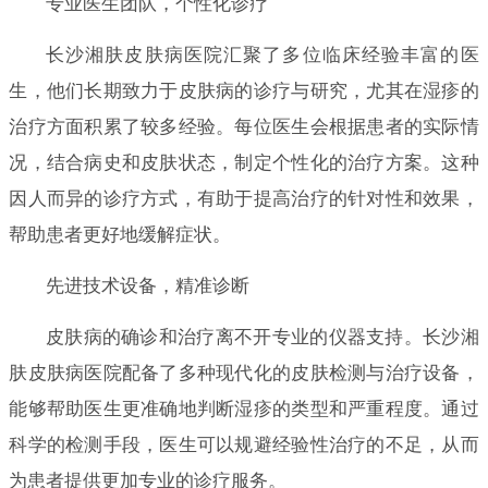
专业医生团队，个性化诊疗
长沙湘肤皮肤病医院汇聚了多位临床经验丰富的医
生，他们长期致力于皮肤病的诊疗与研究，尤其在湿疹的
治疗方面积累了较多经验。每位医生会根据患者的实际情
况，结合病史和皮肤状态，制定个性化的治疗方案。这种
因人而异的诊疗方式，有助于提高治疗的针对性和效果，
帮助患者更好地缓解症状。
先进技术设备，精准诊断
皮肤病的确诊和治疗离不开专业的仪器支持。长沙湘
肤皮肤病医院配备了多种现代化的皮肤检测与治疗设备，
能够帮助医生更准确地判断湿疹的类型和严重程度。通过
科学的检测手段，医生可以规避经验性治疗的不足，从而
为患者提供更加专业的诊疗服务。