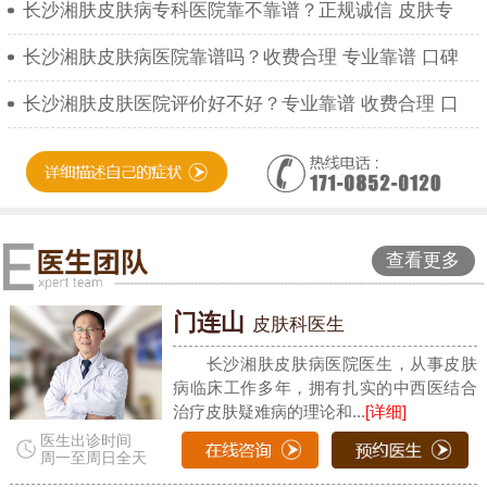
长沙湘肤皮肤病专科医院靠不靠谱？正规诚信 皮肤专
长沙湘肤皮肤病医院靠谱吗？收费合理 专业靠谱 口碑
长沙湘肤皮肤医院评价好不好？专业靠谱 收费合理 口
查看更多
门连山
皮肤科医生
长沙湘肤皮肤病医院医生，从事皮肤
病临床工作多年，拥有扎实的中西医结合
治疗皮肤疑难病的理论和...
[详细]
医生出诊时间
周一至周日全天