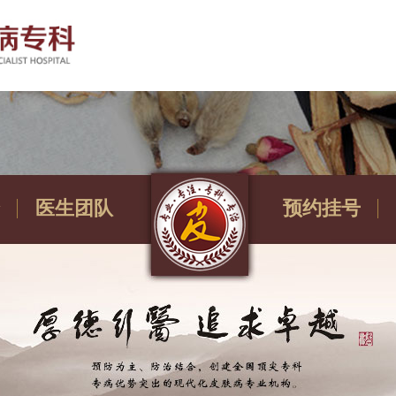
医生团队
预约挂号