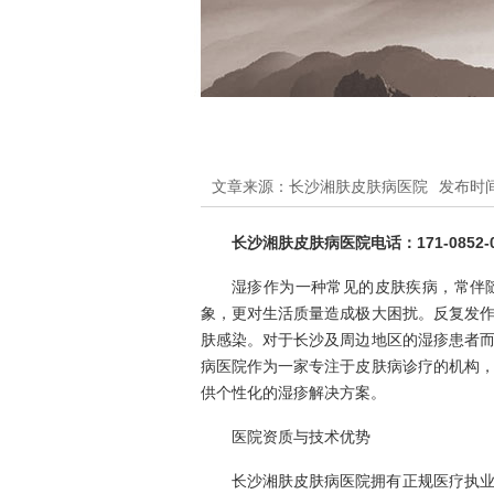
文章来源：长沙湘肤皮肤病医院
发布时间：
长沙湘肤皮肤病医院电话：171-0852-0
湿疹作为一种常见的皮肤疾病，常伴
象，更对生活质量造成极大困扰。反复发
肤感染。对于长沙及周边地区的湿疹患者
病医院作为一家专注于皮肤病诊疗的机构
供个性化的湿疹解决方案。
医院资质与技术优势
长沙湘肤皮肤病医院拥有正规医疗执