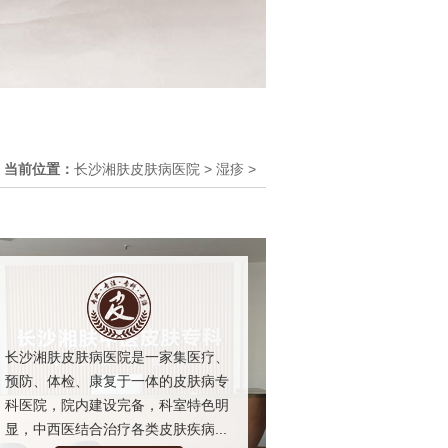
当前位置：
长沙湘肤皮肤病医院
>
湿疹
>
长沙湘肤皮肤病医院是一家集医疗、
预防、体检、康复于一体的皮肤病专
科医院，院内建设完备，科室特色明
显，中西医结合治疗各类皮肤疾病...