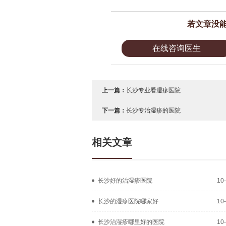
若文章没
在线咨询医生
上一篇：
长沙专业看湿疹医院
下一篇：
长沙专治湿疹的医院
相关文章
长沙好的治湿疹医院
10
长沙的湿疹医院哪家好
10
长沙治湿疹哪里好的医院
10