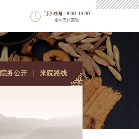
院务公开
来院路线