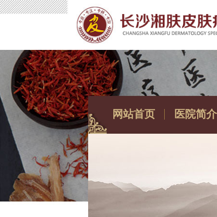
网站首页
医院简介