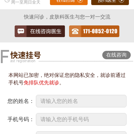
周一至周日全天
快速问诊，皮肤科医生与您一对一交流
在线咨询
本网站已加密，绝对保证您的隐私安全，就诊前通过
手机号
免排队优先就诊
。
您的姓名：
手机号码：