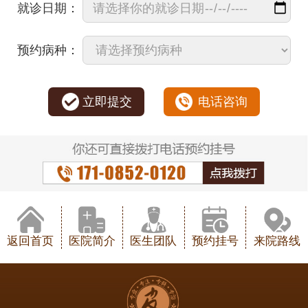
就诊日期：
预约病种：
立即提交
电话咨询
返回首页
医院简介
医生团队
预约挂号
来院路线