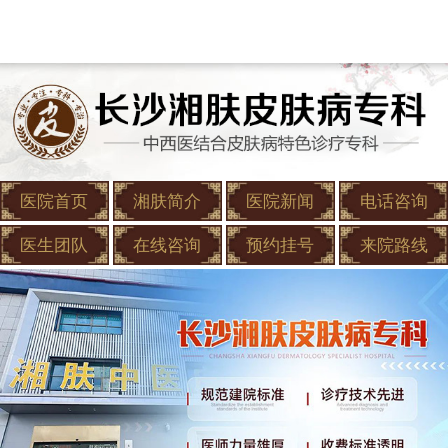
医院首页
湘肤简介
医院新闻
电话咨询
医生团队
在线咨询
预约挂号
来院路线