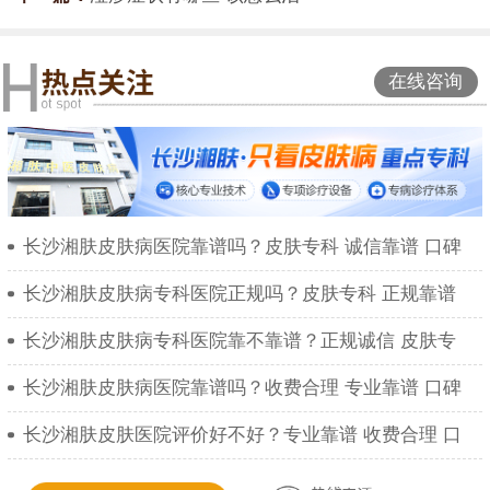
在线咨询
长沙湘肤皮肤病医院靠谱吗？皮肤专科 诚信靠谱 口碑
长沙湘肤皮肤病专科医院正规吗？皮肤专科 正规靠谱
长沙湘肤皮肤病专科医院靠不靠谱？正规诚信 皮肤专
长沙湘肤皮肤病医院靠谱吗？收费合理 专业靠谱 口碑
长沙湘肤皮肤医院评价好不好？专业靠谱 收费合理 口