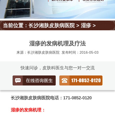
当前位置：
长沙湘肤皮肤病医院
>
湿疹
>
湿疹的发病机理及疗法
来源：长沙湘肤皮肤病医院
发布时间：2016-05-03
快速问诊，皮肤科医生与您一对一交流
长沙湘肤皮肤病医院电话：171-0852-0120
湿疹的发病机理：