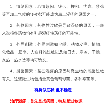
1、情绪因素：心情烦闷、疲劳、抑郁、忧虑、紧张
等再加上气候的转变都可能成为患上湿疹的原因之一。
2、药物因素：药物性过敏是导致湿疹的原因，一般
来说很多药物均有引起湿疹性药疹的可能性。
3、外界刺激：外界刺激如尘螨、动物皮毛、植物、
化妆品、肥皂、人造纤维过敏以及如日光、寒冷、干燥、
炎热、热水烫等均可诱发。
4、感染因素：某些湿疹的原因与微生物的感染过敏
有关。这些微生物包括金黄色葡萄球菌、各种霉菌等。
有类似症状 但不确定
治疗湿疹，首先是找病因，特别是过敏源