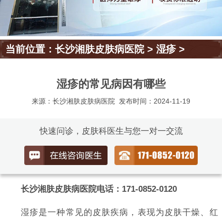
当前位置：
长沙湘肤皮肤病医院
>
湿疹
>
湿疹的常见病因有哪些
来源：长沙湘肤皮肤病医院
发布时间：2024-11-19
快速问诊，皮肤科医生与您一对一交流
长沙湘肤皮肤病医院电话：171-0852-0120
湿疹是一种常见的皮肤疾病，表现为皮肤干燥、红