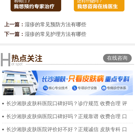
上一篇：
湿疹的常见预防方法有哪些
下一篇：
湿疹的常见护理方法有哪些
在线咨询
长沙湘肤皮肤科医院口碑好吗？诊疗规范 收费合理 评
长沙湘肤皮肤病医院口碑好吗？正规靠谱 收费合理 口
长沙湘肤皮肤医院评价好不好？正规诚信 皮肤专科 口