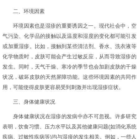
二、环境因素
环境因素也是湿疹的重要诱因之一。现代社会中，空
气污染、化学品的接触以及温度和湿度的变化都可能引发
或加重湿疹。比如，接触到某些清洁剂、香水、洗衣液等
化学物质时，皮肤可能会产生过敏反应，从而导致湿疹的
发生。同时，天气干燥、寒冷的季节也会加剧皮肤的干燥
状况，破坏皮肤的天然屏障功能。这些环境因素的共同作
用，可能使得皮肤更容易受到刺激并出现湿疹症状。
三、身体健康状况
身体健康状况在湿疹的发病中亦不可忽视。许多研究
表明，饮食习惯、压力水平以及其他健康问题(如消化系统
疾病、过敏性疾病等)均与湿疹的发生相关。例如，一些人