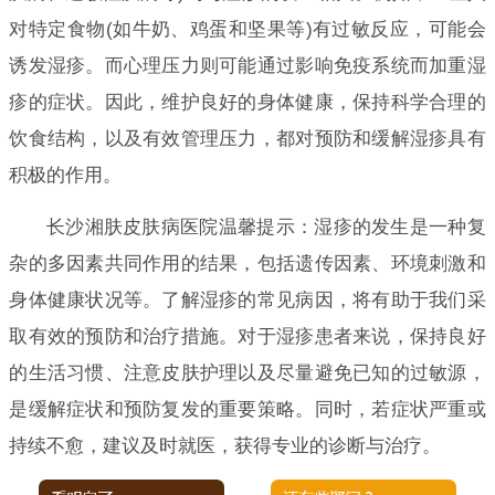
对特定食物(如牛奶、鸡蛋和坚果等)有过敏反应，可能会
诱发湿疹。而心理压力则可能通过影响免疫系统而加重湿
疹的症状。因此，维护良好的身体健康，保持科学合理的
饮食结构，以及有效管理压力，都对预防和缓解湿疹具有
积极的作用。
长沙湘肤皮肤病医院温馨提示：湿疹的发生是一种复
杂的多因素共同作用的结果，包括遗传因素、环境刺激和
身体健康状况等。了解湿疹的常见病因，将有助于我们采
取有效的预防和治疗措施。对于湿疹患者来说，保持良好
的生活习惯、注意皮肤护理以及尽量避免已知的过敏源，
是缓解症状和预防复发的重要策略。同时，若症状严重或
持续不愈，建议及时就医，获得专业的诊断与治疗。