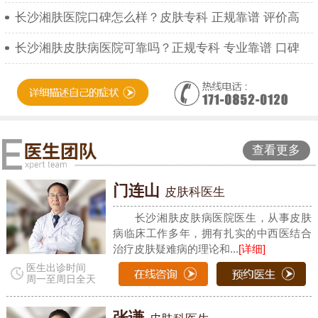
长沙湘肤医院口碑怎么样？皮肤专科 正规靠谱 评价高
长沙湘肤皮肤病医院可靠吗？正规专科 专业靠谱 口碑
查看更多
门连山
皮肤科医生
长沙湘肤皮肤病医院医生，从事皮肤
病临床工作多年，拥有扎实的中西医结合
治疗皮肤疑难病的理论和...
[详细]
医生出诊时间
周一至周日全天
张谦