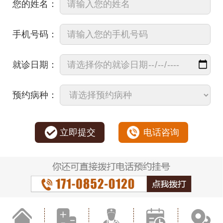
您的姓名：
手机号码：
就诊日期：
预约病种：
立即提交
电话咨询