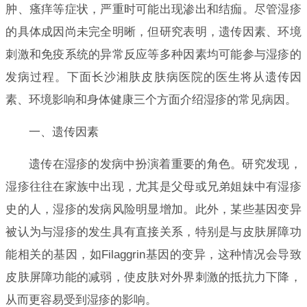
肿、瘙痒等症状，严重时可能出现渗出和结痂。尽管湿疹
的具体成因尚未完全明晰，但研究表明，遗传因素、环境
刺激和免疫系统的异常反应等多种因素均可能参与湿疹的
发病过程。下面长沙湘肤皮肤病医院的医生将从遗传因
素、环境影响和身体健康三个方面介绍湿疹的常见病因。
一、遗传因素
遗传在湿疹的发病中扮演着重要的角色。研究发现，
湿疹往往在家族中出现，尤其是父母或兄弟姐妹中有湿疹
史的人，湿疹的发病风险明显增加。此外，某些基因变异
被认为与湿疹的发生具有直接关系，特别是与皮肤屏障功
能相关的基因，如Filaggrin基因的变异，这种情况会导致
皮肤屏障功能的减弱，使皮肤对外界刺激的抵抗力下降，
从而更容易受到湿疹的影响。