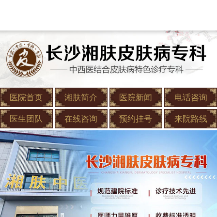
医院首页
湘肤简介
医院新闻
电话咨询
医生团队
在线咨询
预约挂号
来院路线