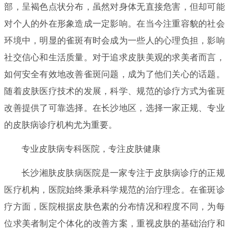
部，呈褐色点状分布，虽然对身体无直接危害，但却可能
对个人的外在形象造成一定影响。在当今注重容貌的社会
环境中，明显的雀斑有时会成为一些人的心理负担，影响
社交信心和生活质量。对于追求皮肤美观的求美者而言，
如何安全有效地改善雀斑问题，成为了他们关心的话题。
随着皮肤医疗技术的发展，科学、规范的诊疗方式为雀斑
改善提供了可靠选择。在长沙地区，选择一家正规、专业
的皮肤病诊疗机构尤为重要。
专业皮肤病专科医院，专注皮肤健康
长沙湘肤皮肤病医院是一家专注于皮肤病诊疗的正规
医疗机构，医院始终秉承科学规范的治疗理念。在雀斑诊
疗方面，医院根据皮肤色素的分布情况和程度不同，为每
位求美者制定个体化的改善方案，重视皮肤的基础治疗和