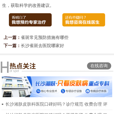
生，获取科学的改善建议。
上一篇：
雀斑常见预防措施有哪些
下一篇：
长沙雀斑去医院哪家好
在线咨询
长沙湘肤皮肤科医院口碑好吗？诊疗规范 收费合理 评