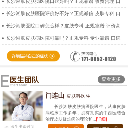
长沙湘肤皮肤病医院口碑好吗？正规靠谱 收费合理 口
长沙湘肤皮肤医院评价好不好？正规诚信 皮肤专科 口
长沙湘肤医院口碑怎么样？皮肤专科 正规靠谱 评价高
长沙湘肤皮肤病医院可靠吗？正规专科 专业靠谱 口碑
查看更多
门连山
皮肤科医生
长沙湘肤皮肤病医院医生，从事皮肤
病临床工作多年，拥有扎实的中西医结合
治疗皮肤疑难病的理论和...
[详细]
医生出诊时间