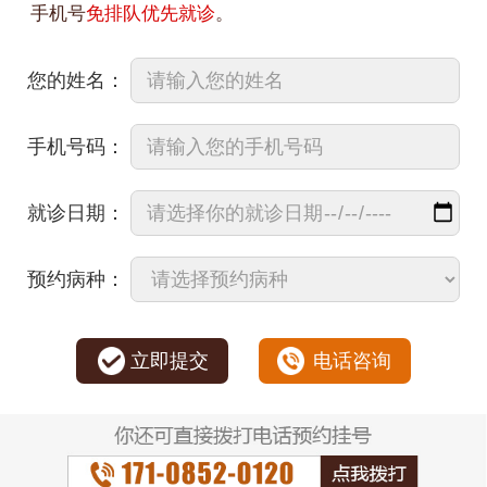
手机号
免排队优先就诊
。
您的姓名：
手机号码：
就诊日期：
预约病种：
立即提交
电话咨询