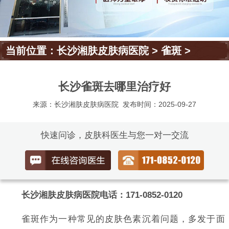
当前位置：
长沙湘肤皮肤病医院
>
雀斑
>
长沙雀斑去哪里治疗好
来源：长沙湘肤皮肤病医院
发布时间：2025-09-27
快速问诊，皮肤科医生与您一对一交流
长沙湘肤皮肤病医院电话：171-0852-0120
雀斑作为一种常见的皮肤色素沉着问题，多发于面