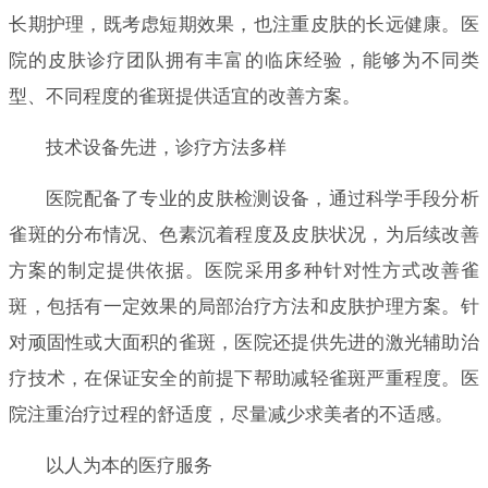
长期护理，既考虑短期效果，也注重皮肤的长远健康。医
院的皮肤诊疗团队拥有丰富的临床经验，能够为不同类
型、不同程度的雀斑提供适宜的改善方案。
技术设备先进，诊疗方法多样
医院配备了专业的皮肤检测设备，通过科学手段分析
雀斑的分布情况、色素沉着程度及皮肤状况，为后续改善
方案的制定提供依据。医院采用多种针对性方式改善雀
斑，包括有一定效果的局部治疗方法和皮肤护理方案。针
对顽固性或大面积的雀斑，医院还提供先进的激光辅助治
疗技术，在保证安全的前提下帮助减轻雀斑严重程度。医
院注重治疗过程的舒适度，尽量减少求美者的不适感。
以人为本的医疗服务