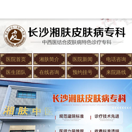
医院首页
湘肤简介
医院新闻
电话咨询
医生团队
在线咨询
预约挂号
来院路线