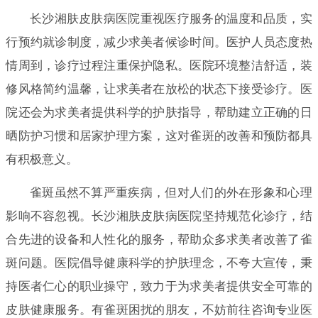
长沙湘肤皮肤病医院重视医疗服务的温度和品质，实
行预约就诊制度，减少求美者候诊时间。医护人员态度热
情周到，诊疗过程注重保护隐私。医院环境整洁舒适，装
修风格简约温馨，让求美者在放松的状态下接受诊疗。医
院还会为求美者提供科学的护肤指导，帮助建立正确的日
晒防护习惯和居家护理方案，这对雀斑的改善和预防都具
有积极意义。
雀斑虽然不算严重疾病，但对人们的外在形象和心理
影响不容忽视。长沙湘肤皮肤病医院坚持规范化诊疗，结
合先进的设备和人性化的服务，帮助众多求美者改善了雀
斑问题。医院倡导健康科学的护肤理念，不夸大宣传，秉
持医者仁心的职业操守，致力于为求美者提供安全可靠的
皮肤健康服务。有雀斑困扰的朋友，不妨前往咨询专业医