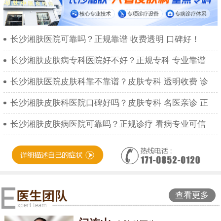
长沙湘肤医院可靠吗？正规靠谱 收费透明 口碑好！
长沙湘肤皮肤病专科医院好不好？正规专科 专业靠谱
长沙湘肤医院皮肤科靠不靠谱？皮肤专科 透明收费 诊
长沙湘肤皮肤科医院口碑好吗？皮肤专科 名医亲诊 正
长沙湘肤皮肤病医院可靠吗？正规诊疗 看病专业可信
查看更多