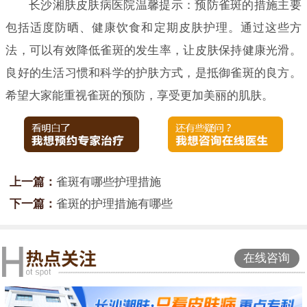
长沙湘肤皮肤病医院温馨提示：预防雀斑的措施主要
包括适度防晒、健康饮食和定期皮肤护理。通过这些方
法，可以有效降低雀斑的发生率，让皮肤保持健康光滑。
良好的生活习惯和科学的护肤方式，是抵御雀斑的良方。
希望大家能重视雀斑的预防，享受更加美丽的肌肤。
上一篇：
雀斑有哪些护理措施
下一篇：
雀斑的护理措施有哪些
在线咨询