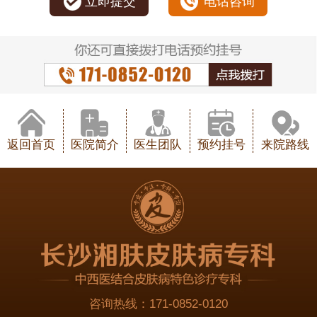
立即提交
电话咨询
返回首页
医院简介
医生团队
预约挂号
来院路线
咨询热线：
171-0852-0120