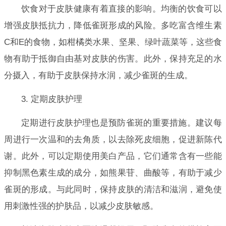
饮食对于皮肤健康有着直接的影响。均衡的饮食可以
增强皮肤抵抗力，降低雀斑形成的风险。多吃富含维生素
C和E的食物，如柑橘类水果、坚果、绿叶蔬菜等，这些食
物有助于抵御自由基对皮肤的伤害。此外，保持充足的水
分摄入，有助于皮肤保持水润，减少雀斑的生成。
3. 定期皮肤护理
定期进行皮肤护理也是预防雀斑的重要措施。建议每
周进行一次温和的去角质，以去除死皮细胞，促进新陈代
谢。此外，可以定期使用美白产品，它们通常含有一些能
抑制黑色素生成的成分，如熊果苷、曲酸等，有助于减少
雀斑的形成。与此同时，保持皮肤的清洁和滋润，避免使
用刺激性强的护肤品，以减少皮肤敏感。