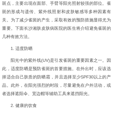
斑点，主要出现在面部、手臂等阳光照射较强的部位。雀
斑的形成与遗传、紫外线照射和皮肤敏感等多种因素有
关。为了减少雀斑的产生，采取有效的预防措施显得尤为
重要。下面长沙湘肤皮肤病医院的医生将介绍避免雀斑的
几种有效方法。
1. 适度防晒
阳光中的紫外线(UV)是引发雀斑的重要因素之一。因
此，适度防晒是预防雀斑的首要措施。在外出时，应该选
择适合自己肤质的防晒霜，并且选择至少SPF30以上的产
品。此外，在阳光强烈的时段，尽量避免在户外活动，或
者选择遮阳伞、宽边帽等辅助工具来遮挡阳光。
2. 健康的饮食