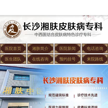
医院首页
湘肤简介
医院新闻
电话咨询
医生团队
在线咨询
预约挂号
来院路线