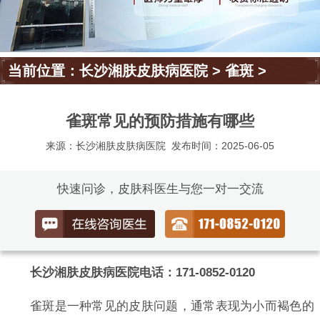
当前位置：
长沙湘肤皮肤病医院
>
雀斑
>
雀斑常见的预防措施有哪些
来源：长沙湘肤皮肤病医院
发布时间：2025-06-05
快速问诊，皮肤科医生与您一对一交流
长沙湘肤皮肤病医院电话：171-0852-0120
雀斑是一种常见的皮肤问题，通常表现为小而褐色的