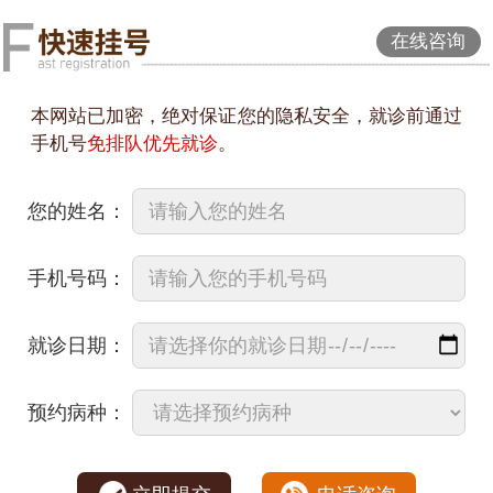
在线咨询
本网站已加密，绝对保证您的隐私安全，就诊前通过
手机号
免排队优先就诊
。
您的姓名：
手机号码：
就诊日期：
预约病种：