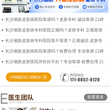
长沙湘肤皮肤病医院靠谱吗？皮肤专科 诚信靠谱 口碑
长沙湘肤皮肤病专科医院正规吗？皮肤专科 正规靠谱
长沙湘肤皮肤病专科医院靠不靠谱？正规诚信 皮肤专
长沙湘肤皮肤病医院靠谱吗？收费合理 专业靠谱 口碑
长沙湘肤皮肤医院评价好不好？专业靠谱 收费合理 口
查看更多