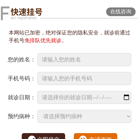
在线咨询
本网站已加密，绝对保证您的隐私安全，就诊前通过
手机号
免排队优先就诊
。
您的姓名：
手机号码：
就诊日期：
预约病种：