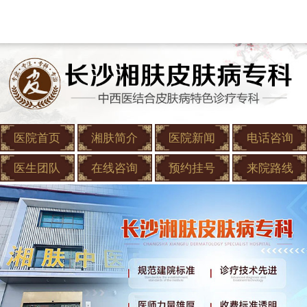
医院首页
湘肤简介
医院新闻
电话咨询
医生团队
在线咨询
预约挂号
来院路线