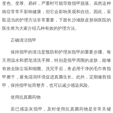
变色、变厚、易碎，严重时可能导致指甲脱落。虽然这种
病症常常不影响健康，但它会影响美观和自信。因此，采
取适当的护理方法非常重要，下面长沙湘肤皮肤病医院的
医生将为大家介绍几种有效的护理方法。
正确清洁指甲
保持指甲的清洁是预防和护理灰指甲的重要步骤。每
天用温水和肥皂清洗手脚，特别是指甲周围的皮肤，能够
有效去除尘垢和细菌。洗完手后，务必用干净的毛巾将指
甲擦干，避免湿润环境促进真菌生长。此外，定期修剪指
甲，保持指甲短而整齐，也可以减少感染风险。
使用抗真菌药物
若已感染灰指甲，及时使用抗真菌药物是非常关键