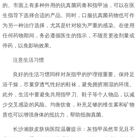
的。市面上有多种外用的抗真菌药膏和指甲油，可以在医
生指导下选择合适的产品。同时，口服抗真菌药物也可作
为另一种治疗选择，尤其是针对较为严重的感染。在使用
任何药物期间，务必遵循医生的指示，不随意更改剂量或
停药，以免影响效果。
注意生活习惯
良好的生活习惯同样对灰指甲的护理很重要。保持足
浴干燥，尽量穿透气性好的鞋袜，避免拥挤潮湿的环境。
此外，生活中要避免共用指甲刀、鞋子等个人物品，以减
少交叉感染的风险。均衡饮食，补充足够的维生素和矿物
质也可以增强身体的抵抗力，帮助抵御真菌。
长沙湘肤皮肤病医院温馨提示：灰指甲虽然常见且不