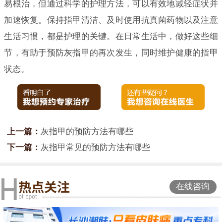
易根治，但通过科学的护理方法，可以有效地减轻症状并
加速恢复。保持指甲清洁、及时使用抗真菌药物以及注意
生活习惯，都是护理的关键。在日常生活中，做好这些细
节，有助于预防灰指甲的再次发生，同时维护健康的指甲
状态。
上一篇：
灰指甲的预防方法有哪些
下一篇：
灰指甲常见的预防方法有哪些
在线咨询