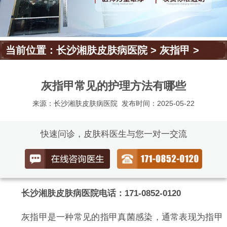
当前位置：
长沙湘肤皮肤病医院
>
灰指甲
>
灰指甲常见的护理方法有哪些
来源：长沙湘肤皮肤病医院
发布时间：2025-05-22
快速问诊，皮肤科医生与您一对一交流
长沙湘肤皮肤病医院电话：171-0852-0120
灰指甲是一种常见的指甲真菌感染，通常表现为指甲