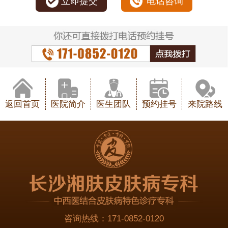
立即提交
电话咨询
返回首页
医院简介
医生团队
预约挂号
来院路线
咨询热线：
171-0852-0120