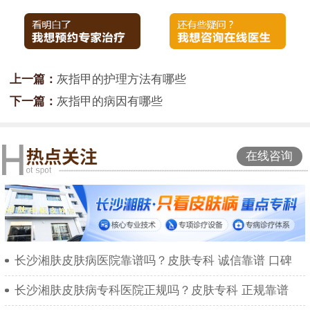
上一篇：
灰指甲的护理方法有哪些
下一篇：
灰指甲的病因有哪些
在线咨询
长沙湘肤皮肤病医院靠谱吗？皮肤专科 诚信靠谱 口碑
长沙湘肤皮肤病专科医院正规吗？皮肤专科 正规靠谱