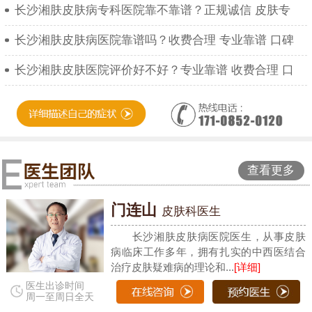
长沙湘肤皮肤病专科医院靠不靠谱？正规诚信 皮肤专
长沙湘肤皮肤病医院靠谱吗？收费合理 专业靠谱 口碑
长沙湘肤皮肤医院评价好不好？专业靠谱 收费合理 口
查看更多
门连山
皮肤科医生
长沙湘肤皮肤病医院医生，从事皮肤
病临床工作多年，拥有扎实的中西医结合
治疗皮肤疑难病的理论和...
[详细]
医生出诊时间
周一至周日全天