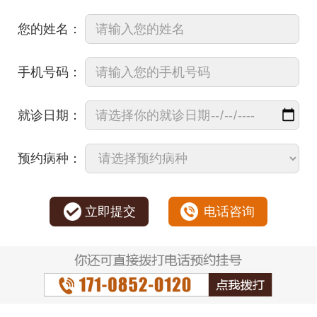
您的姓名：
手机号码：
就诊日期：
预约病种：
立即提交
电话咨询