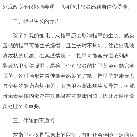
外观改变不仅影响美观，也可能让患者感到自信心受挫。
二、指甲生长的异常
除了外观的变化，灰指甲还会影响指甲的生长。感染
区域的指甲可能生长缓慢，且生长时不均匀，往往出现波
浪纹状的现象。在某些情况下，指甲可能会分层或剥离，
导致指甲变得脆弱，易碎。个别患者的指甲甚至可能完全
脱落，这种情形常常伴随着感染的扩散。指甲的健康状态
与全身的健康密切相关，若指甲不断出现生长异常，可能
暗示着身体内部存在其他潜在的健康问题，因此及时检查
及处理至关重要。
三、伴随的不适感
灰指甲不仅是视觉上的困扰，有时还会伴随一定的身