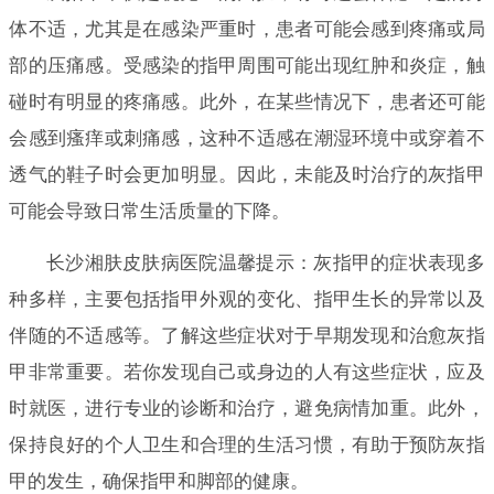
体不适，尤其是在感染严重时，患者可能会感到疼痛或局
部的压痛感。受感染的指甲周围可能出现红肿和炎症，触
碰时有明显的疼痛感。此外，在某些情况下，患者还可能
会感到瘙痒或刺痛感，这种不适感在潮湿环境中或穿着不
透气的鞋子时会更加明显。因此，未能及时治疗的灰指甲
可能会导致日常生活质量的下降。
长沙湘肤皮肤病医院温馨提示：灰指甲的症状表现多
种多样，主要包括指甲外观的变化、指甲生长的异常以及
伴随的不适感等。了解这些症状对于早期发现和治愈灰指
甲非常重要。若你发现自己或身边的人有这些症状，应及
时就医，进行专业的诊断和治疗，避免病情加重。此外，
保持良好的个人卫生和合理的生活习惯，有助于预防灰指
甲的发生，确保指甲和脚部的健康。