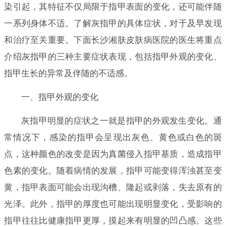
染引起，其特征不仅局限于指甲表面的变化，还可能伴随
一系列身体不适。了解灰指甲的具体症状，对于及早发现
和治疗至关重要。下面长沙湘肤皮肤病医院的医生将重点
介绍灰指甲的三种主要症状表现，包括指甲外观的变化、
指甲生长的异常及伴随的不适感。
一、指甲外观的变化
灰指甲明显的症状之一就是指甲的外观发生变化。通
常情况下，感染的指甲会呈现出灰色、黄色或白色的斑
点，这种颜色的改变是因为真菌侵入指甲基质，造成指甲
色素的变化。随着病情的发展，指甲可能变得浑浊甚至变
黄，指甲表面可能会出现沟槽、隆起或剥落，失去原有的
光泽。此外，指甲的厚度也可能出现明显变化，受影响的
指甲往往比健康指甲更厚，摸起来有明显的凹凸感。这些