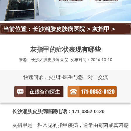
当前位置：
长沙湘肤皮肤病医院
>
灰指甲
>
灰指甲的症状表现有哪些
来源：长沙湘肤皮肤病医院
发布时间：2024-10-10
快速问诊，皮肤科医生与您一对一交流
长沙湘肤皮肤病医院电话：171-0852-0120
灰指甲是一种常见的指甲疾病，通常由霉菌或真菌感