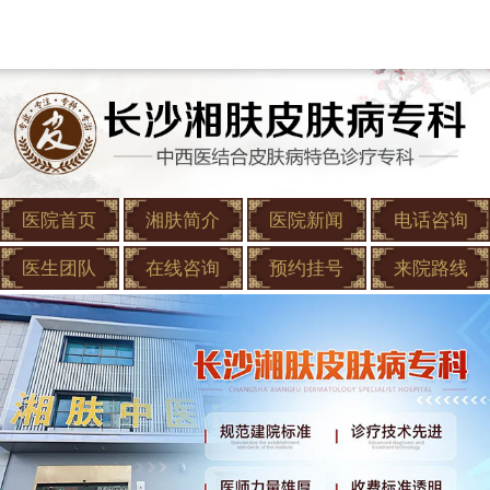
医院首页
湘肤简介
医院新闻
电话咨询
医生团队
在线咨询
预约挂号
来院路线