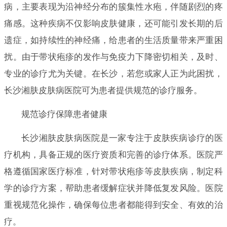
病，主要表现为沿神经分布的簇集性水疱，伴随剧烈的疼
痛感。这种疾病不仅影响皮肤健康，还可能引发长期的后
遗症，如持续性的神经痛，给患者的生活质量带来严重困
扰。由于带状疱疹的发作与免疫力下降密切相关，及时、
专业的诊疗尤为关键。在长沙，若您或家人正为此困扰，
长沙湘肤皮肤病医院可为患者提供规范的诊疗服务。
规范诊疗保障患者健康
长沙湘肤皮肤病医院是一家专注于皮肤疾病诊疗的医
疗机构，具备正规的医疗资质和完善的诊疗体系。医院严
格遵循国家医疗标准，针对带状疱疹等皮肤疾病，制定科
学的诊疗方案，帮助患者缓解症状并降低复发风险。医院
重视规范化操作，确保每位患者都能得到安全、有效的治
疗。