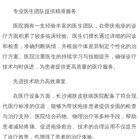
专业医生团队提供精准服务
医院拥有一支经验丰富的医生团队，在带状疱疹的诊
疗方面积累了较多临床经验。医生们擅长通过详细的问诊
和检查，准确判断病情，并根据个体差异制定个性化的治
疗方案。医院注重医生的持续学习与技能提升，确保诊疗
技术与时俱进，为患者提供更高质量的医疗服务。
先进技术助力高效康复
在医疗设备方面，长沙湘肤皮肤病医院配备了符合现
代医疗标准的仪器，能够为带状疱疹患者提供全面的检查
与治疗支持。医院结合药物、物理治疗等多种手段，帮助
患者减轻疼痛、促进疱疹愈合。技术的合理运用不仅提升
了诊疗效率，也增强了患者的治疗体验。