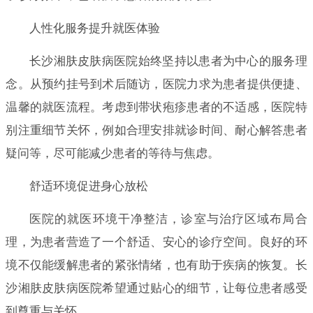
人性化服务提升就医体验
长沙湘肤皮肤病医院始终坚持以患者为中心的服务理
念。从预约挂号到术后随访，医院力求为患者提供便捷、
温馨的就医流程。考虑到带状疱疹患者的不适感，医院特
别注重细节关怀，例如合理安排就诊时间、耐心解答患者
疑问等，尽可能减少患者的等待与焦虑。
舒适环境促进身心放松
医院的就医环境干净整洁，诊室与治疗区域布局合
理，为患者营造了一个舒适、安心的诊疗空间。良好的环
境不仅能缓解患者的紧张情绪，也有助于疾病的恢复。长
沙湘肤皮肤病医院希望通过贴心的细节，让每位患者感受
到尊重与关怀。