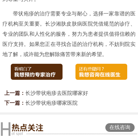
带状疱疹的治疗需要专业与耐心，选择一家靠谱的医
疗机构至关重要。长沙湘肤皮肤病医院凭借规范的诊疗、
专业的团队和人性化的服务，努力为患者提供值得信赖的
医疗支持。如果您正在寻找合适的治疗机构，不妨到院实
地了解，或许能为您解除痛苦带来新的希望。
上一篇：
长沙带状疱疹去医院哪家好
下一篇：
长沙带状疱疹哪家医院
在线咨询