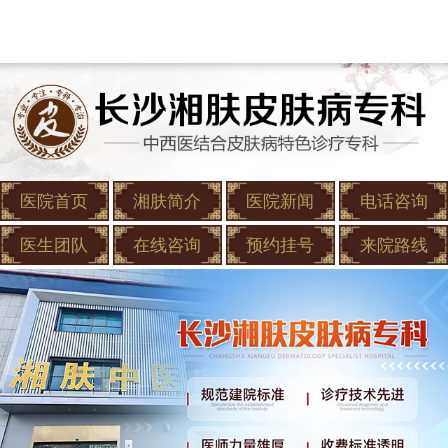
医院首页
湘肤简介
医院新闻
电话咨询
医生团队
在线咨询
预约挂号
来院路线