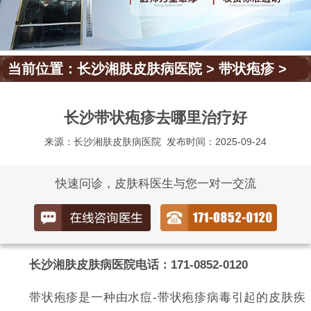
当前位置：
长沙湘肤皮肤病医院
>
带状疱疹
>
长沙带状疱疹去哪里治疗好
来源：长沙湘肤皮肤病医院
发布时间：2025-09-24
快速问诊，皮肤科医生与您一对一交流
长沙湘肤皮肤病医院电话：171-0852-0120
带状疱疹是一种由水痘-带状疱疹病毒引起的皮肤疾