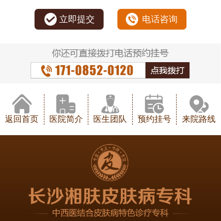
立即提交
电话咨询
返回首页
医院简介
医生团队
预约挂号
来院路线