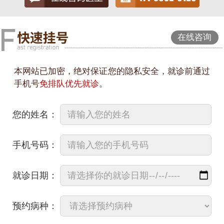
在线咨询
本网站已加密，绝对保证您的隐私安全，就诊前通过
手机号
免排队优先就诊
。
您的姓名：
手机号码：
就诊日期：
预约病种：