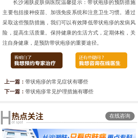
长沙湘肤皮肤病医院温馨提示：带状疱疹的预防措施
主要包括接种疫苗、加强免疫系统和注意卫生习惯。通过
采取这些预防措施，我们可以有效降低带状疱疹的发病风
险，提高生活质量。保持健康的生活方式，定期体检，关
注自身健康，是预防带状疱疹的重要途径。
上一篇：
带状疱疹的常见症状有哪些
下一篇：
带状疱疹常见护理措施有哪些
在线咨询