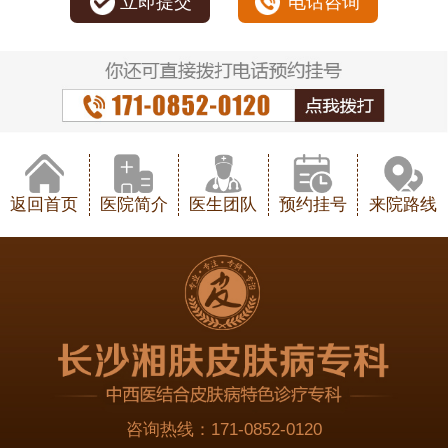
立即提交
电话咨询
返回首页
医院简介
医生团队
预约挂号
来院路线
咨询热线：
171-0852-0120