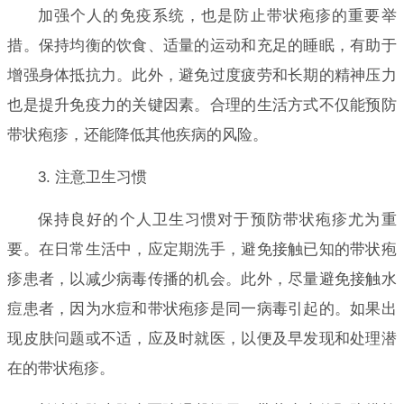
加强个人的免疫系统，也是防止带状疱疹的重要举
措。保持均衡的饮食、适量的运动和充足的睡眠，有助于
增强身体抵抗力。此外，避免过度疲劳和长期的精神压力
也是提升免疫力的关键因素。合理的生活方式不仅能预防
带状疱疹，还能降低其他疾病的风险。
3. 注意卫生习惯
保持良好的个人卫生习惯对于预防带状疱疹尤为重
要。在日常生活中，应定期洗手，避免接触已知的带状疱
疹患者，以减少病毒传播的机会。此外，尽量避免接触水
痘患者，因为水痘和带状疱疹是同一病毒引起的。如果出
现皮肤问题或不适，应及时就医，以便及早发现和处理潜
在的带状疱疹。