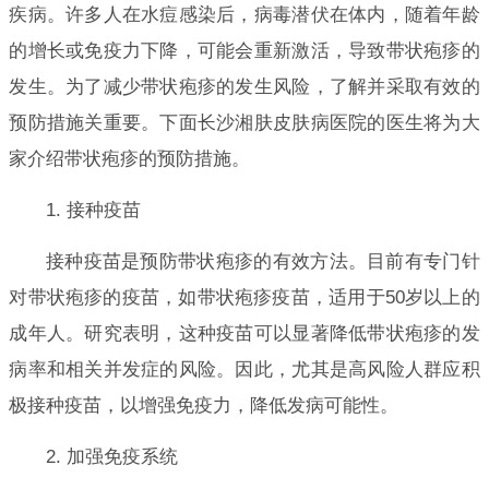
疾病。许多人在水痘感染后，病毒潜伏在体内，随着年龄
的增长或免疫力下降，可能会重新激活，导致带状疱疹的
发生。为了减少带状疱疹的发生风险，了解并采取有效的
预防措施关重要。下面长沙湘肤皮肤病医院的医生将为大
家介绍带状疱疹的预防措施。
1. 接种疫苗
接种疫苗是预防带状疱疹的有效方法。目前有专门针
对带状疱疹的疫苗，如带状疱疹疫苗，适用于50岁以上的
成年人。研究表明，这种疫苗可以显著降低带状疱疹的发
病率和相关并发症的风险。因此，尤其是高风险人群应积
极接种疫苗，以增强免疫力，降低发病可能性。
2. 加强免疫系统