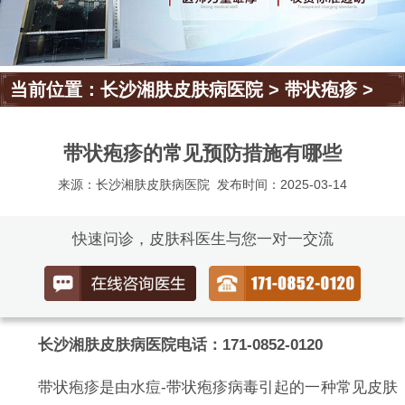
当前位置：
长沙湘肤皮肤病医院
>
带状疱疹
>
带状疱疹的常见预防措施有哪些
来源：长沙湘肤皮肤病医院
发布时间：2025-03-14
快速问诊，皮肤科医生与您一对一交流
长沙湘肤皮肤病医院电话：171-0852-0120
带状疱疹是由水痘-带状疱疹病毒引起的一种常见皮肤