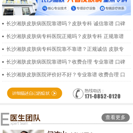
长沙湘肤皮肤病医院靠谱吗？皮肤专科 诚信靠谱 口碑
长沙湘肤皮肤病专科医院正规吗？皮肤专科 正规靠谱
长沙湘肤皮肤病专科医院靠不靠谱？正规诚信 皮肤专
长沙湘肤皮肤病医院靠谱吗？收费合理 专业靠谱 口碑
长沙湘肤皮肤医院评价好不好？专业靠谱 收费合理 口
查看更多