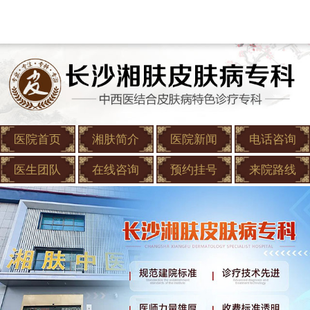
医院首页
湘肤简介
医院新闻
电话咨询
医生团队
在线咨询
预约挂号
来院路线