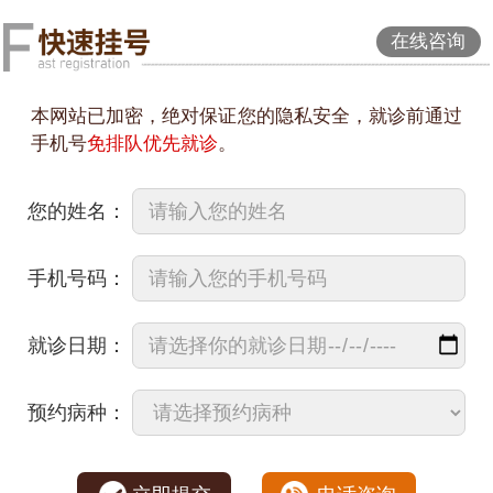
在线咨询
本网站已加密，绝对保证您的隐私安全，就诊前通过
手机号
免排队优先就诊
。
您的姓名：
手机号码：
就诊日期：
预约病种：