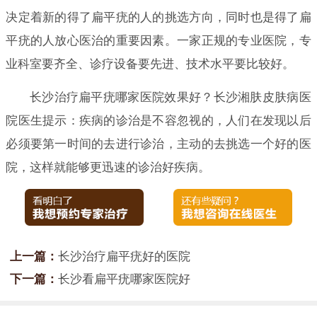
决定着新的得了扁平疣的人的挑选方向，同时也是得了扁
平疣的人放心医治的重要因素。一家正规的专业医院，专
业科室要齐全、诊疗设备要先进、技术水平要比较好。
长沙治疗扁平疣哪家医院效果好？长沙湘肤皮肤病医
院医生提示：疾病的诊治是不容忽视的，人们在发现以后
必须要第一时间的去进行诊治，主动的去挑选一个好的医
院，这样就能够更迅速的诊治好疾病。
上一篇：
长沙治疗扁平疣好的医院
下一篇：
长沙看扁平疣哪家医院好