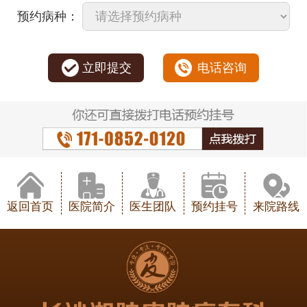
预约病种：
立即提交
电话咨询
返回首页
医院简介
医生团队
预约挂号
来院路线