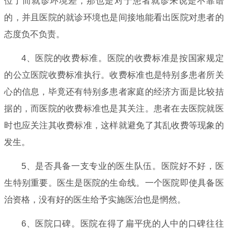
位了而就诊环境差，那也是对于患者就诊来说是不靠谱
的，并且医院的就诊环境也是间接地能看出医院对患者的
态度负不负责。
4、医院的收费标准。医院的收费标准是按国家规定
的公立医院收费标准执行。收费标准也是特别多患者所关
心的信息，毕竟还有特别多患者家庭的经济方面是比较拮
据的，而医院的收费标准也是其关注。患者在去医院就医
时也应关注其收费标准，这样就避免了其乱收费等现象的
发生。
5、是否具备一支专业的医生队伍。医院好不好，医
生特别重要。医生是医院的生命线。一个医院即使具备医
治资格，没有好的医生给予实施医治也是惘然。
6、医院口碑。医院在得了扁平疣的人中的口碑往往