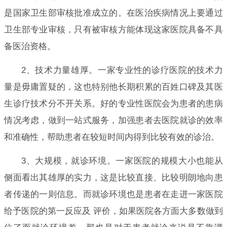
是国家卫生部审核批准成立的。在医治疾病情况上要通过
卫生部专业审核，只有被审核方能体现这家医院具备不具
备医治资格。
2、技术力量雄厚。一家专业性的诊疗医院的技术力
量是毋庸置疑的，这也特别他长期积累的百姓口碑及其医
生诊疗技术分不开关系。好的专业性医院会为患者的患病
情况考虑，做到一站式服务，加强患者去医院就诊的效率
和准确性，帮助患者在较短时间内得到比较有效的诊治。
3、大规模，就诊环境。一家医院的规模大小也能从
侧面看出其雄厚的实力，这是比较直接、比较明朗地向患
者传递的一则信息。而就诊环境也是患者在走进一家医院
给予医院的第一反应及 评价，如果医院各方面大多数做到