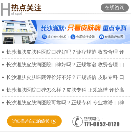
在线咨询
长沙湘肤皮肤科医院口碑好吗？诊疗规范 收费合理 评
长沙湘肤皮肤病医院口碑好吗？正规靠谱 收费合理 口
长沙湘肤皮肤医院评价好不好？正规诚信 皮肤专科 口
长沙湘肤医院口碑怎么样？皮肤专科 正规靠谱 评价高
长沙湘肤皮肤病医院可靠吗？正规专科 专业靠谱 口碑