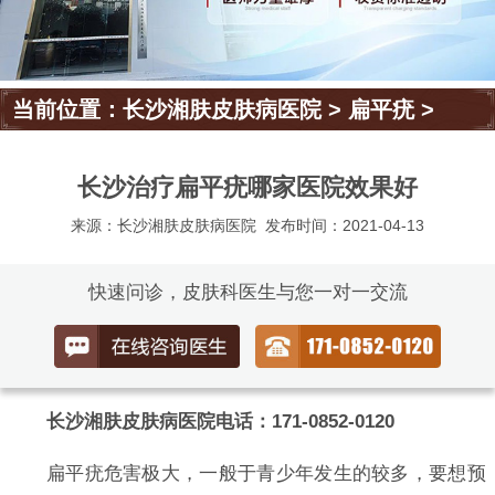
当前位置：
长沙湘肤皮肤病医院
>
扁平疣
>
长沙治疗扁平疣哪家医院效果好
来源：长沙湘肤皮肤病医院
发布时间：2021-04-13
快速问诊，皮肤科医生与您一对一交流
长沙湘肤皮肤病医院电话：171-0852-0120
扁平疣危害极大，一般于青少年发生的较多，要想预