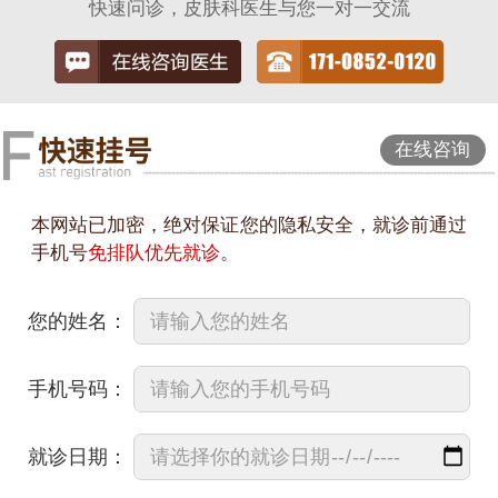
快速问诊，皮肤科医生与您一对一交流
在线咨询
本网站已加密，绝对保证您的隐私安全，就诊前通过
手机号
免排队优先就诊
。
您的姓名：
手机号码：
就诊日期：