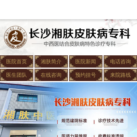
医院首页
湘肤简介
医院新闻
电话咨询
医生团队
在线咨询
预约挂号
来院路线