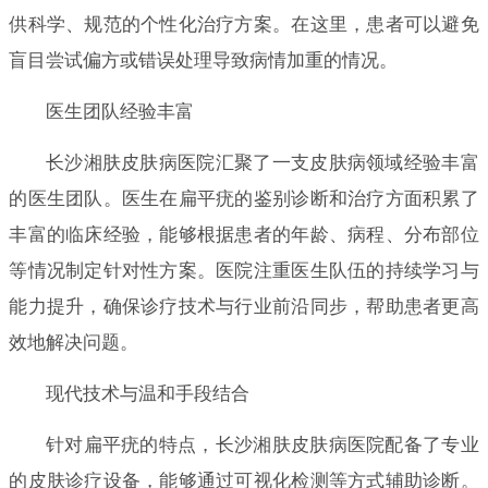
供科学、规范的个性化治疗方案。在这里，患者可以避免
盲目尝试偏方或错误处理导致病情加重的情况。
医生团队经验丰富
长沙湘肤皮肤病医院汇聚了一支皮肤病领域经验丰富
的医生团队。医生在扁平疣的鉴别诊断和治疗方面积累了
丰富的临床经验，能够根据患者的年龄、病程、分布部位
等情况制定针对性方案。医院注重医生队伍的持续学习与
能力提升，确保诊疗技术与行业前沿同步，帮助患者更高
效地解决问题。
现代技术与温和手段结合
针对扁平疣的特点，长沙湘肤皮肤病医院配备了专业
的皮肤诊疗设备，能够通过可视化检测等方式辅助诊断。