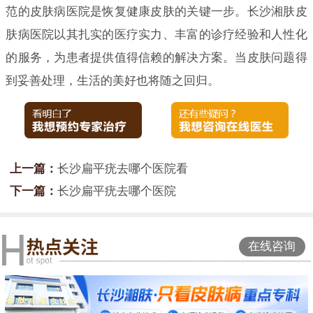
范的皮肤病医院是恢复健康皮肤的关键一步。长沙湘肤皮
肤病医院以其扎实的医疗实力、丰富的诊疗经验和人性化
的服务，为患者提供值得信赖的解决方案。当皮肤问题得
到妥善处理，生活的美好也将随之回归。
上一篇：
长沙扁平疣去哪个医院看
下一篇：
长沙扁平疣去哪个医院
在线咨询