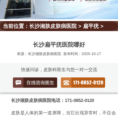
当前位置：
长沙湘肤皮肤病医院
>
扁平疣
>
长沙扁平疣医院哪好
来源：长沙湘肤皮肤病医院
发布时间：2025-10-17
快速问诊，皮肤科医生与您一对一交流
长沙湘肤皮肤病医院电话：171-0852-0120
皮肤是人体的第一道屏障，当它出现异常时，不仅会