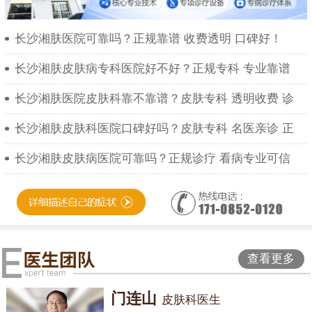
长沙湘肤医院可靠吗？正规靠谱 收费透明 口碑好！
长沙湘肤皮肤病专科医院好不好？正规专科 专业靠谱
长沙湘肤医院皮肤科靠不靠谱？皮肤专科 透明收费 诊
长沙湘肤皮肤科医院口碑好吗？皮肤专科 名医亲诊 正
长沙湘肤皮肤病医院可靠吗？正规诊疗 看病专业可信
查看更多
门连山
皮肤科医生