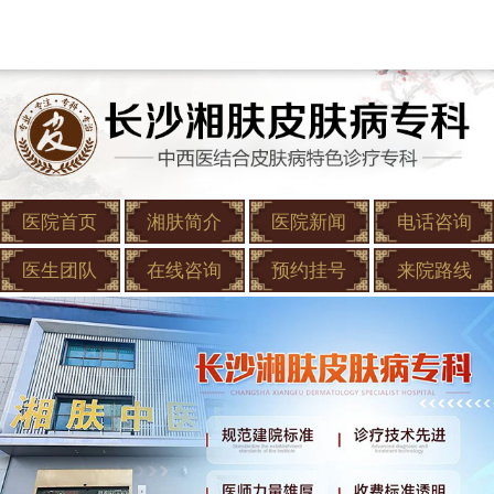
医院首页
湘肤简介
医院新闻
电话咨询
医生团队
在线咨询
预约挂号
来院路线