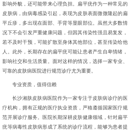
影响外貌，还可能带来心理负担。扁平疣作为一种常见的
皮肤病，由病毒感染引起，表现为皮肤表面微微隆起的扁
平丘疹，多出现在面部、手背等显眼部位。虽然大多数情
况下不会引发严重健康问题，但因其传染性强且易复发，
若不及时干预，可能扩散至身体其他部位，甚至传染给他
人。此外，长期存在的扁平疣可能让患者产生自卑情绪，
影响社交和生活质量。面对这样的情况，选择一家专业、
可靠的皮肤病医院进行规范诊疗尤为重要。
专业资质，值得信赖
长沙湘肤皮肤病医院作为一家专注于皮肤病诊疗的医
疗机构，拥有正规的医疗执业资质，严格遵循国家医疗规
范开展诊疗服务。医院长期深耕皮肤健康领域，针对扁平
疣等病毒性皮肤病形成了系统的诊疗流程，能够为患者提