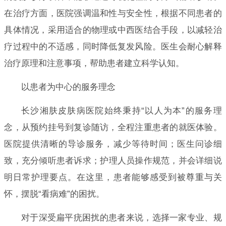
在治疗方面，医院强调温和性与安全性，根据不同患者的
具体情况，采用适合的物理或中西医结合手段，以减轻治
疗过程中的不适感，同时降低复发风险。医生会耐心解释
治疗原理和注意事项，帮助患者建立科学认知。
以患者为中心的服务理念
长沙湘肤皮肤病医院始终秉持“以人为本”的服务理
念，从预约挂号到复诊随访，全程注重患者的就医体验。
医院提供清晰的导诊服务，减少等待时间；医生问诊细
致，充分倾听患者诉求；护理人员操作规范，并会详细说
明日常护理要点。在这里，患者能够感受到被尊重与关
怀，摆脱“看病难”的困扰。
对于深受扁平疣困扰的患者来说，选择一家专业、规