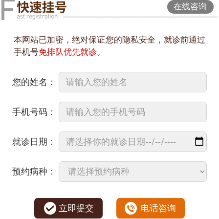
在线咨询
本网站已加密，绝对保证您的隐私安全，就诊前通过
手机号
免排队优先就诊
。
您的姓名：
手机号码：
就诊日期：
预约病种：
立即提交
电话咨询