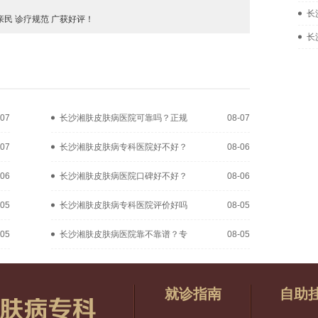
长
民 诊疗规范 广获好评！
长
-07
长沙湘肤皮肤病医院可靠吗？正规
08-07
-07
长沙湘肤皮肤病专科医院好不好？
08-06
-06
长沙湘肤皮肤病医院口碑好不好？
08-06
-05
长沙湘肤皮肤病专科医院评价好吗
08-05
-05
长沙湘肤皮肤病医院靠不靠谱？专
08-05
就诊指南
自助