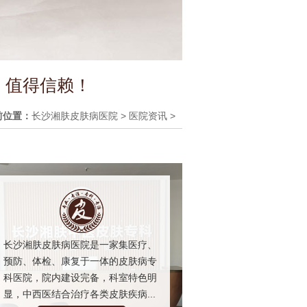
 值得信赖！
前位置：
长沙湘肤皮肤病医院
>
医院资讯
>
长沙湘肤皮肤病医院是一家集医疗、
预防、体检、康复于一体的皮肤病专
科医院，院内建设完备，科室特色明
显，中西医结合治疗各类皮肤疾病...