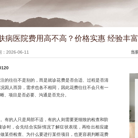
肤病医院费用高不高？价格实惠 经验丰富
2026-06-11
当
120
关注的往往不是别的，而是就诊花费是否合适、过程是否清
情况因人而异，需求也各不相同，因此花费往往不会只有一
晰、项目是否必要、沟通是否充分。
别。有的人只是局部不适，有的人则需要更细致的检查和阶
接诊时，会先结合实际情况了解症状表现，再给出相应建
要做某些检查、为什么要进行某些项目，也更容易判断花费