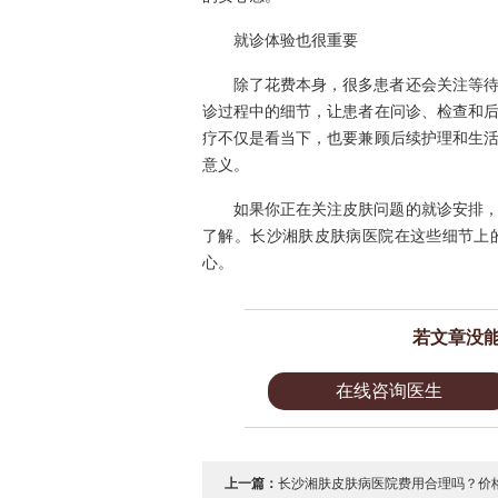
就诊体验也很重要
除了花费本身，很多患者还会关注等
诊过程中的细节，让患者在问诊、检查和
疗不仅是看当下，也要兼顾后续护理和生
意义。
如果你正在关注皮肤问题的就诊安排
了解。长沙湘肤皮肤病医院在这些细节上
心。
若文章没
在线咨询医生
上一篇：
长沙湘肤皮肤病医院费用合理吗？价格