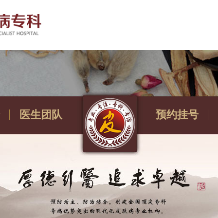
医生团队
预约挂号