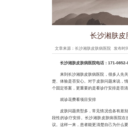
长沙湘肤皮
文章来源：长沙湘肤皮肤病医院
发布时间：
长沙湘肤皮肤病医院电话：171-0852-0
来到长沙湘肤皮肤病医院，很多人先
楚、体验是否安心。对于皮肤问题来说，
个固定答案，更重要的是看诊疗安排是否清
就诊花费看项目安排
皮肤问题类型多，常见情况也各有差
段性的诊疗安排。长沙湘肤皮肤病医院在
议。这样一来，患者能更清楚自己为什么