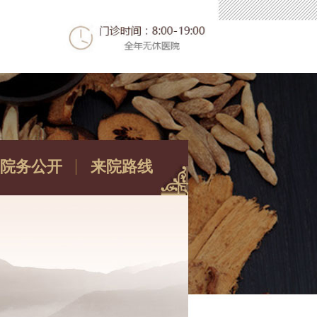
院务公开
来院路线