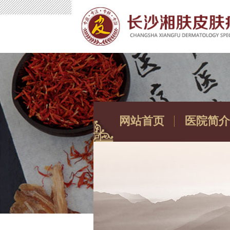
网站首页
医院简介