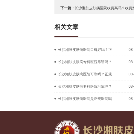
下一篇：
长沙湘肤皮肤病医院收费高吗？收费亲
相关文章
长沙湘肤皮肤病医院口碑好吗？正
08
长沙湘肤皮肤病专科医院靠谱吗？
08
长沙湘肤皮肤病医院可靠吗？正规
08
长沙湘肤皮肤病专科医院可靠吗？
08
长沙湘肤皮肤病医院是正规医院吗
08