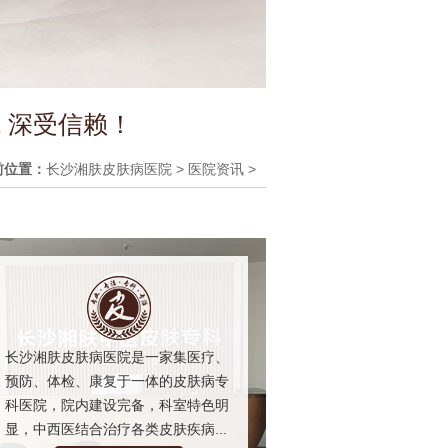
 深受信赖！
前位置：
长沙湘肤皮肤病医院
>
医院资讯
>
长沙湘肤皮肤病医院是一家集医疗、
预防、体检、康复于一体的皮肤病专
科医院，院内建设完备，科室特色明
显，中西医结合治疗各类皮肤疾病...