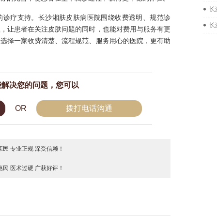
长
的诊疗支持。长沙湘肤皮肤病医院围绕收费透明、规范诊
长
程，让患者在关注皮肤问题的同时，也能对费用与服务有更
，选择一家收费清楚、流程规范、服务用心的医院，更有助
能解决您的问题，您可以
OR
拨打电话沟通
民 专业正规 深受信赖！
民 医术过硬 广获好评！