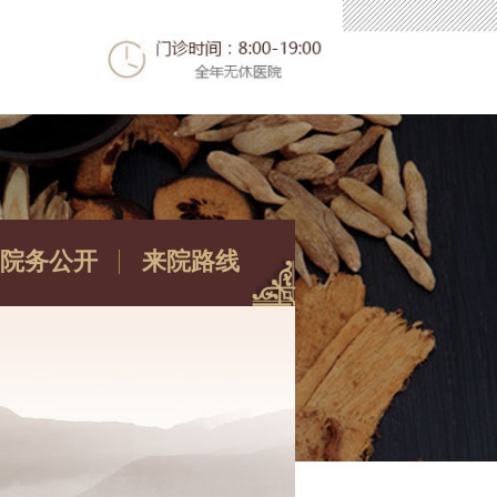
院务公开
来院路线