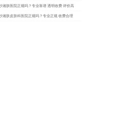
沙湘肤医院正规吗？专业靠谱 透明收费 评价高
沙湘肤皮肤科医院正规吗？专业正规 收费合理