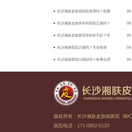
长沙湘肤皮肤病医院靠谱吗？收费
08
长沙湘肤皮肤病专科医院正规吗？
08
长沙湘肤皮肤医院评价好不好？专
08
长沙湘肤医院正规吗？专业靠谱
08
长沙湘肤医院口碑好吗？收费合理
08
版权所有：长沙湘肤皮肤病医院
湘IC
医院电话：171-0852-0120