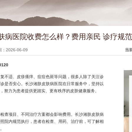
肤病医院收费怎么样？费用亲民 诊疗规范
2026-06-09
当
120
反复不适、皮疹瘙痒、痘痘色斑等问题，很多人除了关注诊
就诊是否安心。长沙湘肤皮肤病医院在日常服务中，坚持以
，努力为患者提供更踏实、更有秩序的皮肤健康服务。
同检查项目、不同治疗方案都会影响费用。长沙湘肤皮肤病
按照院内规范执行，患者在检查、用药、治疗前，可了解相
。