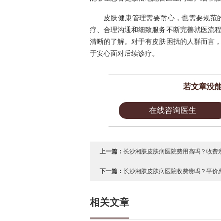
皮肤健康管理需要耐心，也需要规范
疗、合理沟通和细致服务不断完善就医流
清晰的了解。对于有皮肤困扰的人群而言
于安心面对后续诊疗。
若文章没
在线咨询医生
上一篇：
长沙湘肤皮肤病医院费用高吗？收费亲
下一篇：
长沙湘肤皮肤病医院收费贵吗？平价惠
相关文章