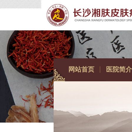
网站首页
医院简介