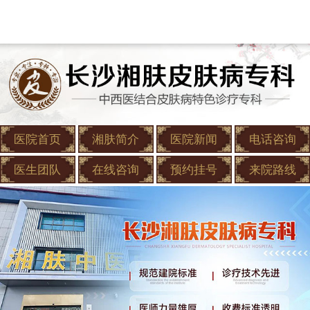
医院首页
湘肤简介
医院新闻
电话咨询
医生团队
在线咨询
预约挂号
来院路线