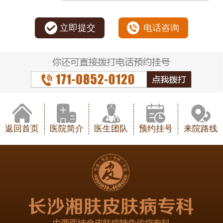
立即提交
电话咨询
返回首页
医院简介
医生团队
预约挂号
来院路线