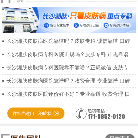
长沙湘肤皮肤病医院靠谱吗？皮肤专科 诚信靠谱 口碑
长沙湘肤皮肤病专科医院正规吗？皮肤专科 正规靠谱
长沙湘肤皮肤病专科医院靠不靠谱？正规诚信 皮肤专
长沙湘肤皮肤病医院靠谱吗？收费合理 专业靠谱 口碑
长沙湘肤皮肤医院评价好不好？专业靠谱 收费合理 口