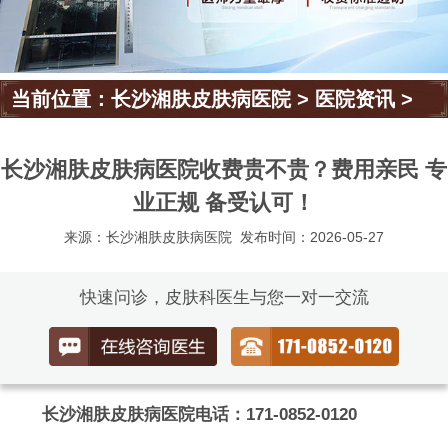
当前位置：
长沙湘肤皮肤病医院
>
医院资讯
>
长沙湘肤皮肤病医院收费贵不贵？费用亲民 专
业正规 备受认可！
来源：长沙湘肤皮肤病医院
发布时间：2026-05-27
快速问诊，皮肤科医生与您一对一交流
长沙湘肤皮肤病医院电话：171-0852-0120