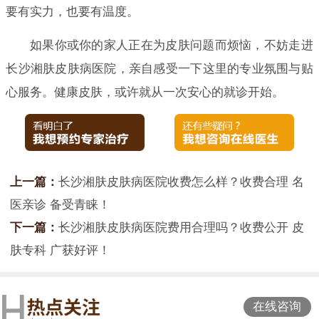
要有实力，也要有温度。
如果你或你的家人正在为皮肤问题而烦恼，不妨走进
长沙湘肤皮肤病医院，亲自感受一下这里的专业氛围与贴
心服务。健康皮肤，或许就从一次安心的就诊开始。
上一篇：
长沙湘肤皮肤病医院收费怎么样？收费合理 名
医亲诊 备受青睐！
下一篇：
长沙湘肤皮肤病医院费用合理吗？收费公开 皮
肤专科 广获好评！
在线咨询