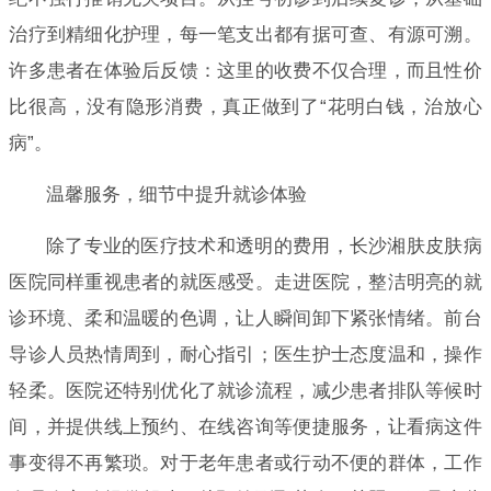
治疗到精细化护理，每一笔支出都有据可查、有源可溯。
许多患者在体验后反馈：这里的收费不仅合理，而且性价
比很高，没有隐形消费，真正做到了“花明白钱，治放心
病”。
温馨服务，细节中提升就诊体验
除了专业的医疗技术和透明的费用，长沙湘肤皮肤病
医院同样重视患者的就医感受。走进医院，整洁明亮的就
诊环境、柔和温暖的色调，让人瞬间卸下紧张情绪。前台
导诊人员热情周到，耐心指引；医生护士态度温和，操作
轻柔。医院还特别优化了就诊流程，减少患者排队等候时
间，并提供线上预约、在线咨询等便捷服务，让看病这件
事变得不再繁琐。对于老年患者或行动不便的群体，工作