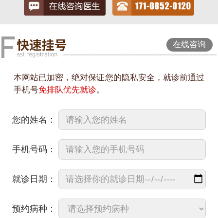
在线咨询
本网站已加密，绝对保证您的隐私安全，就诊前通过
手机号
免排队优先就诊
。
您的姓名：
手机号码：
就诊日期：
预约病种：