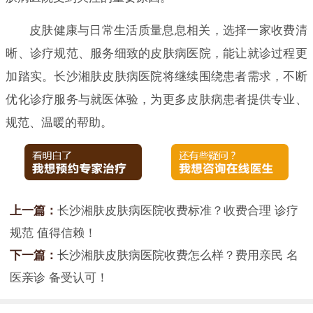
皮肤健康与日常生活质量息息相关，选择一家收费清
晰、诊疗规范、服务细致的皮肤病医院，能让就诊过程更
加踏实。长沙湘肤皮肤病医院将继续围绕患者需求，不断
优化诊疗服务与就医体验，为更多皮肤病患者提供专业、
规范、温暖的帮助。
上一篇：
长沙湘肤皮肤病医院收费标准？收费合理 诊疗
规范 值得信赖！
下一篇：
长沙湘肤皮肤病医院收费怎么样？费用亲民 名
医亲诊 备受认可！