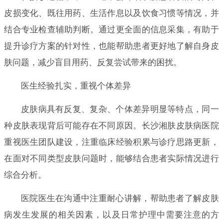
皮损变化、既往用药、生活作息以及饮食习惯等情况，并
结合专业检查辅助判断。通过更全面的信息采集，有助于
提升诊疗方案的针对性，也能帮助患者更好地了解自身皮
肤问题，减少盲目用药、反复尝试带来的困扰。
医生经验扎实，重视个体差异
皮肤病具有反复、复杂、个体差异明显等特点，同一
种皮肤表现背后可能存在不同原因。长沙湘肤皮肤病医院
重视医生团队建设，注重临床经验积累与诊疗思路更新，
在面对不同类型皮肤问题时，能够结合患者实际情况进行
综合分析。
医院医生在沟通中注重耐心讲解，帮助患者了解皮肤
病发生发展的相关因素，以及日常护理中需要注意的方