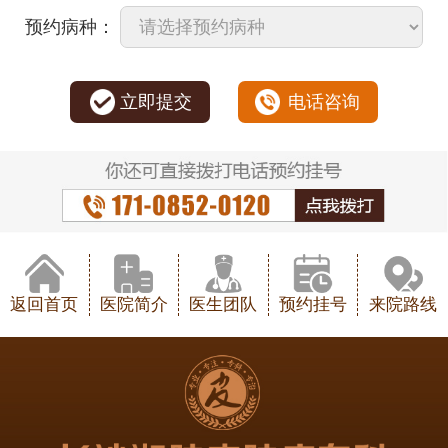
预约病种：
立即提交
电话咨询
返回首页
医院简介
医生团队
预约挂号
来院路线