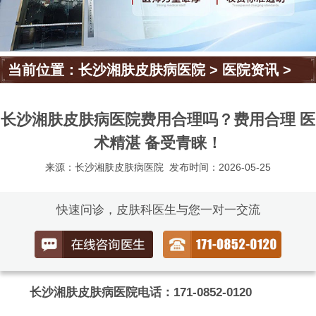
当前位置：
长沙湘肤皮肤病医院
>
医院资讯
>
长沙湘肤皮肤病医院费用合理吗？费用合理 医
术精湛 备受青睐！
来源：长沙湘肤皮肤病医院
发布时间：2026-05-25
快速问诊，皮肤科医生与您一对一交流
长沙湘肤皮肤病医院电话：171-0852-0120