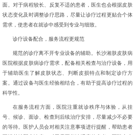
面。对于病程较长、反复不适的患者，医生也会根据皮肤
状态变化及时调整诊疗思路，尽量让诊疗过程更贴合个体
需求，使患者在就诊中感受到专业与细致。
诊疗设备配合，服务流程更规范
规范的诊疗离不开专业设备的辅助。长沙湘肤皮肤病
医院根据皮肤病诊疗需求，配备相关检查与治疗设备，用
于辅助医生了解皮肤状态、判断皮损特点和制定诊疗方
案。通过设备与医生经验相结合，有助于提高诊疗过程的
科学性。
在服务流程方面，医院注重就诊秩序与体验，从挂
号、候诊、面诊、检查到后续治疗安排，尽量减少不必要
的等待。医护人员会对相关注意事项进行提醒，帮助患者