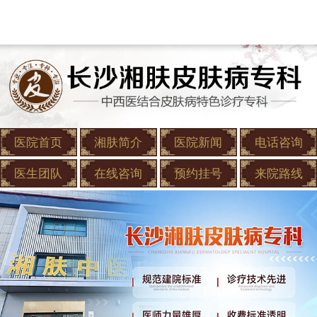
医院首页
湘肤简介
医院新闻
电话咨询
医生团队
在线咨询
预约挂号
来院路线