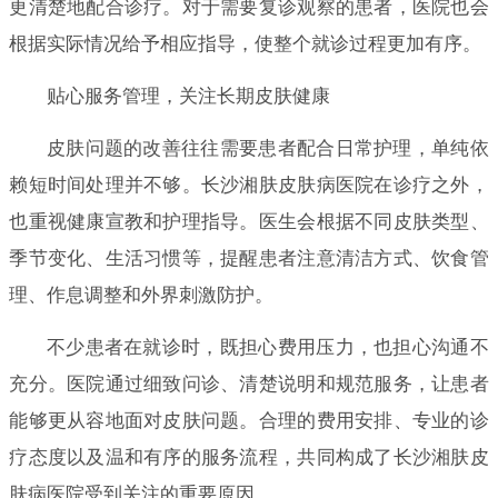
更清楚地配合诊疗。对于需要复诊观察的患者，医院也会
根据实际情况给予相应指导，使整个就诊过程更加有序。
贴心服务管理，关注长期皮肤健康
皮肤问题的改善往往需要患者配合日常护理，单纯依
赖短时间处理并不够。长沙湘肤皮肤病医院在诊疗之外，
也重视健康宣教和护理指导。医生会根据不同皮肤类型、
季节变化、生活习惯等，提醒患者注意清洁方式、饮食管
理、作息调整和外界刺激防护。
不少患者在就诊时，既担心费用压力，也担心沟通不
充分。医院通过细致问诊、清楚说明和规范服务，让患者
能够更从容地面对皮肤问题。合理的费用安排、专业的诊
疗态度以及温和有序的服务流程，共同构成了长沙湘肤皮
肤病医院受到关注的重要原因。