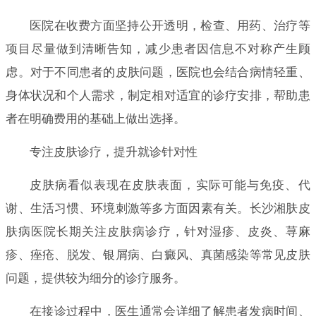
医院在收费方面坚持公开透明，检查、用药、治疗等
项目尽量做到清晰告知，减少患者因信息不对称产生顾
虑。对于不同患者的皮肤问题，医院也会结合病情轻重、
身体状况和个人需求，制定相对适宜的诊疗安排，帮助患
者在明确费用的基础上做出选择。
专注皮肤诊疗，提升就诊针对性
皮肤病看似表现在皮肤表面，实际可能与免疫、代
谢、生活习惯、环境刺激等多方面因素有关。长沙湘肤皮
肤病医院长期关注皮肤病诊疗，针对湿疹、皮炎、荨麻
疹、痤疮、脱发、银屑病、白癜风、真菌感染等常见皮肤
问题，提供较为细分的诊疗服务。
在接诊过程中，医生通常会详细了解患者发病时间、