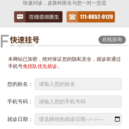
快速问诊，皮肤科医生与您一对一交流
在线咨询
本网站已加密，绝对保证您的隐私安全，就诊前通过
手机号
免排队优先就诊
。
您的姓名：
手机号码：
就诊日期：