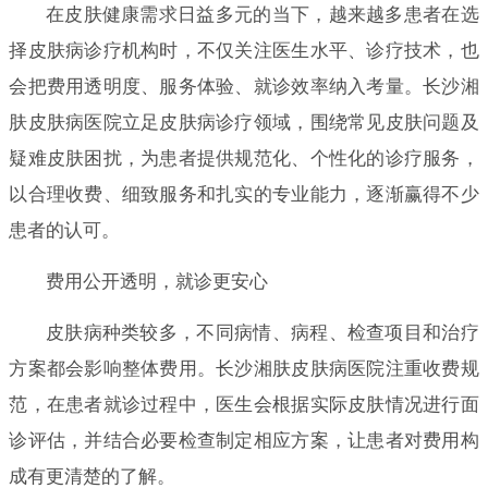
在皮肤健康需求日益多元的当下，越来越多患者在选
择皮肤病诊疗机构时，不仅关注医生水平、诊疗技术，也
会把费用透明度、服务体验、就诊效率纳入考量。长沙湘
肤皮肤病医院立足皮肤病诊疗领域，围绕常见皮肤问题及
疑难皮肤困扰，为患者提供规范化、个性化的诊疗服务，
以合理收费、细致服务和扎实的专业能力，逐渐赢得不少
患者的认可。
费用公开透明，就诊更安心
皮肤病种类较多，不同病情、病程、检查项目和治疗
方案都会影响整体费用。长沙湘肤皮肤病医院注重收费规
范，在患者就诊过程中，医生会根据实际皮肤情况进行面
诊评估，并结合必要检查制定相应方案，让患者对费用构
成有更清楚的了解。