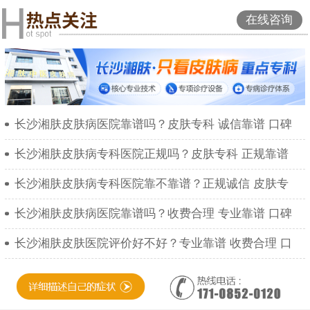
在线咨询
长沙湘肤皮肤病医院靠谱吗？皮肤专科 诚信靠谱 口碑
长沙湘肤皮肤病专科医院正规吗？皮肤专科 正规靠谱
长沙湘肤皮肤病专科医院靠不靠谱？正规诚信 皮肤专
长沙湘肤皮肤病医院靠谱吗？收费合理 专业靠谱 口碑
长沙湘肤皮肤医院评价好不好？专业靠谱 收费合理 口