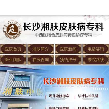
医院首页
湘肤简介
医院新闻
电话咨询
医生团队
在线咨询
预约挂号
来院路线