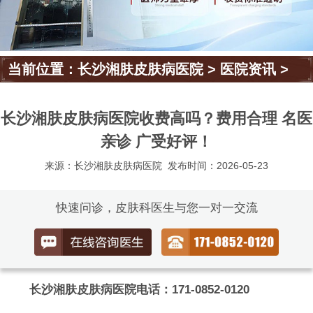
当前位置：
长沙湘肤皮肤病医院
>
医院资讯
>
长沙湘肤皮肤病医院收费高吗？费用合理 名医
亲诊 广受好评！
来源：长沙湘肤皮肤病医院
发布时间：2026-05-23
快速问诊，皮肤科医生与您一对一交流
长沙湘肤皮肤病医院电话：171-0852-0120