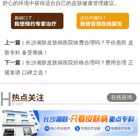
舒心的环境中获得适合自己的皮肤健康管理建议。
上一篇：
长沙湘肤皮肤病医院收费合理吗？平价惠民 皮
肤专科 备受青睐！
下一篇：
长沙湘肤皮肤病医院价格合理吗？费用合理 正
规靠谱 口碑之选！
在线咨询