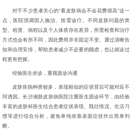
对于不少患者关心的“看皮肤病会不会花费很高”这一
点，医院强调因人施治、按需诊疗。不同皮肤问题的类
型、程度、病程以及个人体质存在差异，所需检查和治疗
方式也会有所不同，因此费用并非固定不变。通过清晰告
知和合理安排，帮助患者减少不必要的顾虑，也让就诊过
程更有把握。
经验医生坐诊，重视面诊沟通
皮肤疾病种类较多，表现相似的症状背后可能对应不
同诱因。长沙湘肤皮肤病医院注重医生面诊环节，由经验
丰富的皮肤科医生结合患者症状表现、既往情况、生活习
惯等进行综合分析，避免单纯依靠表面症状作出简单判
断。