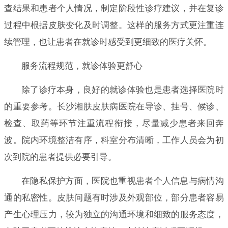
查结果和患者个人情况，制定阶段性诊疗建议，并在复诊
过程中根据皮肤变化及时调整。这样的服务方式更注重连
续管理，也让患者在就诊时感受到更细致的医疗关怀。
服务流程规范，就诊体验更舒心
除了诊疗本身，良好的就诊体验也是患者选择医院时
的重要参考。长沙湘肤皮肤病医院在导诊、挂号、候诊、
检查、取药等环节注重流程衔接，尽量减少患者来回奔
波。院内环境整洁有序，科室分布清晰，工作人员会为初
次到院的患者提供必要引导。
在隐私保护方面，医院也重视患者个人信息与病情沟
通的私密性。皮肤问题有时涉及外观部位，部分患者容易
产生心理压力，较为独立的沟通环境和细致的服务态度，