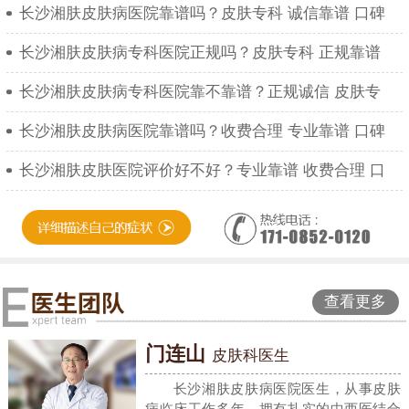
长沙湘肤皮肤病医院靠谱吗？皮肤专科 诚信靠谱 口碑
长沙湘肤皮肤病专科医院正规吗？皮肤专科 正规靠谱
长沙湘肤皮肤病专科医院靠不靠谱？正规诚信 皮肤专
长沙湘肤皮肤病医院靠谱吗？收费合理 专业靠谱 口碑
长沙湘肤皮肤医院评价好不好？专业靠谱 收费合理 口
查看更多
门连山
皮肤科医生
长沙湘肤皮肤病医院医生，从事皮肤
病临床工作多年，拥有扎实的中西医结合