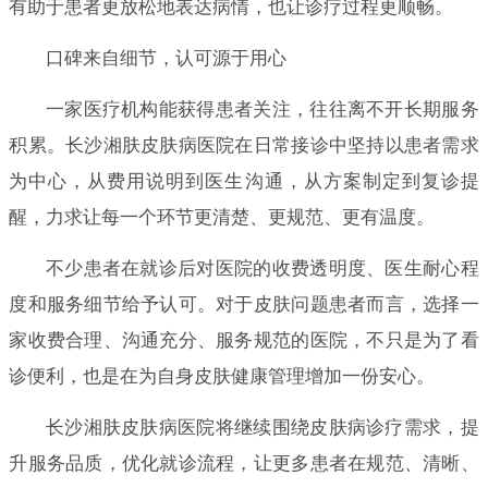
有助于患者更放松地表达病情，也让诊疗过程更顺畅。
口碑来自细节，认可源于用心
一家医疗机构能获得患者关注，往往离不开长期服务
积累。长沙湘肤皮肤病医院在日常接诊中坚持以患者需求
为中心，从费用说明到医生沟通，从方案制定到复诊提
醒，力求让每一个环节更清楚、更规范、更有温度。
不少患者在就诊后对医院的收费透明度、医生耐心程
度和服务细节给予认可。对于皮肤问题患者而言，选择一
家收费合理、沟通充分、服务规范的医院，不只是为了看
诊便利，也是在为自身皮肤健康管理增加一份安心。
长沙湘肤皮肤病医院将继续围绕皮肤病诊疗需求，提
升服务品质，优化就诊流程，让更多患者在规范、清晰、