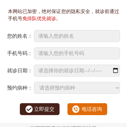
本网站已加密，绝对保证您的隐私安全，就诊前通过
手机号
免排队优先就诊
。
您的姓名：
手机号码：
就诊日期：
预约病种：
立即提交
电话咨询