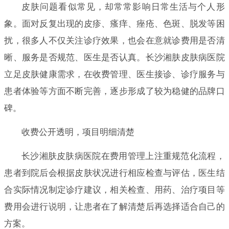
皮肤问题看似常见，却常常影响日常生活与个人形
象。面对反复出现的皮疹、瘙痒、痤疮、色斑、脱发等困
扰，很多人不仅关注诊疗效果，也会在意就诊费用是否清
晰、服务是否规范、医生是否认真。长沙湘肤皮肤病医院
立足皮肤健康需求，在收费管理、医生接诊、诊疗服务与
患者体验等方面不断完善，逐步形成了较为稳健的品牌口
碑。
收费公开透明，项目明细清楚
长沙湘肤皮肤病医院在费用管理上注重规范化流程，
患者到院后会根据皮肤状况进行相应检查与评估，医生结
合实际情况制定诊疗建议，相关检查、用药、治疗项目等
费用会进行说明，让患者在了解清楚后再选择适合自己的
方案。