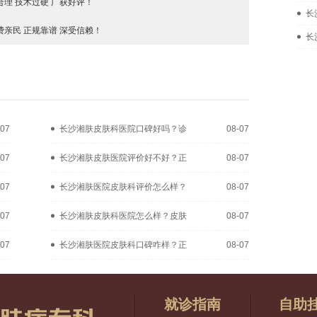
理 技术过硬 广获好评！
长
亲民 正规靠谱 深受信赖！
长
-07
长沙湘肤皮肤科医院口碑好吗？诊
08-07
-07
长沙湘肤皮肤医院评价好不好？正
08-07
-07
长沙湘肤医院皮肤科评价怎么样？
08-07
-07
长沙湘肤皮肤科医院怎么样？皮肤
08-07
-07
长沙湘肤医院皮肤科口碑咋样？正
08-07
就诊指南
自助