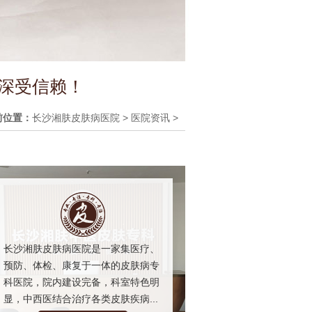
 深受信赖！
前位置：
长沙湘肤皮肤病医院
>
医院资讯
>
长沙湘肤皮肤病医院是一家集医疗、
预防、体检、康复于一体的皮肤病专
科医院，院内建设完备，科室特色明
显，中西医结合治疗各类皮肤疾病...