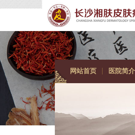
网站首页
医院简介