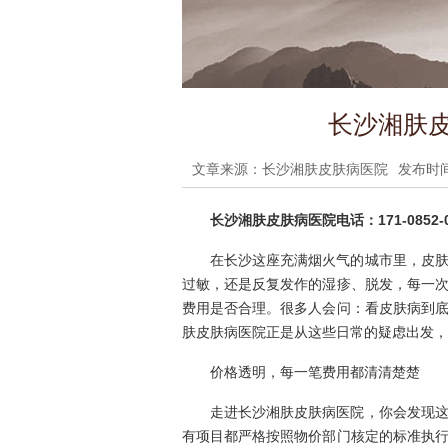
长沙湘肤皮
文章来源：长沙湘肤皮肤病医院
发布时间：
长沙湘肤皮肤病医院电话：171-0852-0
在长沙这座充满烟火气的城市里，皮
过敏，还是反复发作的湿疹、脱发，每一
费用是否合理。很多人会问：看皮肤病到
肤皮肤病医院正是从这些日常的疑虑出发，
价格透明，每一笔费用都清清楚楚
走进长沙湘肤皮肤病医院，你会发现
有项目都严格按照物价部门核定的标准执