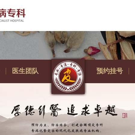
医生团队
预约挂号