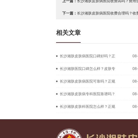
上一篇：
长沙湘肤皮肤病医院收费高吗？费用合
下一篇：
长沙湘肤皮肤病医院收费合理吗？收费
相关文章
长沙湘肤皮肤病医院口碑好吗？正
08
长沙湘肤医院口碑怎么样？皮肤专
08
长沙湘肤皮肤病医院可靠吗？正规
08
长沙湘肤皮肤病专科医院靠谱吗？
08
长沙湘肤皮肤科医院怎么样？正规
08