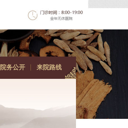
院务公开
来院路线