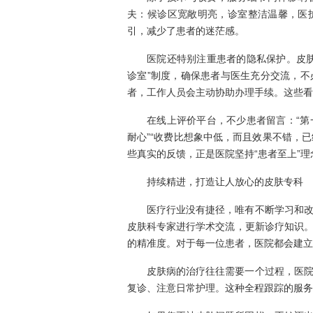
夫：候诊区宽敞明亮，诊室整洁温馨，医
引，减少了患者的迷茫感。
医院还特别注重患者的隐私保护。皮
诊室”制度，确保患者与医生充分交流，
者，工作人员会主动协助办理手续。这些看
在线上评价平台，不少患者留言：“
耐心”“收费比想象中低，而且效果不错，已
些真实的反馈，正是医院坚持“患者至上”
持续精进，打造让人放心的皮肤专科
医疗行业没有捷径，唯有不断学习和
皮肤科专家进行学术交流，更新诊疗知识
的精准度。对于每一位患者，医院都会建立
皮肤病的治疗往往需要一个过程，医
复诊、注意日常护理。这种全程跟踪的服务模