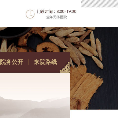
院务公开
来院路线