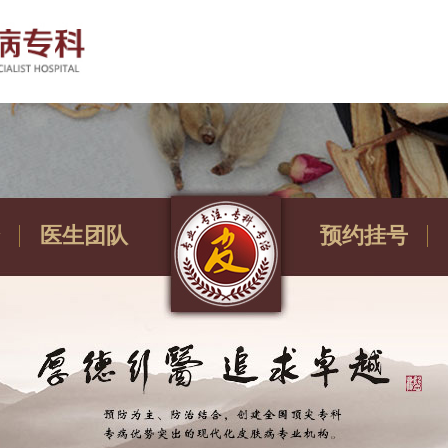
医生团队
预约挂号