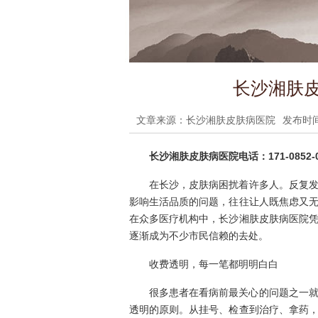
长沙湘肤皮
文章来源：长沙湘肤皮肤病医院
发布时间：
长沙湘肤皮肤病医院电话：171-0852-0
在长沙，皮肤病困扰着许多人。反复
影响生活品质的问题，往往让人既焦虑又
在众多医疗机构中，长沙湘肤皮肤病医院
逐渐成为不少市民信赖的去处。
收费透明，每一笔都明明白白
很多患者在看病前最关心的问题之一
透明的原则。从挂号、检查到治疗、拿药