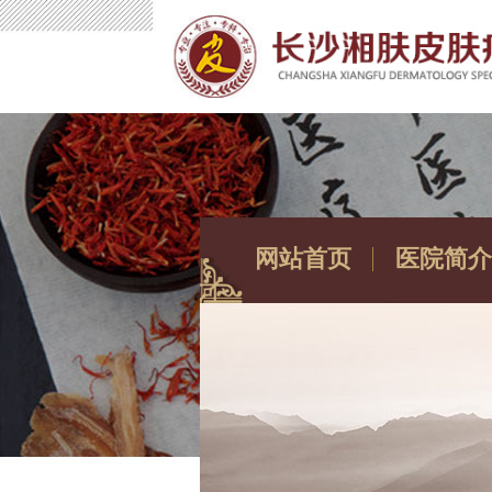
网站首页
医院简介