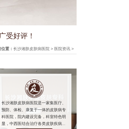
 广受好评！
前位置：
长沙湘肤皮肤病医院
>
医院资讯
>
长沙湘肤皮肤病医院是一家集医疗、
预防、体检、康复于一体的皮肤病专
科医院，院内建设完备，科室特色明
显，中西医结合治疗各类皮肤疾病...