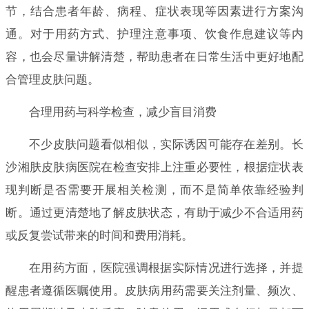
节，结合患者年龄、病程、症状表现等因素进行方案沟
通。对于用药方式、护理注意事项、饮食作息建议等内
容，也会尽量讲解清楚，帮助患者在日常生活中更好地配
合管理皮肤问题。
合理用药与科学检查，减少盲目消费
不少皮肤问题看似相似，实际诱因可能存在差别。长
沙湘肤皮肤病医院在检查安排上注重必要性，根据症状表
现判断是否需要开展相关检测，而不是简单依靠经验判
断。通过更清楚地了解皮肤状态，有助于减少不合适用药
或反复尝试带来的时间和费用消耗。
在用药方面，医院强调根据实际情况进行选择，并提
醒患者遵循医嘱使用。皮肤病用药需要关注剂量、频次、