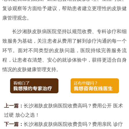
复诊观察等方面给予建议，帮助患者建立更理性的皮肤健
康管理观念。
长沙湘肤皮肤病医院坚持以规范收费、专科诊疗和细
致服务为基础，关注患者从费用了解到诊疗沟通的每一个
环节。面对不同类型的皮肤问题，医院持续完善服务流
程，让患者在清楚、安心的就诊体验中，获得更适合自身
情况的皮肤健康管理支持。
上一篇：
长沙湘肤皮肤病医院收费高吗？费用公开 医术
过硬 放心之选！
下一篇：
长沙湘肤皮肤病医院收费贵吗？费用亲民 诊疗