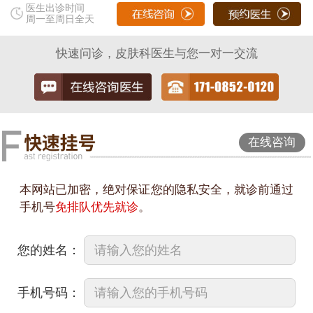
医生出诊时间
周一至周日全天
快速问诊，皮肤科医生与您一对一交流
在线咨询
本网站已加密，绝对保证您的隐私安全，就诊前通过
手机号
免排队优先就诊
。
您的姓名：
手机号码：