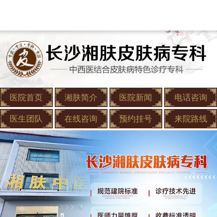
医院首页
湘肤简介
医院新闻
电话咨询
医生团队
在线咨询
预约挂号
来院路线