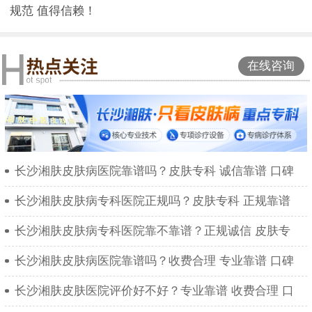
规范 值得信赖！
在线咨询
长沙湘肤皮肤病医院靠谱吗？皮肤专科 诚信靠谱 口碑
长沙湘肤皮肤病专科医院正规吗？皮肤专科 正规靠谱
长沙湘肤皮肤病专科医院靠不靠谱？正规诚信 皮肤专
长沙湘肤皮肤病医院靠谱吗？收费合理 专业靠谱 口碑
长沙湘肤皮肤医院评价好不好？专业靠谱 收费合理 口