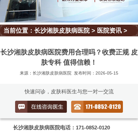
当前位置：
长沙湘肤皮肤病医院
>
医院资讯
>
长沙湘肤皮肤病医院费用合理吗？收费正规 皮
肤专科 值得信赖！
来源：长沙湘肤皮肤病医院
发布时间：2026-05-15
快速问诊，皮肤科医生与您一对一交流
长沙湘肤皮肤病医院电话：171-0852-0120