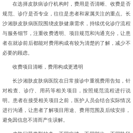
在选择皮肤病诊疗机构时，费用是否清晰、收费是否
规范、诊疗是否专业，往往是患者和家属关注的重点。长
沙湘肤皮肤病医院围绕皮肤健康需求，持续优化诊疗流程
与服务细节，注重收费透明、项目规范和沟通充分，让患
者在就诊前后都能对费用构成有较为清楚的了解，减少不
必要的顾虑。
收费项目清晰，费用构成更透明
长沙湘肤皮肤病医院在日常接诊中重视费用告知，针
对检查、诊疗、用药等相关项目，按照规范流程进行说
明。患者在接受相关项目之前，医护人员会结合实际情况
进行沟通，让患者了解项目用途、费用范围及后续安排，
避免因信息不清而产生误解。