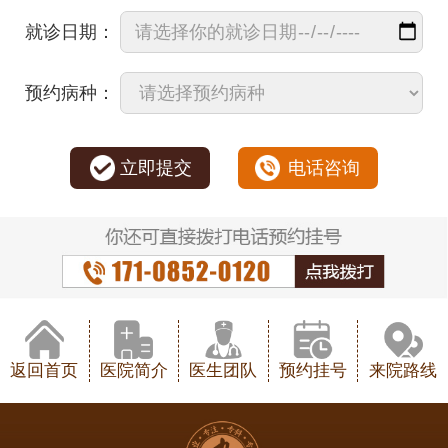
就诊日期：
预约病种：
立即提交
电话咨询
返回首页
医院简介
医生团队
预约挂号
来院路线