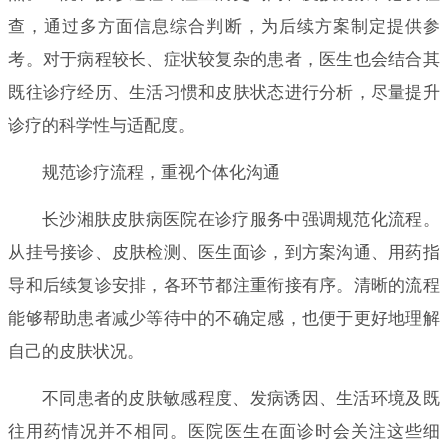
查，通过多方面信息综合判断，为后续方案制定提供参
考。对于病程较长、症状较复杂的患者，医生也会结合其
既往诊疗经历、生活习惯和皮肤状态进行分析，尽量提升
诊疗的科学性与适配度。
规范诊疗流程，重视个体化沟通
长沙湘肤皮肤病医院在诊疗服务中强调规范化流程。
从挂号接诊、皮肤检测、医生面诊，到方案沟通、用药指
导和后续复诊安排，各环节都注重衔接有序。清晰的流程
能够帮助患者减少等待中的不确定感，也便于更好地理解
自己的皮肤状况。
不同患者的皮肤敏感程度、发病诱因、生活环境及既
往用药情况并不相同。医院医生在面诊时会关注这些细