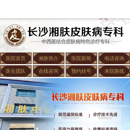
医院首页
湘肤简介
医院新闻
电话咨询
医生团队
在线咨询
预约挂号
来院路线