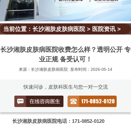
当前位置：
长沙湘肤皮肤病医院
>
医院资讯
>
长沙湘肤皮肤病医院收费怎么样？透明公开 专
业正规 备受认可！
来源：长沙湘肤皮肤病医院
发布时间：2026-05-14
快速问诊，皮肤科医生与您一对一交流
长沙湘肤皮肤病医院电话：171-0852-0120