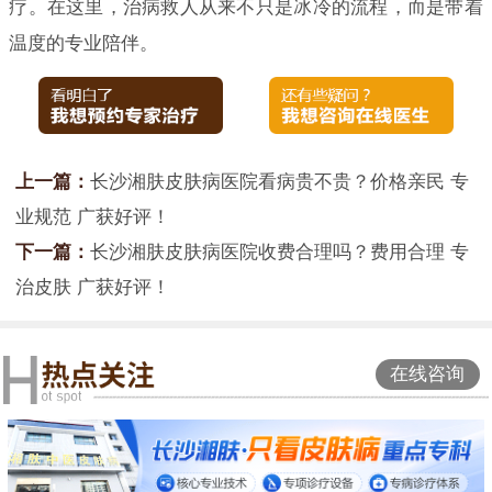
疗。在这里，治病救人从来不只是冰冷的流程，而是带着
温度的专业陪伴。
上一篇：
长沙湘肤皮肤病医院看病贵不贵？价格亲民 专
业规范 广获好评！
下一篇：
长沙湘肤皮肤病医院收费合理吗？费用合理 专
治皮肤 广获好评！
在线咨询