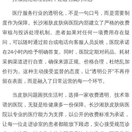
医疗服务行业的透明化，不是一句口号，而是需要制
度作为保障。长沙湘肤皮肤病医院内部建立了严格的收费
审核与投诉处理机制。患者如果对任何一项费用存在疑
问，可以随时通过前台或电话向客服人员反映，医院承诺
在24小时内给予明确答复。同时，医院定期对药品、耗材
采购渠道进行自查，确保来源正规、价格合理，杜绝乱加
价行为。这种主动接受监督的态度，让“透明公开”不再停
留在表面，而是融入了日常运营的每一个环节。
当皮肤问题困扰生活时，选择一家收费透明、技术靠
谱的医院，无疑是给健康多一份保障。长沙湘肤皮肤病医
院以专业的医疗能力为支撑，以公开的收费标准为承诺，
让每一位走进诊室的患者都能放下顾虑，安心接受规范诊