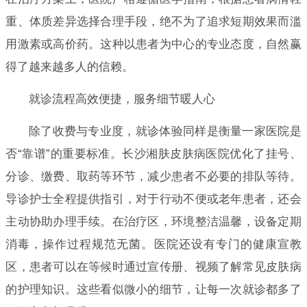
重、体质差异选择合理手段，绝不为了追求短期效果而滥
用激素或高价药。这种以患者为中心的专业态度，自然赢
得了越来越多人的信赖。
就诊流程高效便捷，服务细节暖人心
除了收费与专业度，就诊体验同样是衡量一家医院是
否“靠谱”的重要标准。长沙湘肤皮肤病医院优化了挂号、
分诊、缴费、取药等环节，减少患者不必要的排队等待。
导诊护士全程提供指引，对于行动不便或老年患者，还会
主动协助办理手续。在治疗区，环境整洁温馨，设备定期
消毒，操作过程规范无菌。医院还设有专门的健康宣教
区，患者可以在等候时通过宣传册、视频了解常见皮肤病
的护理知识。这些看似微小的细节，让每一次就诊都多了