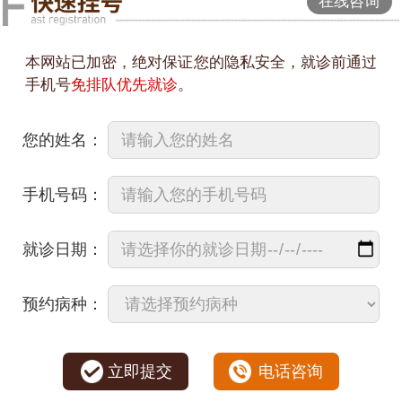
在线咨询
本网站已加密，绝对保证您的隐私安全，就诊前通过
手机号
免排队优先就诊
。
您的姓名：
手机号码：
就诊日期：
预约病种：
立即提交
电话咨询