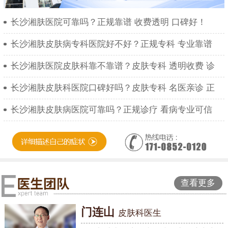
长沙湘肤医院可靠吗？正规靠谱 收费透明 口碑好！
长沙湘肤皮肤病专科医院好不好？正规专科 专业靠谱
长沙湘肤医院皮肤科靠不靠谱？皮肤专科 透明收费 诊
长沙湘肤皮肤科医院口碑好吗？皮肤专科 名医亲诊 正
长沙湘肤皮肤病医院可靠吗？正规诊疗 看病专业可信
查看更多
门连山
皮肤科医生