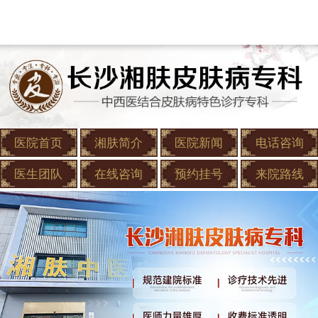
医院首页
湘肤简介
医院新闻
电话咨询
医生团队
在线咨询
预约挂号
来院路线