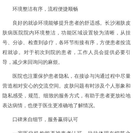
环境整洁有序，流程便捷顺畅
良好的就诊环境能够提升患者的舒适感。长沙湘肤皮
肤病医院院内环境整洁，功能区域设置较为清晰，从挂
号、分诊、检查到诊疗，各环节衔接有序，方便患者按流
程就诊。对于初次到院的患者，工作人员会提供必要引
导，减少来回询问的麻烦。
医院也注重保护患者隐私，在接诊与沟通过程中尽量
营造相对安心的交流空间。皮肤问题有时涉及个人形象和
隐私感受，规范、细致的服务方式，有助于患者更放松地
表达病情，也便于医生更准确地了解情况。
口碑来自细节，服务赢得认可