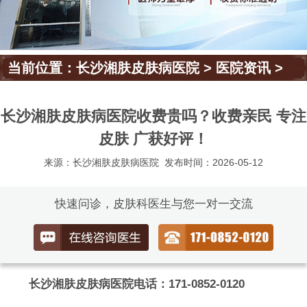
当前位置：
长沙湘肤皮肤病医院
>
医院资讯
>
长沙湘肤皮肤病医院收费贵吗？收费亲民 专注
皮肤 广获好评！
来源：长沙湘肤皮肤病医院
发布时间：2026-05-12
快速问诊，皮肤科医生与您一对一交流
长沙湘肤皮肤病医院电话：171-0852-0120