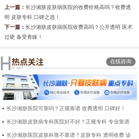
上一篇：
长沙湘肤皮肤病医院的收费价格高吗？收费透
明 皮肤专科 口碑之选！
下一篇：
长沙湘肤皮肤病医院收费高吗？公开透明 医术
过硬 备受青睐！
在线咨询
长沙湘肤医院可靠吗？正规靠谱 收费透明 口碑好！
长沙湘肤皮肤病专科医院好不好？正规专科 专业靠谱
长沙湘肤医院皮肤科靠不靠谱？皮肤专科 透明收费 诊