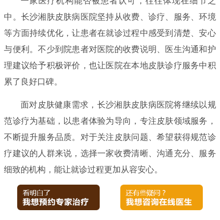
一家医疗机构能否被患者认可，往往体现在细节之
中。长沙湘肤皮肤病医院坚持从收费、诊疗、服务、环境
等方面持续优化，让患者在就诊过程中感受到清楚、安心
与便利。不少到院患者对医院的收费说明、医生沟通和护
理建议给予积极评价，也让医院在本地皮肤诊疗服务中积
累了良好口碑。
面对皮肤健康需求，长沙湘肤皮肤病医院将继续以规
范诊疗为基础，以患者体验为导向，专注皮肤领域服务，
不断提升服务品质。对于关注皮肤问题、希望获得规范诊
疗建议的人群来说，选择一家收费清晰、沟通充分、服务
细致的机构，能让就诊过程更加从容安心。