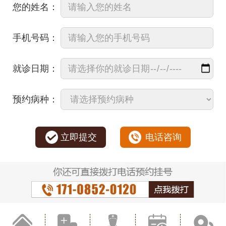
您的姓名：
手机号码：
就诊日期：
预约病种：
立即提交
电话咨询