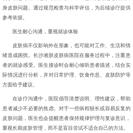
身皮肤问题。通过规范检查与科学评估，为后续诊疗提供
参考依据。
医生耐心沟通，重视就诊体验
皮肤病不仅影响外在形象，也可能对工作、生活和情
绪造成困扰。长沙湘肤皮肤病医院在服务过程中，注重患
者的就诊感受。医生接诊时会耐心倾听患者描述，结合实
际情况进行分析，并对日常护理、饮食作息、皮肤防护等
方面给予建议。
在诊疗沟通中，医院倡导清楚说明、理性建议，帮助
患者减少不必要的焦虑。对于一些病程较长或容易反复的
皮肤问题，医生也会提醒患者保持规律护理与复诊意识，
重视长期皮肤管理，而不是盲目尝试不适合自己的方法。