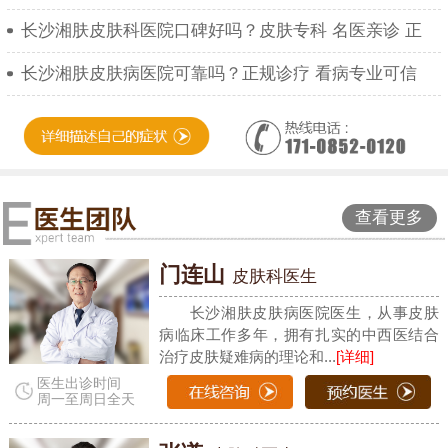
长沙湘肤皮肤科医院口碑好吗？皮肤专科 名医亲诊 正
长沙湘肤皮肤病医院可靠吗？正规诊疗 看病专业可信
查看更多
门连山
皮肤科医生
长沙湘肤皮肤病医院医生，从事皮肤
病临床工作多年，拥有扎实的中西医结合
治疗皮肤疑难病的理论和...
[详细]
医生出诊时间
周一至周日全天