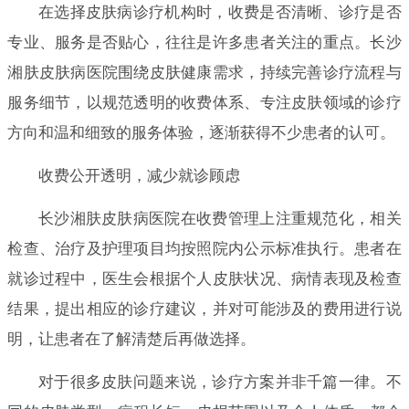
在选择皮肤病诊疗机构时，收费是否清晰、诊疗是否
专业、服务是否贴心，往往是许多患者关注的重点。长沙
湘肤皮肤病医院围绕皮肤健康需求，持续完善诊疗流程与
服务细节，以规范透明的收费体系、专注皮肤领域的诊疗
方向和温和细致的服务体验，逐渐获得不少患者的认可。
收费公开透明，减少就诊顾虑
长沙湘肤皮肤病医院在收费管理上注重规范化，相关
检查、治疗及护理项目均按照院内公示标准执行。患者在
就诊过程中，医生会根据个人皮肤状况、病情表现及检查
结果，提出相应的诊疗建议，并对可能涉及的费用进行说
明，让患者在了解清楚后再做选择。
对于很多皮肤问题来说，诊疗方案并非千篇一律。不