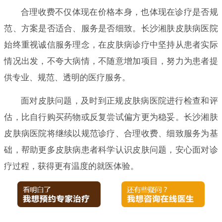
合理收费不仅体现在价格本身，也体现在诊疗是否规
范、方案是否适合、服务是否细致。长沙湘肤皮肤病医院
始终重视诚信服务理念，在皮肤病诊疗中坚持从患者实际
情况出发，不夸大病情，不随意增加项目，努力为患者提
供专业、规范、透明的医疗服务。
面对皮肤问题，及时到正规皮肤病医院进行检查和评
估，比自行购买药物或反复尝试偏方更为稳妥。长沙湘肤
皮肤病医院将继续以规范诊疗、合理收费、细致服务为基
础，帮助更多皮肤病患者科学认识皮肤问题，安心面对诊
疗过程，获得更有温度的就医体验。