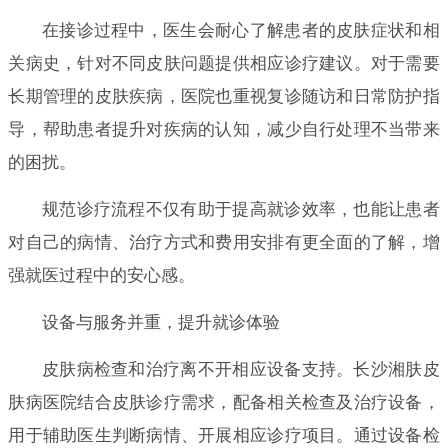
在接诊过程中，医生会耐心了解患者的皮肤症状和相
关病史，针对不同皮肤问题提供相应诊疗建议。对于需要
长期管理的皮肤疾病，医院也重视复诊随访和日常防护指
导，帮助患者提升对疾病的认知，减少自行处理不当带来
的困扰。
规范诊疗流程不仅有助于提高就诊效率，也能让患者
对自己的病情、治疗方式和费用安排有更全面的了解，增
强就医过程中的安心感。
设备与服务并重，提升就诊体验
皮肤病检查和治疗离不开相应设备支持。长沙湘肤皮
肤病医院结合皮肤诊疗需求，配备相关检查及治疗设备，
用于辅助医生判断病情、开展相应诊疗项目。通过设备检