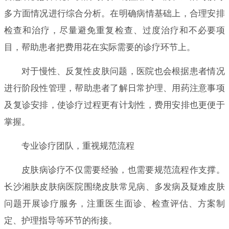
多方面情况进行综合分析。在明确病情基础上，合理安排
检查和治疗，尽量避免重复检查、过度治疗和不必要项
目，帮助患者把费用花在实际需要的诊疗环节上。
对于慢性、反复性皮肤问题，医院也会根据患者情况
进行阶段性管理，帮助患者了解日常护理、用药注意事项
及复诊安排，使诊疗过程更有计划性，费用安排也更便于
掌握。
专业诊疗团队，重视规范流程
皮肤病诊疗不仅需要经验，也需要规范流程作支撑。
长沙湘肤皮肤病医院围绕皮肤常见病、多发病及疑难皮肤
问题开展诊疗服务，注重医生面诊、检查评估、方案制
定、护理指导等环节的衔接。