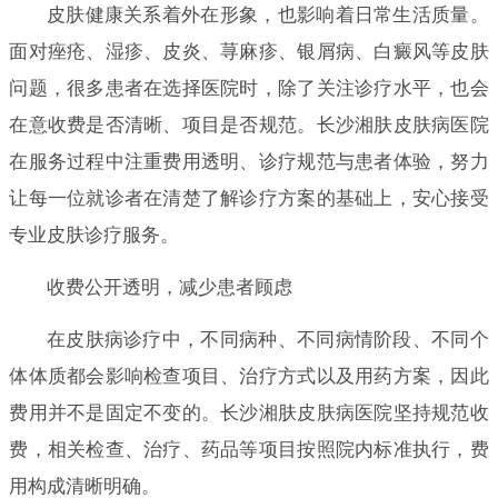
皮肤健康关系着外在形象，也影响着日常生活质量。
面对痤疮、湿疹、皮炎、荨麻疹、银屑病、白癜风等皮肤
问题，很多患者在选择医院时，除了关注诊疗水平，也会
在意收费是否清晰、项目是否规范。长沙湘肤皮肤病医院
在服务过程中注重费用透明、诊疗规范与患者体验，努力
让每一位就诊者在清楚了解诊疗方案的基础上，安心接受
专业皮肤诊疗服务。
收费公开透明，减少患者顾虑
在皮肤病诊疗中，不同病种、不同病情阶段、不同个
体体质都会影响检查项目、治疗方式以及用药方案，因此
费用并不是固定不变的。长沙湘肤皮肤病医院坚持规范收
费，相关检查、治疗、药品等项目按照院内标准执行，费
用构成清晰明确。