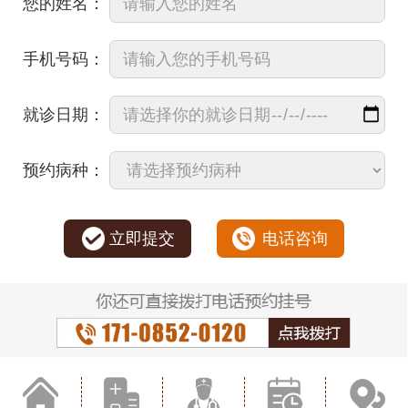
您的姓名：
手机号码：
就诊日期：
预约病种：
立即提交
电话咨询