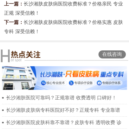
上一篇：
长沙湘肤皮肤病医院收费标准？价格亲民 专业
正规 深受信赖！
下一篇：
长沙湘肤皮肤病医院收费标准？价格实惠 皮肤
专科 深受信赖！
在线咨询
长沙湘肤医院可靠吗？正规靠谱 收费透明 口碑好！
长沙湘肤皮肤病专科医院好不好？正规专科 专业靠谱
长沙湘肤医院皮肤科靠不靠谱？皮肤专科 透明收费 诊