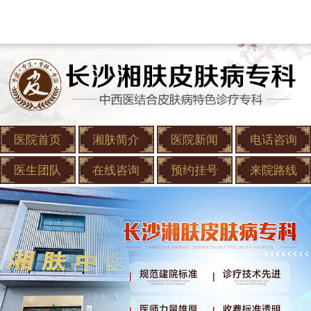
医院首页
湘肤简介
医院新闻
电话咨询
医生团队
在线咨询
预约挂号
来院路线