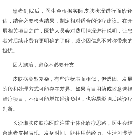
患者到院后，医生会根据实际皮肤状况进行面诊评
估，结合必要检查结果，制定相对适合的诊疗建议。在开
展相关项目之前，医护人员会对费用情况进行说明，让患
者对后续花费有更明确的了解，减少因信息不对称带来的
担忧。
因人施治，避免不必要开支
皮肤病类型复杂，有些症状表面相似，但诱因、发展
阶段和处理方式可能存在差异。如果盲目用药或随意选择
治疗项目，不仅可能增加经济负担，也容易影响后续诊疗
判断。
长沙湘肤皮肤病医院注重个体化诊疗思路，医生会结
合患者皮损表现、发病时间、既往用药经历、生活习惯等