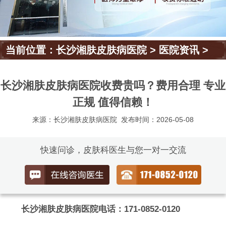
当前位置：
长沙湘肤皮肤病医院
>
医院资讯
>
长沙湘肤皮肤病医院收费贵吗？费用合理 专业
正规 值得信赖！
来源：长沙湘肤皮肤病医院
发布时间：2026-05-08
快速问诊，皮肤科医生与您一对一交流
长沙湘肤皮肤病医院电话：171-0852-0120