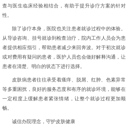
查与医生临床经验相结合，有助于提升诊疗方案的针对
性。
除了诊疗本身，医院也关注患者就诊过程中的体验。
从导诊咨询、挂号就诊到检查治疗，院内工作人员会为患
者提供相应指引，帮助患者减少来回奔波。对于初次就诊
或对费用有疑问的患者，医护人员也会做好解释沟通，让
患者在清楚、明白的状态下进行选择。
皮肤病患者往往承受着瘙痒、脱屑、红肿、色素异常
等多重困扰，良好的服务态度和有序的就诊环境，能够在
一定程度上缓解患者紧张情绪，让整个就诊过程更加顺
畅。
诚信办院理念，守护皮肤健康