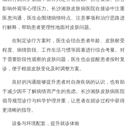
影响外观等心理压力。长沙湘肤皮肤病医院在接诊中注重
医患沟通，医生会围绕病情特点、注意事项和治疗思路进
行解释，帮助患者更理性地面对皮肤问题。
在制定诊疗方案时，医生会结合患者年龄、皮肤耐受
程度、病情阶段、工作生活习惯等因素进行综合考量。对
于需要阶段性观察的皮肤问题，医生也会提醒患者按时复
诊，便于根据皮肤变化及时调整方案。
良好的沟通能够提升患者对自身疾病的认识，也有助
于减少因不了解病情而产生的焦虑。长沙湘肤皮肤病医院
倡导规范诊疗与科学护理并重，让患者在就诊过程中获得
更清晰的指导。
设备与环境配套，提升就诊体验