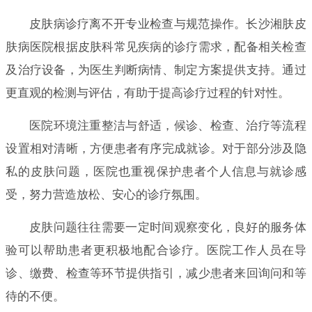
皮肤病诊疗离不开专业检查与规范操作。长沙湘肤皮
肤病医院根据皮肤科常见疾病的诊疗需求，配备相关检查
及治疗设备，为医生判断病情、制定方案提供支持。通过
更直观的检测与评估，有助于提高诊疗过程的针对性。
医院环境注重整洁与舒适，候诊、检查、治疗等流程
设置相对清晰，方便患者有序完成就诊。对于部分涉及隐
私的皮肤问题，医院也重视保护患者个人信息与就诊感
受，努力营造放松、安心的诊疗氛围。
皮肤问题往往需要一定时间观察变化，良好的服务体
验可以帮助患者更积极地配合诊疗。医院工作人员在导
诊、缴费、检查等环节提供指引，减少患者来回询问和等
待的不便。