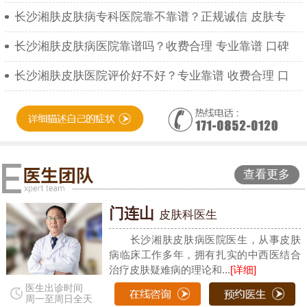
长沙湘肤皮肤病专科医院靠不靠谱？正规诚信 皮肤专
长沙湘肤皮肤病医院靠谱吗？收费合理 专业靠谱 口碑
长沙湘肤皮肤医院评价好不好？专业靠谱 收费合理 口
查看更多
门连山
皮肤科医生
长沙湘肤皮肤病医院医生，从事皮肤
病临床工作多年，拥有扎实的中西医结合
治疗皮肤疑难病的理论和...
[详细]
医生出诊时间
周一至周日全天