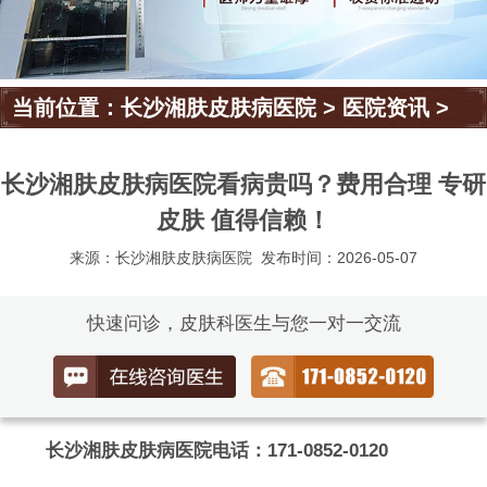
当前位置：
长沙湘肤皮肤病医院
>
医院资讯
>
长沙湘肤皮肤病医院看病贵吗？费用合理 专研
皮肤 值得信赖！
来源：长沙湘肤皮肤病医院
发布时间：2026-05-07
快速问诊，皮肤科医生与您一对一交流
长沙湘肤皮肤病医院电话：171-0852-0120