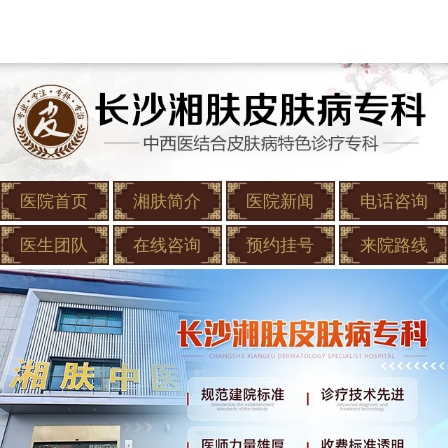
医院首页
湘肤简介
医院新闻
电话咨询
医生团队
在线咨询
预约挂号
来院路线