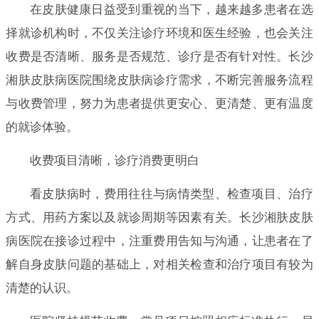
在皮肤健康日益受到重视的当下，越来越多患者在选
择就诊机构时，不仅关注诊疗环境和医生经验，也会关注
收费是否清晰、服务是否规范、诊疗是否有针对性。长沙
湘肤皮肤病医院围绕皮肤病诊疗需求，不断完善服务流程
与收费管理，努力为患者提供更安心、更清楚、更有温度
的就诊体验。
收费项目清晰，诊疗消费更明白
看皮肤病时，费用往往与病情类型、检查项目、治疗
方式、用药方案以及就诊周期等因素有关。长沙湘肤皮肤
病医院在接诊过程中，注重费用告知与沟通，让患者在了
解自身皮肤问题的基础上，对相关检查和治疗项目有较为
清楚的认识。