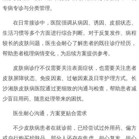
专病专诊与分类管理。
在日常接诊中，医院强调从病因、诱因、皮损状态、
生活习惯等多个方面进行综合判断。对于反复发作、病程
较长的皮肤问题，医生会耐心了解患者的既往诊疗经历，
帮助患者梳理病情变化，为后续方案提供参考。
皮肤病诊疗不仅需要关注表面症状，也需要关注患者
皮肤屏障状态、免疫因素、过敏因素及日常护理方式。长
沙湘肤皮肤病医院通过更细致的沟通与检查，帮助患者减
少盲目用药、随意处理带来的困扰。
医生耐心沟通，方案更贴合需求
不少皮肤病患者在就诊前，已经尝试过外用药、偏方
或自行购买护肤品，部分人还存在焦虑、担心复发、担心