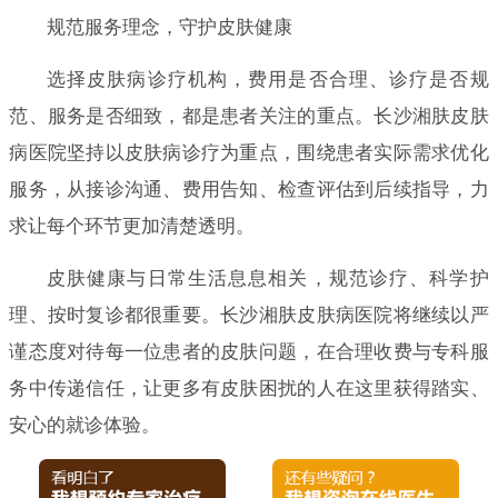
规范服务理念，守护皮肤健康
选择皮肤病诊疗机构，费用是否合理、诊疗是否规
范、服务是否细致，都是患者关注的重点。长沙湘肤皮肤
病医院坚持以皮肤病诊疗为重点，围绕患者实际需求优化
服务，从接诊沟通、费用告知、检查评估到后续指导，力
求让每个环节更加清楚透明。
皮肤健康与日常生活息息相关，规范诊疗、科学护
理、按时复诊都很重要。长沙湘肤皮肤病医院将继续以严
谨态度对待每一位患者的皮肤问题，在合理收费与专科服
务中传递信任，让更多有皮肤困扰的人在这里获得踏实、
安心的就诊体验。