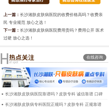
上一篇：
长沙湘肤皮肤病医院的收费价格高吗？收费亲
民 专业规范 放心之选！
下一篇：
长沙湘肤皮肤病医院费用贵吗？费用公开 医术
过硬 放心之选！
在线咨询
长沙湘肤皮肤病医院靠谱吗？皮肤专科 诚信靠谱 口碑
长沙湘肤皮肤病专科医院正规吗？皮肤专科 正规靠谱