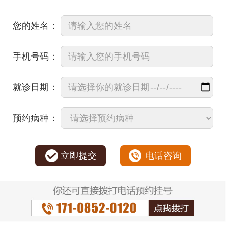
您的姓名：
手机号码：
就诊日期：
预约病种：
立即提交
电话咨询