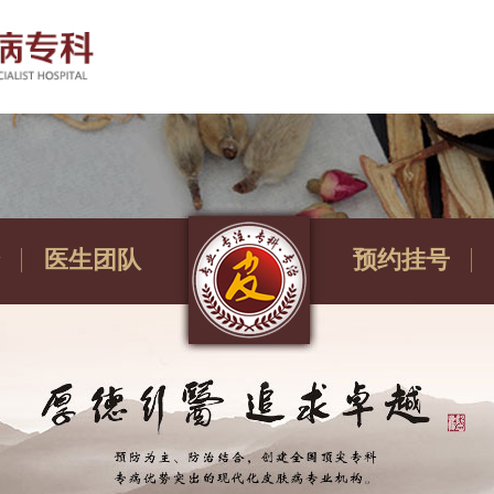
医生团队
预约挂号