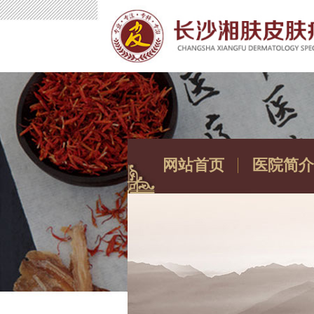
网站首页
医院简介