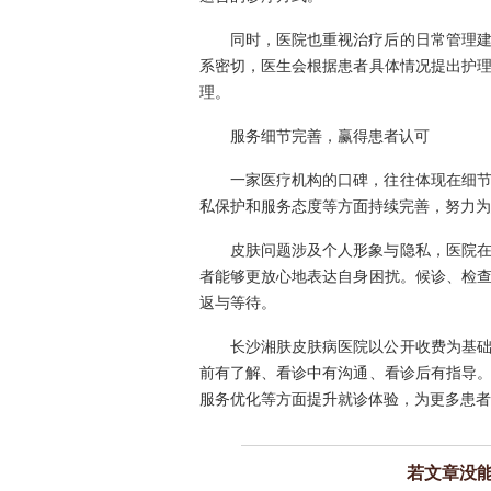
同时，医院也重视治疗后的日常管理
系密切，医生会根据患者具体情况提出护
理。
服务细节完善，赢得患者认可
一家医疗机构的口碑，往往体现在细
私保护和服务态度等方面持续完善，努力为
皮肤问题涉及个人形象与隐私，医院
者能够更放心地表达自身困扰。候诊、检
返与等待。
长沙湘肤皮肤病医院以公开收费为基
前有了解、看诊中有沟通、看诊后有指导
服务优化等方面提升就诊体验，为更多患者
若文章没