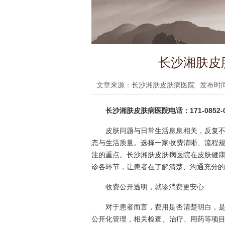
长沙湘肤皮
文章来源：长沙湘肤皮肤病医院
发布时间：
长沙湘肤皮肤病医院电话：171-0852-0
皮肤问题与日常生活息息相关，反复
态与生活质量。选择一家收费清晰、流程
注的重点。长沙湘肤皮肤病医院在皮肤健
诊各环节，让患者在了解清楚、沟通充分的
收费公开透明，就诊消费更安心
对于患者而言，费用是否清楚明白，
公开化管理，相关检查、治疗、用药等项