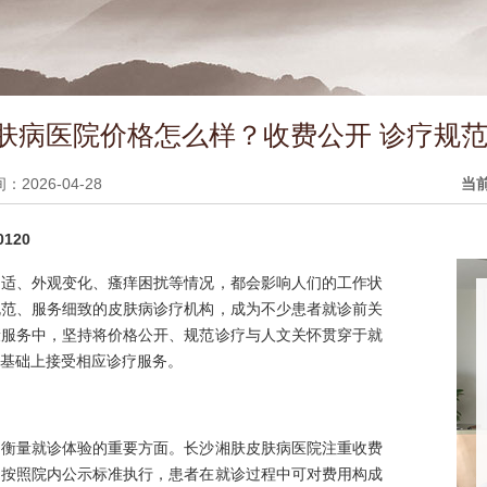
肤病医院价格怎么样？收费公开 诊疗规范
2026-04-28
当
120
不适、外观变化、瘙痒困扰等情况，都会影响人们的工作状
规范、服务细致的皮肤病诊疗机构，成为不少患者就诊前关
康服务中，坚持将价格公开、规范诊疗与人文关怀贯穿于就
基础上接受相应诊疗服务。
是衡量就诊体验的重要方面。长沙湘肤皮肤病医院注重收费
目按照院内公示标准执行，患者在就诊过程中可对费用构成