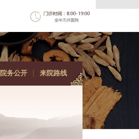
院务公开
来院路线