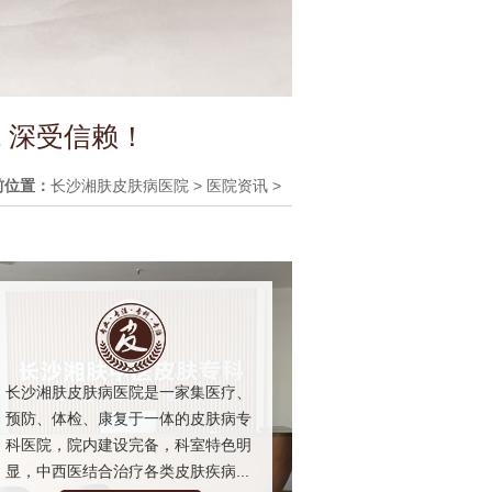
 深受信赖！
前位置：
长沙湘肤皮肤病医院
>
医院资讯
>
长沙湘肤皮肤病医院是一家集医疗、
预防、体检、康复于一体的皮肤病专
科医院，院内建设完备，科室特色明
显，中西医结合治疗各类皮肤疾病...