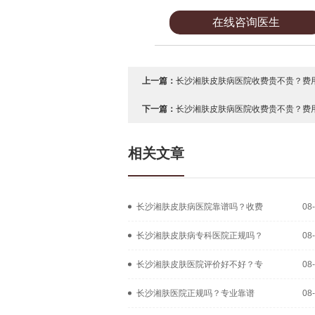
在线咨询医生
上一篇：
长沙湘肤皮肤病医院收费贵不贵？费用
下一篇：
长沙湘肤皮肤病医院收费贵不贵？费用
相关文章
长沙湘肤皮肤病医院靠谱吗？收费
08
长沙湘肤皮肤病专科医院正规吗？
08
长沙湘肤皮肤医院评价好不好？专
08
长沙湘肤医院正规吗？专业靠谱
08