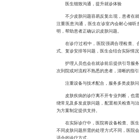
医生细致沟通，提升就诊体验
不少皮肤问题容易反复出现，患者在
注重医患沟通，医生在诊室内会耐心倾听
明，帮助患者正确认识皮肤问题。
在诊疗过程中，医院强调合理检查、
式、复诊安排等问题，医生会结合实际情况
护理人员也会在就诊前后提供引导服
次到院或对流程不熟悉的患者，清晰的指引
注重设备与技术配合，服务多类皮肤问
皮肤疾病的诊疗离不开专业判断，也
绕常见及多发皮肤问题，配置相关检查与
为方案制定提供支持。
在实际诊疗中，医院将设备检查、医
不同皮肤问题所需的处理方式不同，医院
适合的诊疗方式。