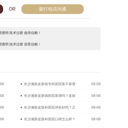
OR
拨打电话沟通
透明 医术过硬 值得信赖！
透明 技术过硬 深受信赖！
-08
长沙湘肤皮肤病专科医院靠不靠谱
08-08
-08
长沙湘肤皮肤病医院靠谱吗？皮肤
08-08
-08
长沙湘肤皮肤科医院评价好吗？正
08-08
-08
长沙湘肤皮肤科医院口碑怎么样？
08-08