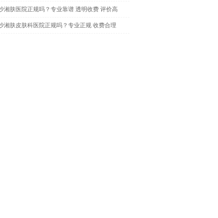
沙湘肤医院正规吗？专业靠谱 透明收费 评价高
沙湘肤皮肤科医院正规吗？专业正规 收费合理