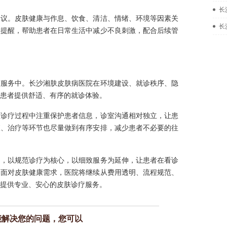
长
建议。皮肤健康与作息、饮食、清洁、情绪、环境等因素关
长
理提醒，帮助患者在日常生活中减少不良刺激，配合后续管
节服务中。长沙湘肤皮肤病医院在环境建设、就诊秩序、隐
患者提供舒适、有序的就诊体验。
在诊疗过程中注重保护患者信息，诊室沟通相对独立，让患
查、治疗等环节也尽量做到有序安排，减少患者不必要的往
础，以规范诊疗为核心，以细致服务为延伸，让患者在看诊
。面对皮肤健康需求，医院将继续从费用透明、流程规范、
提供专业、安心的皮肤诊疗服务。
能解决您的问题，您可以