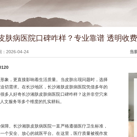
皮肤病医院口碑咋样？专业靠谱 透明收费
2026-04-24
当
120
表形象，更直接影响着生活质量。当皮肤出现问题时，选择
的迫切需求。在长沙地区，长沙湘肤皮肤病医院凭借多年的
。很多人好奇长沙湘肤皮肤病医院口碑咋样？这并非空穴来
人文服务等多个维度的扎实耕耘。
础保障。长沙湘肤皮肤病医院一直严格遵循医疗卫生标准，
供一个安全、放心的就医平台。在这里，医疗质量被视作发