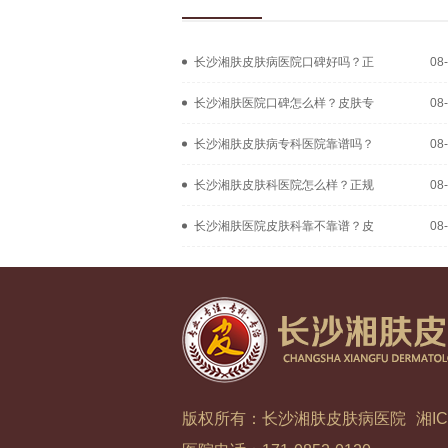
长沙湘肤皮肤病医院口碑好吗？正
08
长沙湘肤医院口碑怎么样？皮肤专
08
长沙湘肤皮肤病专科医院靠谱吗？
08
长沙湘肤皮肤科医院怎么样？正规
08
长沙湘肤医院皮肤科靠不靠谱？皮
08
版权所有：长沙湘肤皮肤病医院
湘IC