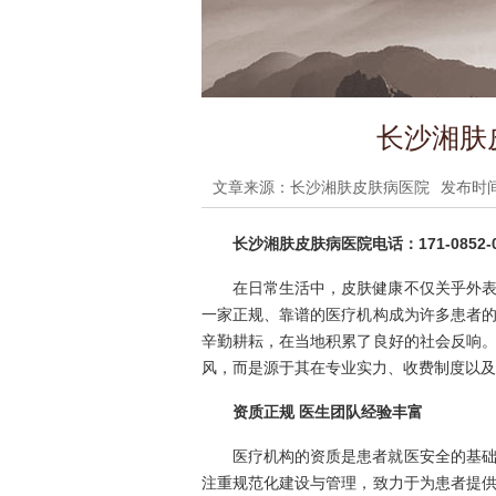
长沙湘肤
文章来源：长沙湘肤皮肤病医院
发布时间：
长沙湘肤皮肤病医院电话：171-0852-0
在日常生活中，皮肤健康不仅关乎外
一家正规、靠谱的医疗机构成为许多患者
辛勤耕耘，在当地积累了良好的社会反响
风，而是源于其在专业实力、收费制度以及
资质正规 医生团队经验丰富
医疗机构的资质是患者就医安全的基
注重规范化建设与管理，致力于为患者提