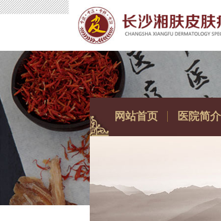
网站首页
医院简介