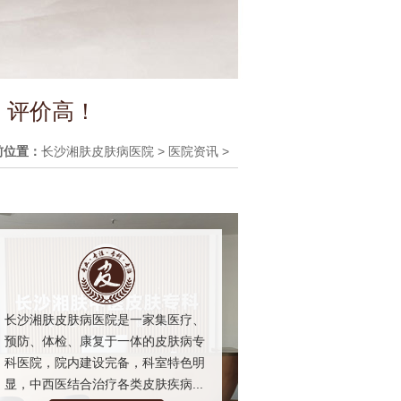
 评价高！
前位置：
长沙湘肤皮肤病医院
>
医院资讯
>
长沙湘肤皮肤病医院是一家集医疗、
预防、体检、康复于一体的皮肤病专
科医院，院内建设完备，科室特色明
显，中西医结合治疗各类皮肤疾病...