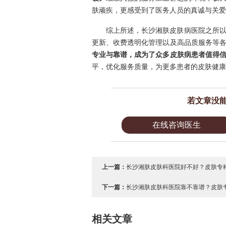
肤顽疾，更感受到了医务人员的真诚与关爱
综上所述，长沙湘肤皮肤病医院之所
更新、收费透明化管理以及高品质服务等
专业与靠谱，成为了众多皮肤病患者值得
平，优化服务质量，为更多患者的皮肤健康
若文章没
在线咨询医生
上一篇：
长沙湘肤皮肤科医院好不好？皮肤专科
下一篇：
长沙湘肤皮肤科医院靠不靠谱？皮肤专
相关文章