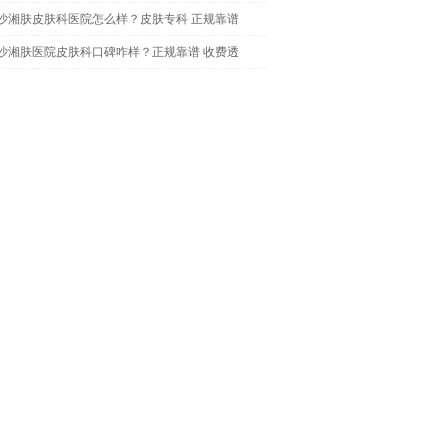
沙湘肤皮肤科医院怎么样？皮肤专科 正规靠谱
沙湘肤医院皮肤科口碑咋样？正规靠谱 收费透