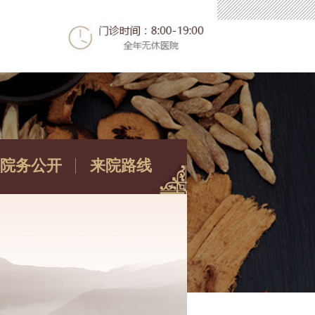
院务公开
来院路线