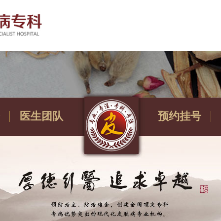
医生团队
预约挂号