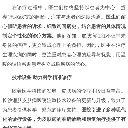
在诊疗过程中，医生们始终坚持以患者为中心，摒
弃“流水线”式的问诊，注重与患者的深度沟通。
医生们耐
心倾听患者的诉求，细致询问病史，结合患者的具体情况
制定个性化的诊疗方案。
他们深知，皮肤病往往不仅带来
身体的痛痒，更会造成心理上的负担。因此，医生在治疗
生理疾病的同时，更注重对患者心理的疏导与抚慰，用温
暖的话语帮助患者树立战胜疾病的信心。
技术设备 助力科学精准诊疗
随着医学科技的发展，皮肤病的诊疗手段日益丰富。
长沙湘肤皮肤病医院注重技术设备的更新与升级，致力于
为患者提供科学、规范的诊疗支持。
医院引进了多种现代
化的诊疗设备，为皮肤病的准确诊断和康复治疗提供了有