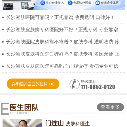
长沙湘肤医院可靠吗？正规靠谱 收费透明 口碑好！
长沙湘肤皮肤病专科医院好不好？正规专科 专业靠谱
长沙湘肤医院皮肤科靠不靠谱？皮肤专科 透明收费 诊
长沙湘肤皮肤科医院口碑好吗？皮肤专科 名医亲诊 正
长沙湘肤皮肤病医院可靠吗？正规诊疗 看病专业可信
查看更多
门连山
皮肤科医生