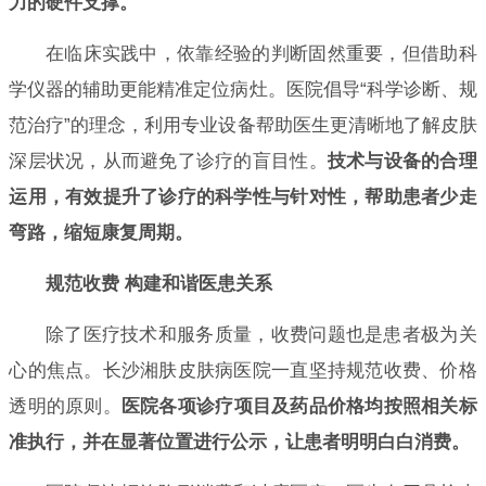
力的硬件支撑。
在临床实践中，依靠经验的判断固然重要，但借助科
学仪器的辅助更能精准定位病灶。医院倡导“科学诊断、规
范治疗”的理念，利用专业设备帮助医生更清晰地了解皮肤
深层状况，从而避免了诊疗的盲目性。
技术与设备的合理
运用，有效提升了诊疗的科学性与针对性，帮助患者少走
弯路，缩短康复周期。
规范收费 构建和谐医患关系
除了医疗技术和服务质量，收费问题也是患者极为关
心的焦点。长沙湘肤皮肤病医院一直坚持规范收费、价格
透明的原则。
医院各项诊疗项目及药品价格均按照相关标
准执行，并在显著位置进行公示，让患者明明白白消费。