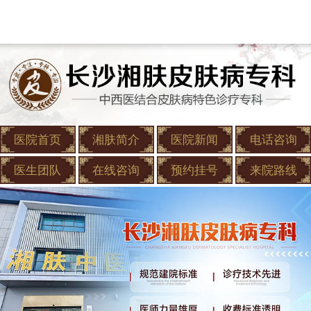
医院首页
湘肤简介
医院新闻
电话咨询
医生团队
在线咨询
预约挂号
来院路线