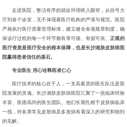
走进医院，整洁有序的就诊环境映入眼帘，从挂号大
厅到各个诊室，无不体现着医疗机构的严谨与规范。医院
严格执行医疗质量管理标准，建立健全各项规章制度，确
保诊疗过程的每一个环节都有章可循、有据可依。
正规的
医疗资质是医疗安全的根本保障，也是长沙湘肤皮肤病医
院赢得患者信任的基石。
专业医生 用心诠释医者仁心
医疗技术的核心在于人，一支高素质的医生队伍是医
院发展的灵魂。长沙湘肤皮肤病医院汇聚了一批临床经验
丰富、医德高尚的医生团队。他们长期扎根于皮肤病临床
一线，对各类常见皮肤病及多发病有着深入的研究和独到
的见解。