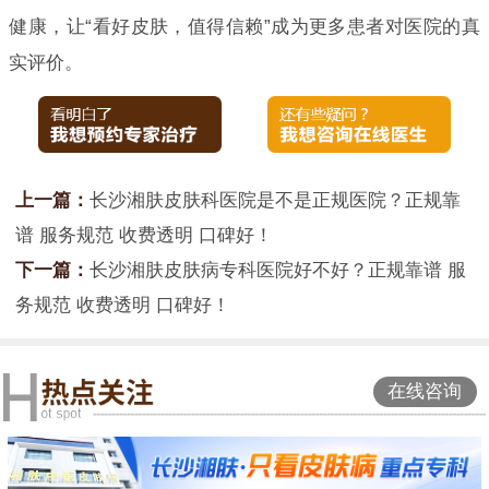
健康，让“看好皮肤，值得信赖”成为更多患者对医院的真
实评价。
上一篇：
长沙湘肤皮肤科医院是不是正规医院？正规靠
谱 服务规范 收费透明 口碑好！
下一篇：
长沙湘肤皮肤病专科医院好不好？正规靠谱 服
务规范 收费透明 口碑好！
在线咨询