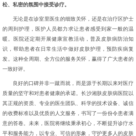
松、私密的氛围中接受诊疗。
无论是在诊室里医生的细致关怀，还是在治疗区护士
的周到护理，医护人员都力求让患者感受到家一般的温
暖。医院还定期开展健康宣教活动，普及皮肤病防治知
识，帮助患者在日常生活中做好皮肤护理，预防疾病复
发。这种全周期、全方位的服务关怀，赢得了广大患者的
一致好评。
良好的口碑并非一蹴而就，而是源于长期以来对医疗
质量的坚守和对患者健康的承诺。长沙湘肤皮肤病医院以
其正规的资质、专业的医生团队、科学的技术设备、诚信
的收费标准以及优质的人文服务，书写了一份份令患者满
意的答卷。未来，医院将继续秉承初心，不断提升诊疗水
平和服务能力，以专业、可信的形象，守护更多人的皮肤