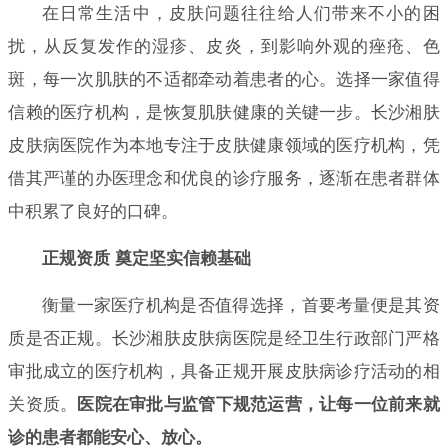
在日常生活中，皮肤问题往往给人们带来不小的困
扰，从反复发作的湿疹、皮炎，到影响外观的痤疮、色
斑，每一次肌肤的不适都牵动着患者的心。选择一家值得
信赖的医疗机构，是恢复肌肤健康的关键一步。长沙湘肤
皮肤病医院作为本地专注于皮肤健康领域的医疗机构，凭
借其严谨的办医理念和优良的诊疗服务，逐渐在患者群体
中积累了良好的口碑。
正规资质 奠定坚实信赖基础
衡量一家医疗机构是否值得选择，首要考量便是其资
质是否正规。长沙湘肤皮肤病医院是经卫生行政部门严格
审批成立的医疗机构，具备正规开展皮肤病诊疗活动的相
关资质。
医院在审批与监管下规范运营，让每一位前来就
诊的患者都能安心、放心。