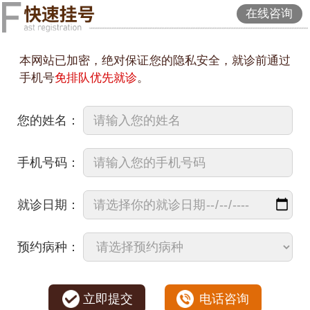
在线咨询
本网站已加密，绝对保证您的隐私安全，就诊前通过
手机号
免排队优先就诊
。
您的姓名：
手机号码：
就诊日期：
预约病种：
立即提交
电话咨询