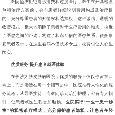
医院坚决拒绝隐形消费和过度医疗，医生在开具检查
单和治疗方案前，会向患者详细说明费用构成及治疗目
的，充分尊重患者的知情权和选择权。这种诚信、透明的
收费模式，极大地消除了患者对于医疗费用的顾虑，拉近
了医患之间的距离，构建了和谐互信的医患关系。很多康
复患者表示，在这里看病不仅技术专业，收费也让人心里
踏实。
优质服务 提升患者就医体验
在长沙湘肤皮肤病医院，优质的服务不仅仅停留在口
号上，而是渗透在每一个细节之中。医院推行人性化的服
务流程，从导医接待、专家问诊到治疗护理，都有专人指
引，让患者就医过程更加顺畅。
医院实行“一医一患一诊
室”的私密诊疗模式，充分保护患者隐私，让患者在轻