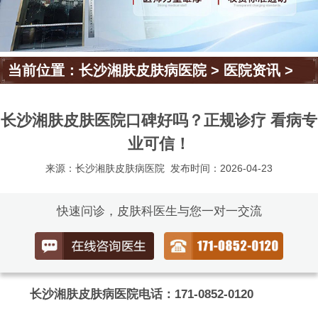
当前位置：
长沙湘肤皮肤病医院
>
医院资讯
>
长沙湘肤皮肤医院口碑好吗？正规诊疗 看病专
业可信！
来源：长沙湘肤皮肤病医院
发布时间：2026-04-23
快速问诊，皮肤科医生与您一对一交流
长沙湘肤皮肤病医院电话：171-0852-0120