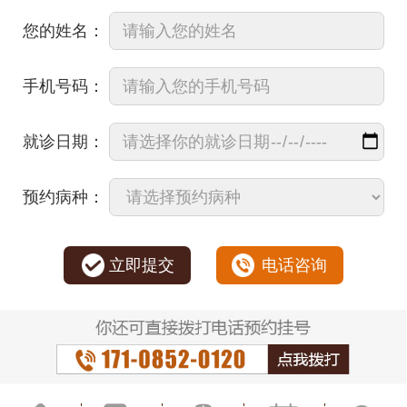
您的姓名：
手机号码：
就诊日期：
预约病种：
立即提交
电话咨询