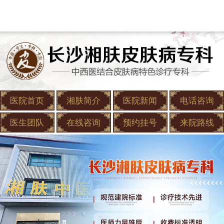
医院首页
湘肤简介
医院新闻
电话咨询
医生团队
在线咨询
预约挂号
来院路线