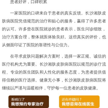
患者好评，口碑积累
一家医院的口碑来自于患者的真实反馈。长沙湘肤皮
肤病医院凭借规范的治疗和贴心的服务，赢得了许多患者
的认可。许多曾在医院就诊的患者表示，医生问诊细致，
治疗方案合理，整体就医体验良好。这些真实的评价，也
从侧面印证了医院的靠谱性与公信力。
在寻求皮肤问题解决方案时，选择一家正规、诚信的
医疗机构尤为重要。长沙湘肤皮肤病医院以规范的诊疗流
程、专业的医生团队和人性化的服务态度，为患者提供值
得信赖的医疗选择。健康无小事，长沙湘肤皮肤病医院将
继续以严谨与温暖相伴，守护每一位患者的皮肤健康。