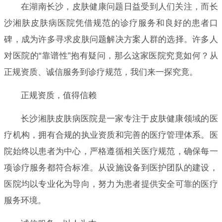
在湖南长沙，皮肤健康问题日益受到人们关注，而长
沙湘肤皮肤病医院凭借规范的诊疗服务和良好的患者口
碑，成为许多寻求皮肤问题解决方案人群的选择。许多人
对医院的“靠谱性”抱有疑问，那么这家医院究竟如何？从
正规资质、诚信服务到诊疗规范，我们来一探究竟。
正规资质，值得信赖
长沙湘肤皮肤病医院是一家专注于皮肤健康领域的医
疗机构，拥有合规的执业资质和完善的医疗管理体系。医
院始终以患者为中心，严格遵循相关医疗规范，确保每一
项诊疗服务都符合标准。从设施设备到医护团队的建设，
医院均以专业化为导向，努力为患者提供安全可靠的医疗
服务环境。