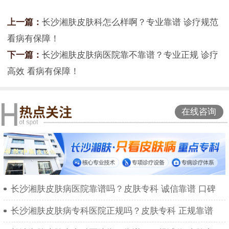
上一篇：
长沙湘肤皮肤科怎么样啊？专业靠谱 诊疗规范
看病有保障！
下一篇：
长沙湘肤皮肤病医院靠不靠谱？专业正规 诊疗
高效 看病有保障！
在线咨询
长沙湘肤皮肤病医院靠谱吗？皮肤专科 诚信靠谱 口碑
长沙湘肤皮肤病专科医院正规吗？皮肤专科 正规靠谱