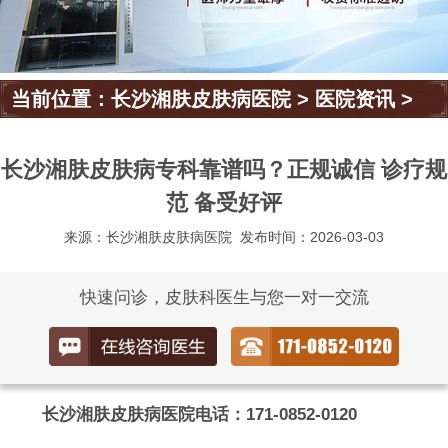
当前位置：
长沙湘肤皮肤病医院
>
医院资讯
>
长沙湘肤皮肤病专科靠谱吗？正规诚信 诊疗规
范 备受好评
来源：长沙湘肤皮肤病医院
发布时间：2026-03-03
快速问诊，皮肤科医生与您一对一交流
长沙湘肤皮肤病医院电话：171-0852-0120