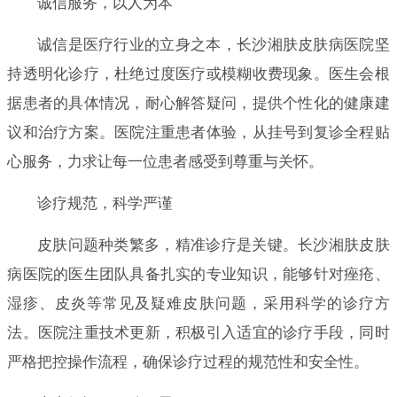
诚信服务，以人为本
诚信是医疗行业的立身之本，长沙湘肤皮肤病医院坚
持透明化诊疗，杜绝过度医疗或模糊收费现象。医生会根
据患者的具体情况，耐心解答疑问，提供个性化的健康建
议和治疗方案。医院注重患者体验，从挂号到复诊全程贴
心服务，力求让每一位患者感受到尊重与关怀。
诊疗规范，科学严谨
皮肤问题种类繁多，精准诊疗是关键。长沙湘肤皮肤
病医院的医生团队具备扎实的专业知识，能够针对痤疮、
湿疹、皮炎等常见及疑难皮肤问题，采用科学的诊疗方
法。医院注重技术更新，积极引入适宜的诊疗手段，同时
严格把控操作流程，确保诊疗过程的规范性和安全性。