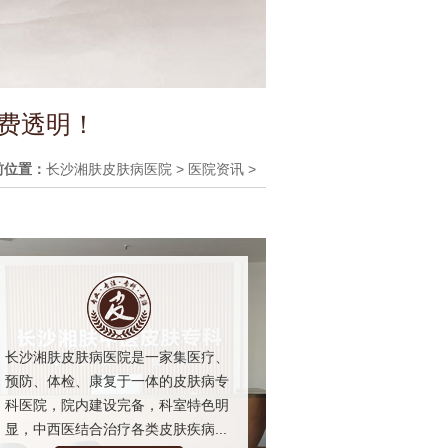
收费透明！
前位置：
长沙湘肤皮肤病医院
>
医院资讯
>
长沙湘肤皮肤病医院是一家集医疗、
预防、体检、康复于一体的皮肤病专
科医院，院内建设完备，科室特色明
显，中西医结合治疗各类皮肤疾病...