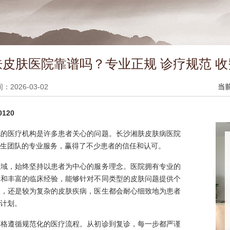
皮肤医院靠谱吗？专业正规 诊疗规范 
2026-03-02
当
120
规的医疗机构是许多患者关心的问题。长沙湘肤皮肤病医院
生团队的专业服务，赢得了不少患者的信任和认可。
领域，始终坚持以患者为中心的服务理念。医院拥有专业的
础和丰富的临床经验，能够针对不同类型的皮肤问题提供个
疮，还是较为复杂的皮肤疾病，医生都会耐心细致地为患者
计划。
严格遵循规范化的医疗流程。从初诊到复诊，每一步都严谨