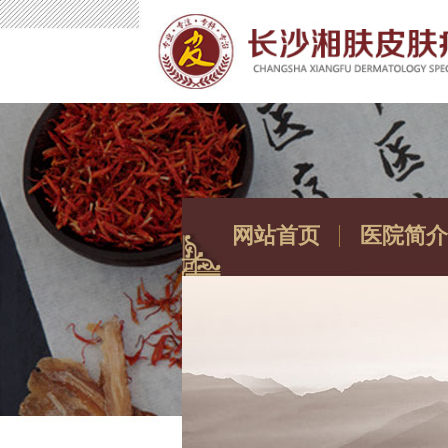
网站首页
医院简介