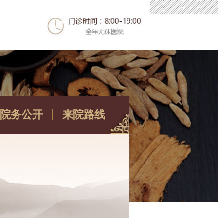
院务公开
来院路线