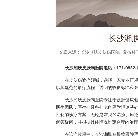
长沙湘肤
文章来源：长沙湘肤皮肤病医院
发布时间：
长沙湘肤皮肤病医院电话：171-0852-0
在皮肤病诊疗领域，选择一家专业正
以其规范的诊疗流程、透明的收费标准和医
长沙湘肤皮肤病医院专注于皮肤健康
医生团队，医生们具备扎实的医学理论基
性化的诊疗方案。无论是常见的湿疹、痤
解答疑问，并根据具体情况制定合理的治疗
在诊疗过程中，长沙湘肤皮肤病医院