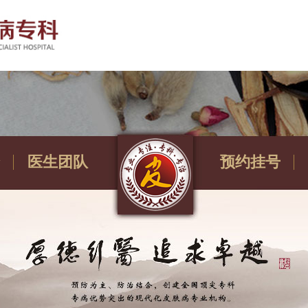
医生团队
预约挂号