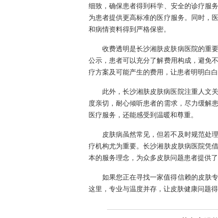
细致，确保患者得到科学、安全的诊疗服
为患者提供更高标准的医疗服务。同时，
和病情资料得到严格保密。
收费透明是长沙湘肤皮肤病医院的重
公示，患者可以充分了解费用构成，避免
疗方案及可能产生的费用，让患者明明白白
此外，长沙湘肤皮肤病医院注重人文
度亲切，耐心倾听患者的需求，尽力缓解
医疗服务，还能感受到温暖和尊重。
皮肤病虽然常见，但若不及时规范处
疗机构尤为重要。长沙湘肤皮肤病医院凭
本的服务理念，为众多皮肤问题患者提供了
如果您正在寻找一家值得信赖的皮肤
这里，专业与温度并存，让皮肤健康问题得