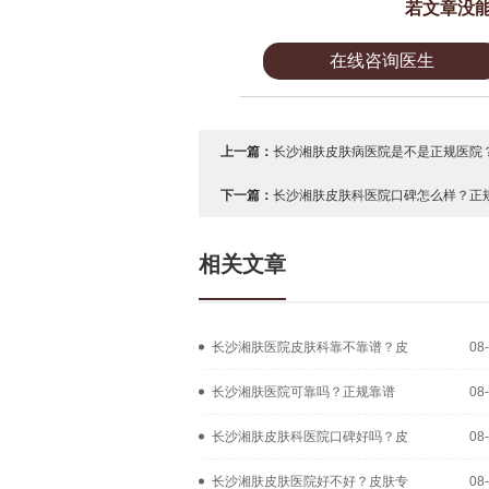
若文章没
在线咨询医生
上一篇：
长沙湘肤皮肤病医院是不是正规医院？
下一篇：
长沙湘肤皮肤科医院口碑怎么样？正规
相关文章
长沙湘肤医院皮肤科靠不靠谱？皮
08
长沙湘肤医院可靠吗？正规靠谱
08
长沙湘肤皮肤科医院口碑好吗？皮
08
长沙湘肤皮肤医院好不好？皮肤专
08