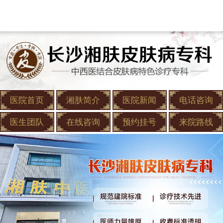
医院首页
湘肤简介
医院新闻
电话咨询
医生团队
在线咨询
预约挂号
来院路线