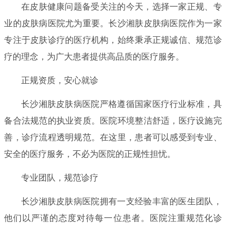
在皮肤健康问题备受关注的今天，选择一家正规、专
业的皮肤病医院尤为重要。长沙湘肤皮肤病医院作为一家
专注于皮肤诊疗的医疗机构，始终秉承正规诚信、规范诊
疗的理念，为广大患者提供高品质的医疗服务。
正规资质，安心就诊
长沙湘肤皮肤病医院严格遵循国家医疗行业标准，具
备合法规范的执业资质。医院环境整洁舒适，医疗设施完
善，诊疗流程透明规范。在这里，患者可以感受到专业、
安全的医疗服务，不必为医院的正规性担忧。
专业团队，规范诊疗
长沙湘肤皮肤病医院拥有一支经验丰富的医生团队，
他们以严谨的态度对待每一位患者。医院注重规范化诊