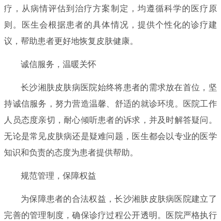
疗，从病情评估到治疗方案制定，均遵循科学的医疗原
则。医生会根据患者的具体情况，提供个性化的诊疗建
议，帮助患者更好地恢复皮肤健康。
诚信服务，温暖关怀
长沙湘肤皮肤病医院始终将患者的需求放在首位，坚
持诚信服务，努力营造温馨、舒适的就诊环境。医院工作
人员态度亲切，耐心倾听患者的诉求，并及时解答疑问。
无论是常见皮肤病还是疑难问题，医生都会以专业的医学
知识和负责的态度为患者提供帮助。
规范管理，保障权益
为保障患者的合法权益，长沙湘肤皮肤病医院建立了
完善的管理制度，确保诊疗过程公开透明。医院严格执行