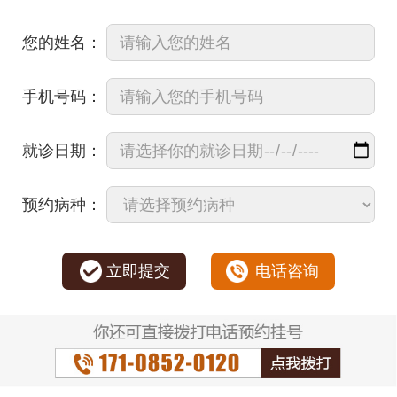
您的姓名：
手机号码：
就诊日期：
预约病种：
立即提交
电话咨询