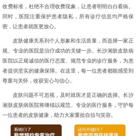
收费标准，杜绝不合理收费现象，让患者明明白白看病。
同时，医院注重保护患者隐私，所有诊疗信息均严格保
密，让患者就医更放心。
皮肤健康关系到个人形象和生活质量，而选择一家正
规、专业的医院是治疗成功的关键一步。长沙湘肤皮肤病
医院以正规诚信的医疗态度、规范专业的诊疗服务，为患
者提供坚实的健康保障。在这里，每一位患者都能感受到
尊重与关怀，收获安心与信心。
皮肤问题不可忽视，及时就医才是正确的选择。长沙
湘肤皮肤病医院将继续以规范、专业的医疗服务，守护每
一位患者的皮肤健康，助力大家重拾自信与笑容。