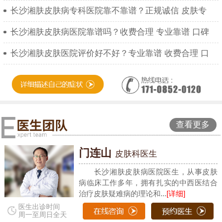
长沙湘肤皮肤病专科医院靠不靠谱？正规诚信 皮肤专
长沙湘肤皮肤病医院靠谱吗？收费合理 专业靠谱 口碑
长沙湘肤皮肤医院评价好不好？专业靠谱 收费合理 口
查看更多
门连山
皮肤科医生
长沙湘肤皮肤病医院医生，从事皮肤
病临床工作多年，拥有扎实的中西医结合
治疗皮肤疑难病的理论和...
[详细]
医生出诊时间
周一至周日全天