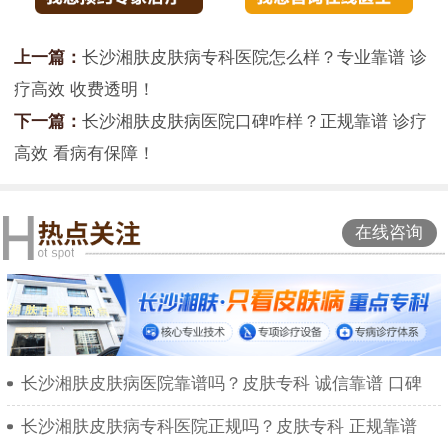
上一篇：
长沙湘肤皮肤病专科医院怎么样？专业靠谱 诊
疗高效 收费透明！
下一篇：
长沙湘肤皮肤病医院口碑咋样？正规靠谱 诊疗
高效 看病有保障！
在线咨询
长沙湘肤皮肤病医院靠谱吗？皮肤专科 诚信靠谱 口碑
长沙湘肤皮肤病专科医院正规吗？皮肤专科 正规靠谱