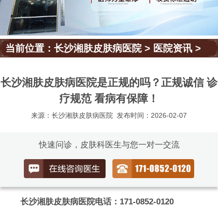
当前位置：
长沙湘肤皮肤病医院
>
医院资讯
>
长沙湘肤皮肤病医院是正规的吗？正规诚信 诊
疗规范 看病有保障！
来源：长沙湘肤皮肤病医院
发布时间：2026-02-07
快速问诊，皮肤科医生与您一对一交流
长沙湘肤皮肤病医院电话：171-0852-0120