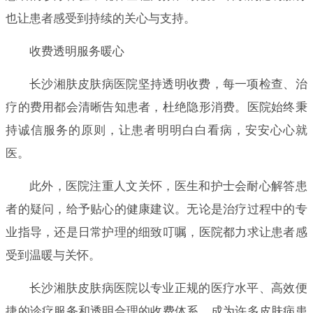
也让患者感受到持续的关心与支持。
收费透明服务暖心
长沙湘肤皮肤病医院坚持透明收费，每一项检查、治
疗的费用都会清晰告知患者，杜绝隐形消费。医院始终秉
持诚信服务的原则，让患者明明白白看病，安安心心就
医。
此外，医院注重人文关怀，医生和护士会耐心解答患
者的疑问，给予贴心的健康建议。无论是治疗过程中的专
业指导，还是日常护理的细致叮嘱，医院都力求让患者感
受到温暖与关怀。
长沙湘肤皮肤病医院以专业正规的医疗水平、高效便
捷的诊疗服务和透明合理的收费体系，成为许多皮肤病患