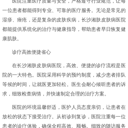
医院注重医疗质量与安全，严格遵守行业规范，让每
一位患者都能得到专业、可靠的医疗服务。无论是常见的
湿疹、痤疮，还是复杂的皮肤疾病，长沙湘肤皮肤病医院
都能提供系统化的治疗与健康指导，帮助患者早日恢复健
康肌肤。
诊疗高效便捷省心
在长沙湘肤皮肤病医院，高效、便捷的诊疗流程是医
院的一大特色。医院采用科学的预约制度，减少患者排队
等候的时间，让就医更加轻松。医生会耐心倾听患者的诉
求，细致检查病情，并快速制定合理的治疗方案。
医院的环境温馨舒适，医护人员态度亲切，让患者在
放松的状态下接受治疗。从初诊到复诊，医院注重每一位
患者的诊疗体验，确保全程高效、顺畅。细致的随访服务