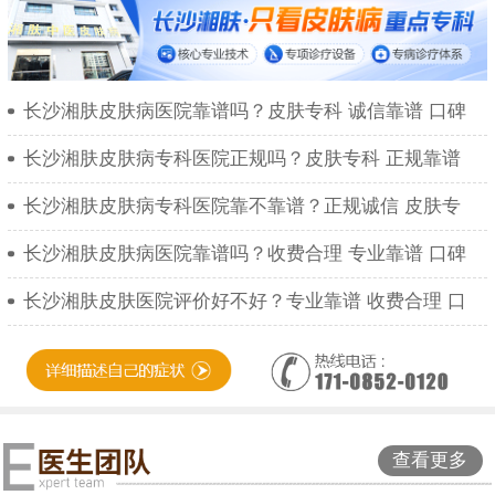
长沙湘肤皮肤病医院靠谱吗？皮肤专科 诚信靠谱 口碑
长沙湘肤皮肤病专科医院正规吗？皮肤专科 正规靠谱
长沙湘肤皮肤病专科医院靠不靠谱？正规诚信 皮肤专
长沙湘肤皮肤病医院靠谱吗？收费合理 专业靠谱 口碑
长沙湘肤皮肤医院评价好不好？专业靠谱 收费合理 口
查看更多