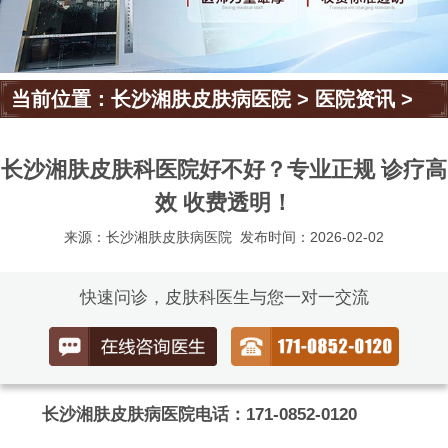
当前位置：
长沙湘肤皮肤病医院
>
医院资讯
>
长沙湘肤皮肤科医院好不好？专业正规 诊疗高
效 收费透明！
来源：长沙湘肤皮肤病医院
发布时间：2026-02-02
快速问诊，皮肤科医生与您一对一交流
长沙湘肤皮肤病医院电话：171-0852-0120