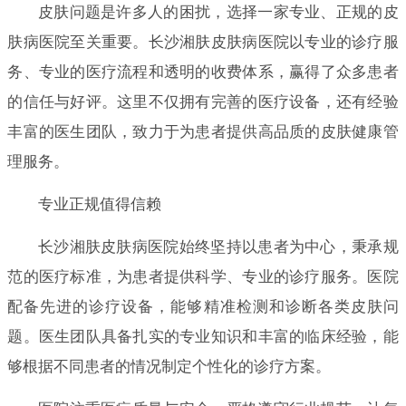
皮肤问题是许多人的困扰，选择一家专业、正规的皮
肤病医院至关重要。长沙湘肤皮肤病医院以专业的诊疗服
务、专业的医疗流程和透明的收费体系，赢得了众多患者
的信任与好评。这里不仅拥有完善的医疗设备，还有经验
丰富的医生团队，致力于为患者提供高品质的皮肤健康管
理服务。
专业正规值得信赖
长沙湘肤皮肤病医院始终坚持以患者为中心，秉承规
范的医疗标准，为患者提供科学、专业的诊疗服务。医院
配备先进的诊疗设备，能够精准检测和诊断各类皮肤问
题。医生团队具备扎实的专业知识和丰富的临床经验，能
够根据不同患者的情况制定个性化的诊疗方案。