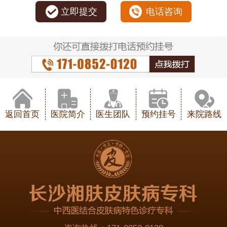
立即提交
电话咨询
返回首页
医院简介
医生团队
预约挂号
来院路线