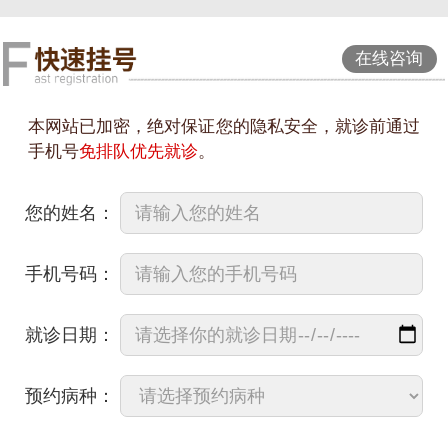
在线咨询
本网站已加密，绝对保证您的隐私安全，就诊前通过
手机号
免排队优先就诊
。
您的姓名：
手机号码：
就诊日期：
预约病种：