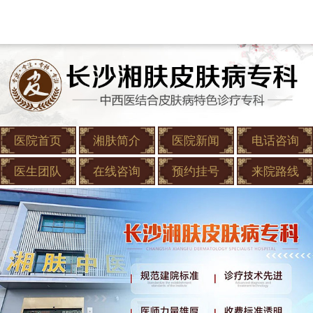
医院首页
湘肤简介
医院新闻
电话咨询
医生团队
在线咨询
预约挂号
来院路线