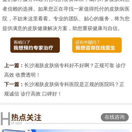
者信赖的选择。如果您正在寻找一家值得托付的皮肤病医
院，不妨来这里看看。专业的团队、贴心的服务，将为您
提供满意的皮肤健康解决方案，助您重获健康与自信。
上一篇：
长沙湘肤皮肤病专科好不好啊？正规可靠 诊疗
高效 收费透明！
下一篇：
长沙湘肤皮肤病专科医院是正规的医院吗？正
规诚信 诊疗高效 口碑好！
在线咨询