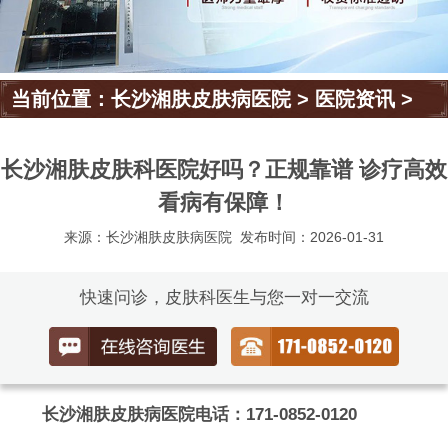
当前位置：
长沙湘肤皮肤病医院
>
医院资讯
>
长沙湘肤皮肤科医院好吗？正规靠谱 诊疗高效
看病有保障！
来源：长沙湘肤皮肤病医院
发布时间：2026-01-31
快速问诊，皮肤科医生与您一对一交流
长沙湘肤皮肤病医院电话：171-0852-0120