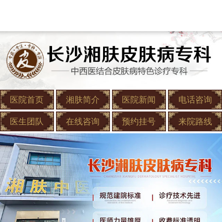
医院首页
湘肤简介
医院新闻
电话咨询
医生团队
在线咨询
预约挂号
来院路线