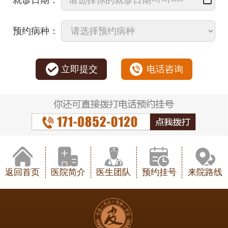
预约病种：
立即提交
电话咨询
返回首页
医院简介
医生团队
预约挂号
来院路线