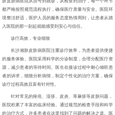
肤皮肤病医院从挂号到就诊，从检查到治疗，每一个环节
都严格按照规范流程执行，确保医疗质量与安全。医院环
境整洁舒适，医护人员的服务态度热情周到，让患者从踏
入医院的那一刻起就能感受到安心与信任。
诊疗高效，专业细致
长沙湘肤皮肤病医院注重诊疗效率，为患者提供便捷
的服务体验。医院采用科学的分诊制度，合理分配医疗资
源，减少患者的等待时间。医生在接诊过程中耐心倾听患
者的诉求，细致分析病情，制定个性化的治疗方案，确保
诊疗过程高效且富有针对性。
针对常见的痤疮、湿疹、皮炎、荨麻疹等皮肤问题，
医院积累了丰富的临床经验。通过规范的检查手段和科学
的治疗方式，许多患者在这里找到了问题的解决之道。医