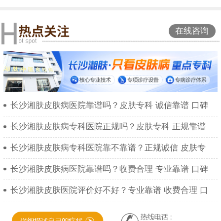
在线咨询
长沙湘肤皮肤病医院靠谱吗？皮肤专科 诚信靠谱 口碑
长沙湘肤皮肤病专科医院正规吗？皮肤专科 正规靠谱
长沙湘肤皮肤病专科医院靠不靠谱？正规诚信 皮肤专
长沙湘肤皮肤病医院靠谱吗？收费合理 专业靠谱 口碑
长沙湘肤皮肤医院评价好不好？专业靠谱 收费合理 口