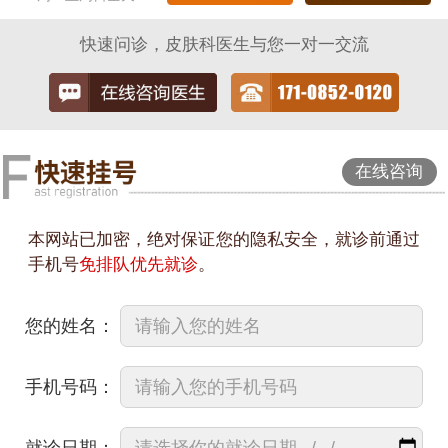
快速问诊，皮肤科医生与您一对一交流
在线咨询
本网站已加密，绝对保证您的隐私安全，就诊前通过
手机号
免排队优先就诊
。
您的姓名：
手机号码：
就诊日期：