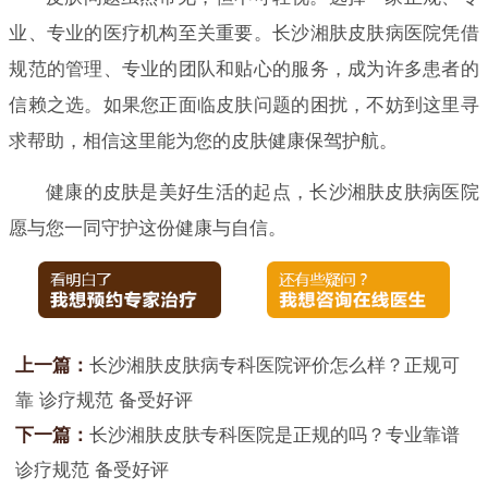
业、专业的医疗机构至关重要。长沙湘肤皮肤病医院凭借
规范的管理、专业的团队和贴心的服务，成为许多患者的
信赖之选。如果您正面临皮肤问题的困扰，不妨到这里寻
求帮助，相信这里能为您的皮肤健康保驾护航。
健康的皮肤是美好生活的起点，长沙湘肤皮肤病医院
愿与您一同守护这份健康与自信。
上一篇：
长沙湘肤皮肤病专科医院评价怎么样？正规可
靠 诊疗规范 备受好评
下一篇：
长沙湘肤皮肤专科医院是正规的吗？专业靠谱
诊疗规范 备受好评