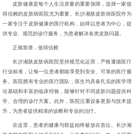
皮肤健康是每个人生活质量的重要保障，选择一家值
得信赖的皮肤病医院尤为重要。长沙湘肤皮肤病医院作为
一家专注于皮肤健康的医疗机构，始终以患者为中心，提
供专业、规范的诊疗服务，为患者解决各类皮肤问题。
正规靠谱，值得信赖
长沙湘肤皮肤病医院坚持规范化运营，严格遵循医疗
行业标准，让每一位患者都能享受到安全、可靠的医疗服
务。医院拥有专业的医疗团队，医生均具备扎实的医学理
论基础和丰富的临床经验，能够针对不同皮肤问题提供科
学、合理的诊疗方案。此外，医院注重设备更新与技术提
升，为患者提供精准的诊断和专业的治疗。
在这里，患者的健康与权益始终被放在首位。长沙湘