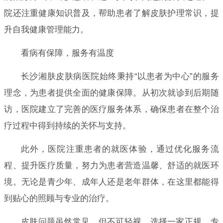
院还注重健康知识普及，帮助患者了解皮肤护理常识，提
升自我健康管理能力。
看病有保障，服务有温度
长沙湘肤皮肤病医院始终秉持“以患者为中心”的服务
理念，为患者提供全面的健康保障。从初次就诊到后期随
访，医院建立了完善的医疗服务体系，确保患者在整个治
疗过程中得到持续的关怀与支持。
此外，医院注重患者的就医体验，通过优化服务流
程、提升医疗质量，努力为患者营造温馨、舒适的就医环
境。无论是青少年、成年人还是老年群体，在这里都能得
到贴心的照顾与专业的治疗。
皮肤问题虽然常见，但不可轻视。选择一家正规、专